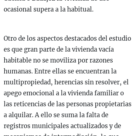
ocasional supera a la habitual.
Otro de los aspectos destacados del estudio
es que gran parte de la vivienda vacía
habitable no se moviliza por razones
humanas. Entre ellas se encuentran la
multipropiedad, herencias sin resolver, el
apego emocional a la vivienda familiar o
las reticencias de las personas propietarias
a alquilar. A ello se suma la falta de
registros municipales actualizados y de