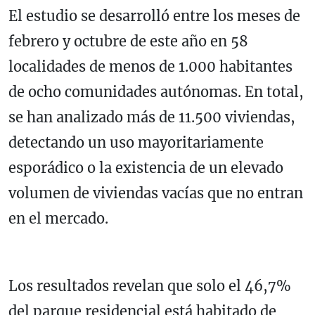
El estudio se desarrolló entre los meses de
febrero y octubre de este año en 58
localidades de menos de 1.000 habitantes
de ocho comunidades autónomas. En total,
se han analizado más de 11.500 viviendas,
detectando un uso mayoritariamente
esporádico o la existencia de un elevado
volumen de viviendas vacías que no entran
en el mercado.
Los resultados revelan que solo el 46,7%
del parque residencial está habitado de