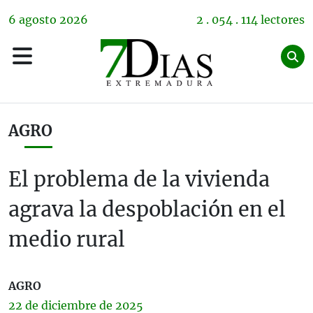
6
agosto
2026
2 . 054 . 114 lectores
AGRO
El problema de la vivienda
agrava la despoblación en el
medio rural
AGRO
22 de
diciembre
de 2025