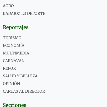
AGRO
BADAJOZ ES DEPORTE
Reportajes
TURISMO
ECONOMÍA
MULTIMEDIA
CARNAVAL
REPOR
SALUD Y BELLEZA
OPINIÓN
CARTAS AL DIRECTOR
Secciones