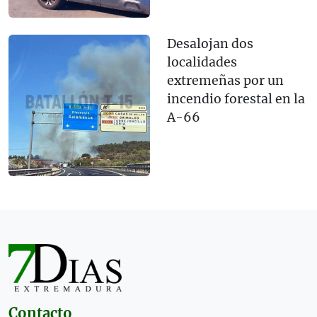
Desalojan dos
localidades
extremeñas por un
incendio forestal en la
A-66
Contacto