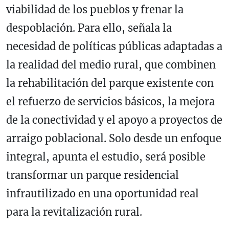
viabilidad de los pueblos y frenar la
despoblación. Para ello, señala la
necesidad de políticas públicas adaptadas a
la realidad del medio rural, que combinen
la rehabilitación del parque existente con
el refuerzo de servicios básicos, la mejora
de la conectividad y el apoyo a proyectos de
arraigo poblacional. Solo desde un enfoque
integral, apunta el estudio, será posible
transformar un parque residencial
infrautilizado en una oportunidad real
para la revitalización rural.