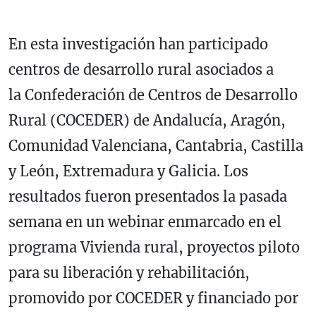
En esta investigación han participado
centros de desarrollo rural asociados a
la Confederación de Centros de Desarrollo
Rural (COCEDER) de Andalucía, Aragón,
Comunidad Valenciana, Cantabria, Castilla
y León, Extremadura y Galicia. Los
resultados fueron presentados la pasada
semana en un webinar enmarcado en el
programa Vivienda rural, proyectos piloto
para su liberación y rehabilitación,
promovido por COCEDER y financiado por