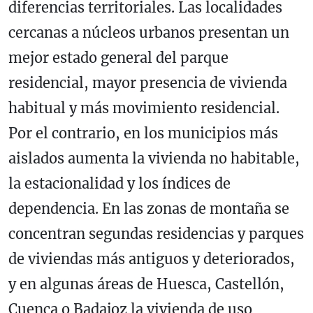
diferencias territoriales. Las localidades
cercanas a núcleos urbanos presentan un
mejor estado general del parque
residencial, mayor presencia de vivienda
habitual y más movimiento residencial.
Por el contrario, en los municipios más
aislados aumenta la vivienda no habitable,
la estacionalidad y los índices de
dependencia. En las zonas de montaña se
concentran segundas residencias y parques
de viviendas más antiguos y deteriorados,
y en algunas áreas de Huesca, Castellón,
Cuenca o Badajoz la vivienda de uso