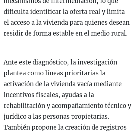
mecanismos de intermediación, lo que
dificulta identificar la oferta real y limita
el acceso a la vivienda para quienes desean
residir de forma estable en el medio rural.
Ante este diagnóstico, la investigación
plantea como líneas prioritarias la
activación de la vivienda vacía mediante
incentivos fiscales, ayudas a la
rehabilitación y acompañamiento técnico y
jurídico a las personas propietarias.
También propone la creación de registros