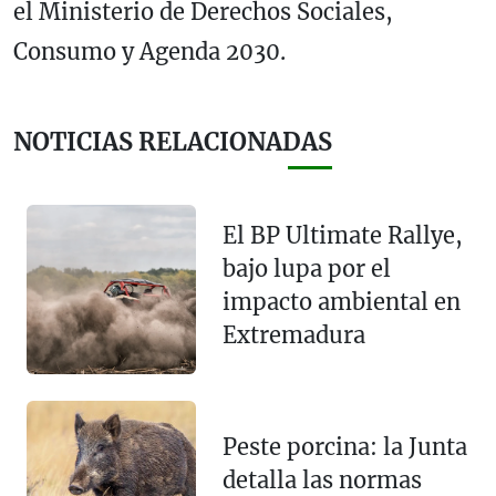
el Ministerio de Derechos Sociales,
Consumo y Agenda 2030.
NOTICIAS RELACIONADAS
El BP Ultimate Rallye,
bajo lupa por el
impacto ambiental en
Extremadura
Peste porcina: la Junta
detalla las normas