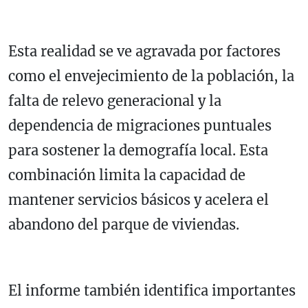
Esta realidad se ve agravada por factores
como el envejecimiento de la población, la
falta de relevo generacional y la
dependencia de migraciones puntuales
para sostener la demografía local. Esta
combinación limita la capacidad de
mantener servicios básicos y acelera el
abandono del parque de viviendas.
El informe también identifica importantes