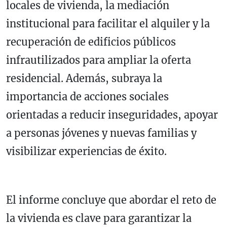
locales de vivienda, la mediación
institucional para facilitar el alquiler y la
recuperación de edificios públicos
infrautilizados para ampliar la oferta
residencial. Además, subraya la
importancia de acciones sociales
orientadas a reducir inseguridades, apoyar
a personas jóvenes y nuevas familias y
visibilizar experiencias de éxito.
El informe concluye que abordar el reto de
la vivienda es clave para garantizar la