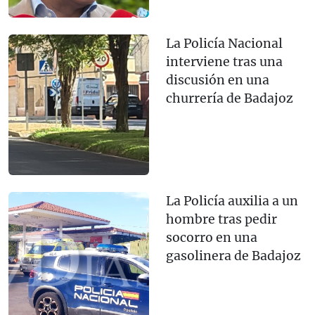
La Policía Nacional
interviene tras una
discusión en una
churrería de Badajoz
La Policía auxilia a un
hombre tras pedir
socorro en una
gasolinera de Badajoz