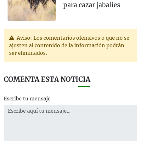
para cazar jabalíes
Aviso: Los comentarios ofensivos o que no se
ajusten al contenido de la información podrán
ser eliminados.
COMENTA ESTA NOTICIA
Escribe tu mensaje