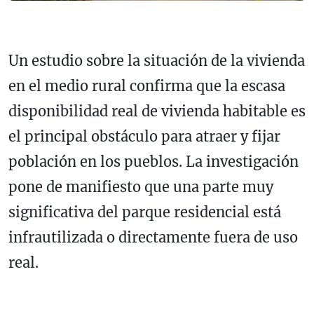
Un estudio sobre la situación de la vivienda
en el medio rural confirma que la escasa
disponibilidad real de vivienda habitable es
el principal obstáculo para atraer y fijar
población en los pueblos. La investigación
pone de manifiesto que una parte muy
significativa del parque residencial está
infrautilizada o directamente fuera de uso
real.