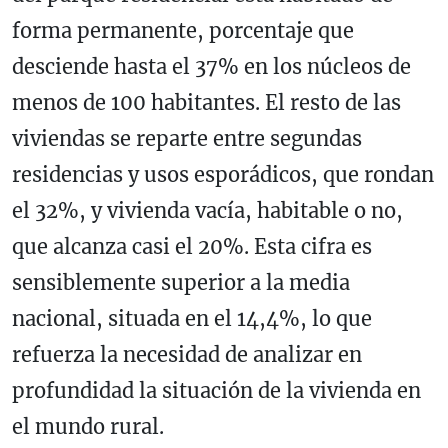
forma permanente, porcentaje que
desciende hasta el 37% en los núcleos de
menos de 100 habitantes. El resto de las
viviendas se reparte entre segundas
residencias y usos esporádicos, que rondan
el 32%, y vivienda vacía, habitable o no,
que alcanza casi el 20%. Esta cifra es
sensiblemente superior a la media
nacional, situada en el 14,4%, lo que
refuerza la necesidad de analizar en
profundidad la situación de la vivienda en
el mundo rural.