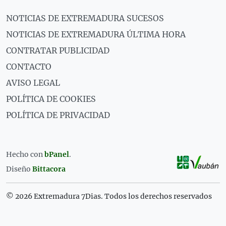
NOTICIAS DE EXTREMADURA SUCESOS
NOTICIAS DE EXTREMADURA ÚLTIMA HORA
CONTRATAR PUBLICIDAD
CONTACTO
AVISO LEGAL
POLÍTICA DE COOKIES
POLÍTICA DE PRIVACIDAD
Hecho con
bPanel
.
Diseño
Bittacora
© 2026 Extremadura 7Dias. Todos los derechos reservados