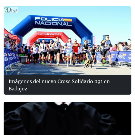
Imágenes del nuevo Cross Solidario 091 en
Badajoz