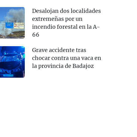
Desalojan dos localidades
extremeñas por un
incendio forestal en la A-
66
Grave accidente tras
chocar contra una vaca en
la provincia de Badajoz