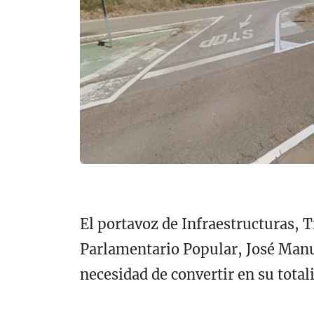
El portavoz de Infraestructuras, 
Parlamentario Popular, José Manue
necesidad de convertir en su total