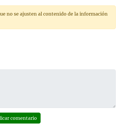
ue no se ajusten al contenido de la información
licar comentario