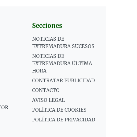
Secciones
NOTICIAS DE
EXTREMADURA SUCESOS
NOTICIAS DE
EXTREMADURA ÚLTIMA
HORA
CONTRATAR PUBLICIDAD
CONTACTO
AVISO LEGAL
TOR
POLÍTICA DE COOKIES
POLÍTICA DE PRIVACIDAD