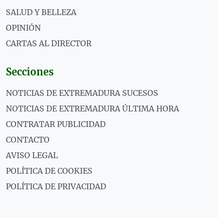
SALUD Y BELLEZA
OPINIÓN
CARTAS AL DIRECTOR
Secciones
NOTICIAS DE EXTREMADURA SUCESOS
NOTICIAS DE EXTREMADURA ÚLTIMA HORA
CONTRATAR PUBLICIDAD
CONTACTO
AVISO LEGAL
POLÍTICA DE COOKIES
POLÍTICA DE PRIVACIDAD