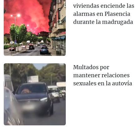
viviendas enciende las
alarmas en Plasencia
durante la madrugada
Multados por
mantener relaciones
sexuales en la autovía