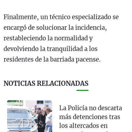
Finalmente, un técnico especializado se
encargó de solucionar la incidencia,
restableciendo la normalidad y
devolviendo la tranquilidad a los
residentes de la barriada pacense.
NOTICIAS RELACIONADAS
La Policía no descarta
más detenciones tras
los altercados en