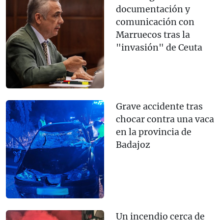
documentación y
comunicación con
Marruecos tras la
"invasión" de Ceuta
Grave accidente tras
chocar contra una vaca
en la provincia de
Badajoz
Un incendio cerca de