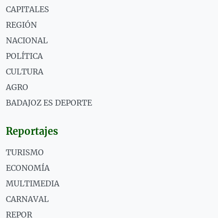
CAPITALES
REGIÓN
NACIONAL
POLÍTICA
CULTURA
AGRO
BADAJOZ ES DEPORTE
Reportajes
TURISMO
ECONOMÍA
MULTIMEDIA
CARNAVAL
REPOR