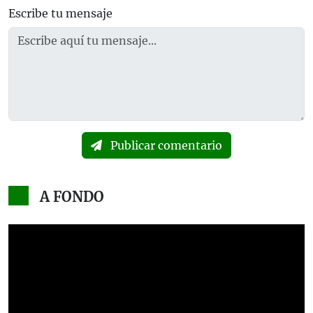
Escribe tu mensaje
Publicar comentario
A FONDO