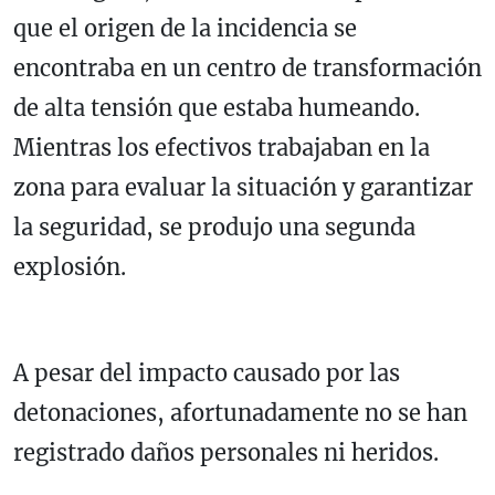
que el origen de la incidencia se
encontraba en un centro de transformación
de alta tensión que estaba humeando.
Mientras los efectivos trabajaban en la
zona para evaluar la situación y garantizar
la seguridad, se produjo una segunda
explosión.
A pesar del impacto causado por las
detonaciones, afortunadamente no se han
registrado daños personales ni heridos.