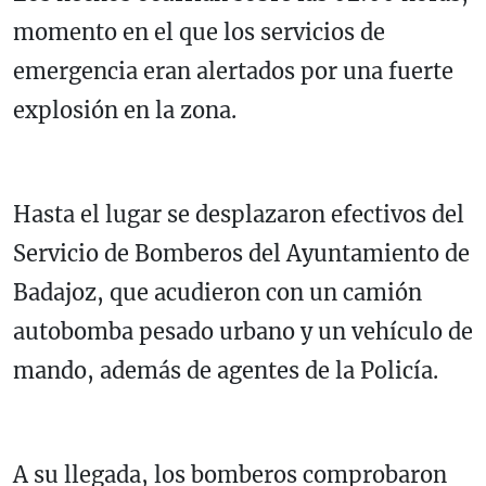
momento en el que los servicios de
emergencia eran alertados por una fuerte
explosión en la zona.
Hasta el lugar se desplazaron efectivos del
Servicio de Bomberos del Ayuntamiento de
Badajoz, que acudieron con un camión
autobomba pesado urbano y un vehículo de
mando, además de agentes de la Policía.
A su llegada, los bomberos comprobaron