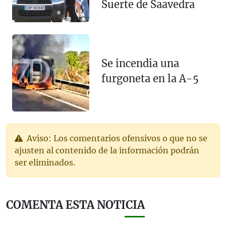
Suerte de Saavedra
Se incendia una
furgoneta en la A-5
Aviso: Los comentarios ofensivos o que no se
ajusten al contenido de la información podrán
ser eliminados.
COMENTA ESTA NOTICIA