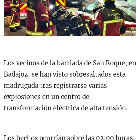
Los vecinos de la barriada de San Roque, en
Badajoz, se han visto sobresaltados esta
madrugada tras registrarse varias
explosiones en un centro de
transformación eléctrica de alta tensión.
Los hechos ocurrían sobre las 02:00 horas,