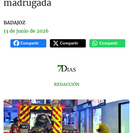
madrugada
BADAJOZ
13 de
junio
de 2026
Compartir
Compartir
Compartir
REDACCIÓN