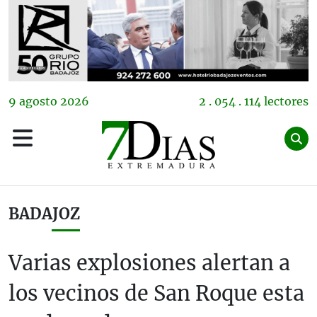
9
agosto
2026
2 . 054 . 114 lectores
BADAJOZ
Varias explosiones alertan a
los vecinos de San Roque esta