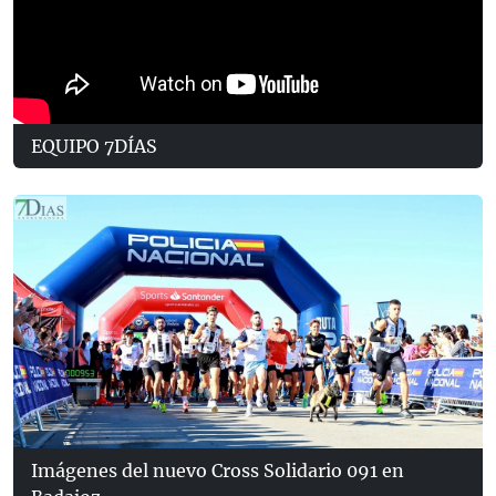
EQUIPO 7DÍAS
Imágenes del nuevo Cross Solidario 091 en