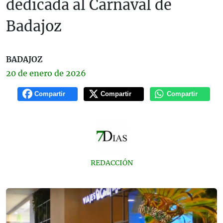
dedicada al Carnaval de
Badajoz
BADAJOZ
20 de
enero
de 2026
Compartir
Compartir
Compartir
REDACCIÓN