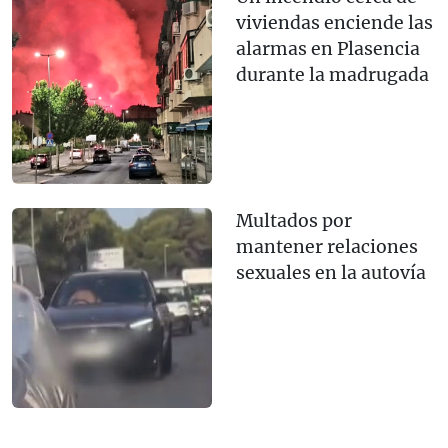
viviendas enciende las
alarmas en Plasencia
durante la madrugada
Multados por
mantener relaciones
sexuales en la autovía