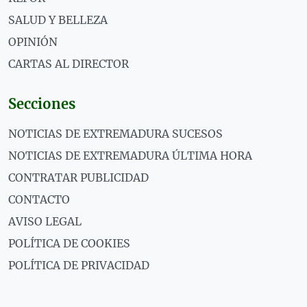
SALUD Y BELLEZA
OPINIÓN
CARTAS AL DIRECTOR
Secciones
NOTICIAS DE EXTREMADURA SUCESOS
NOTICIAS DE EXTREMADURA ÚLTIMA HORA
CONTRATAR PUBLICIDAD
CONTACTO
AVISO LEGAL
POLÍTICA DE COOKIES
POLÍTICA DE PRIVACIDAD