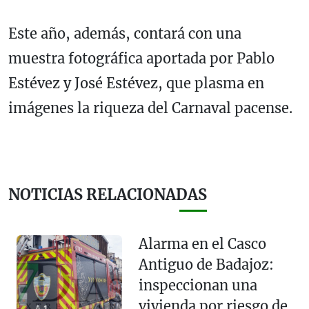
Este año, además, contará con una
muestra fotográfica aportada por Pablo
Estévez y José Estévez, que plasma en
imágenes la riqueza del Carnaval pacense.
NOTICIAS RELACIONADAS
Alarma en el Casco
Antiguo de Badajoz:
inspeccionan una
vivienda por riesgo de