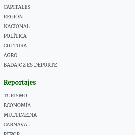
CAPITALES
REGIÓN
NACIONAL
POLÍTICA
CULTURA
AGRO
BADAJOZ ES DEPORTE
Reportajes
TURISMO
ECONOMÍA
MULTIMEDIA
CARNAVAL
REPOR