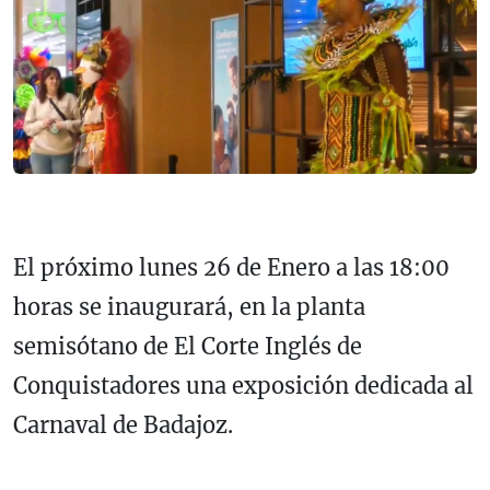
El próximo lunes 26 de Enero a las 18:00
horas se inaugurará, en la planta
semisótano de El Corte Inglés de
Conquistadores una exposición dedicada al
Carnaval de Badajoz.