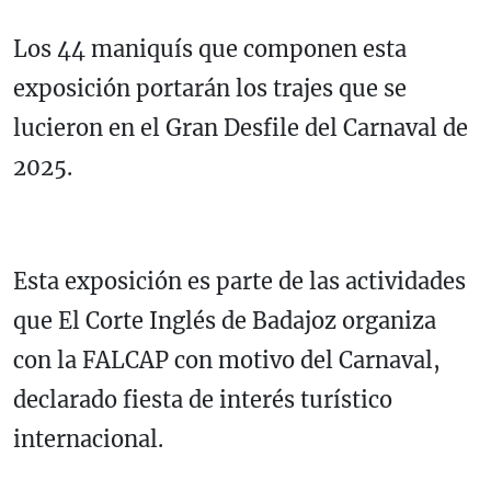
Los 44 maniquís que componen esta
exposición portarán los trajes que se
lucieron en el Gran Desfile del Carnaval de
2025.
Esta exposición es parte de las actividades
que El Corte Inglés de Badajoz organiza
con la FALCAP con motivo del Carnaval,
declarado fiesta de interés turístico
internacional.