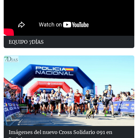
EQUIPO 7DÍAS
Imágenes del nuevo Cross Solidario 091 en