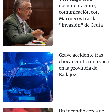
documentación y
comunicación con
Marruecos tras la
"invasión" de Ceuta
Grave accidente tras
chocar contra una vaca
en la provincia de
Badajoz
Un incendio cerca de