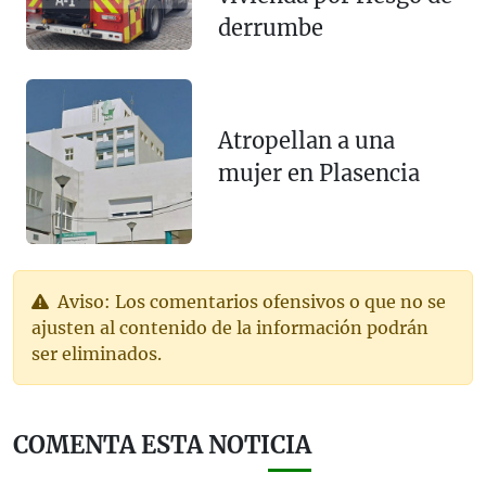
derrumbe
Atropellan a una
mujer en Plasencia
Aviso: Los comentarios ofensivos o que no se
ajusten al contenido de la información podrán
ser eliminados.
COMENTA ESTA NOTICIA