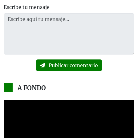
Escribe tu mensaje
Publicar comentario
A FONDO