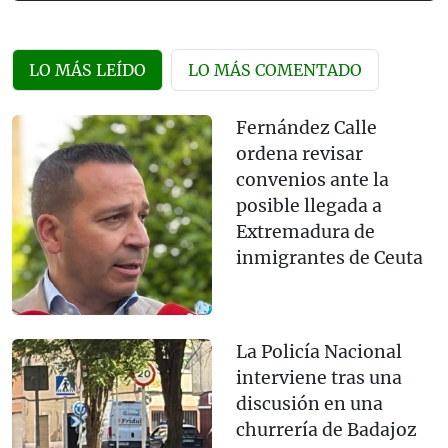
LO MÁS LEÍDO
LO MÁS COMENTADO
Fernández Calle
ordena revisar
convenios ante la
posible llegada a
Extremadura de
inmigrantes de Ceuta
La Policía Nacional
interviene tras una
discusión en una
churrería de Badajoz