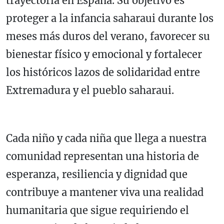
trayectoria en España. Su objetivo es
proteger a la infancia saharaui durante los
meses más duros del verano, favorecer su
bienestar físico y emocional y fortalecer
los históricos lazos de solidaridad entre
Extremadura y el pueblo saharaui.
Cada niño y cada niña que llega a nuestra
comunidad representan una historia de
esperanza, resiliencia y dignidad que
contribuye a mantener viva una realidad
humanitaria que sigue requiriendo el