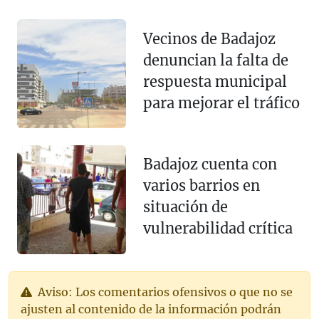
Vecinos de Badajoz
denuncian la falta de
respuesta municipal
para mejorar el tráfico
Badajoz cuenta con
varios barrios en
situación de
vulnerabilidad crítica
Aviso: Los comentarios ofensivos o que no se
ajusten al contenido de la información podrán