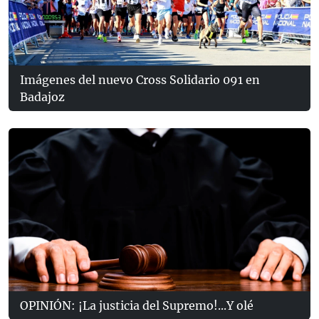
Imágenes del nuevo Cross Solidario 091 en
Badajoz
OPINIÓN: ¡La justicia del Supremo!...Y olé