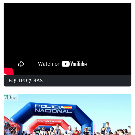
EQUIPO 7DÍAS