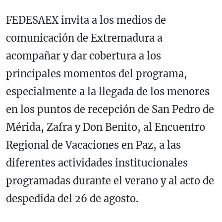
FEDESAEX invita a los medios de
comunicación de Extremadura a
acompañar y dar cobertura a los
principales momentos del programa,
especialmente a la llegada de los menores
en los puntos de recepción de San Pedro de
Mérida, Zafra y Don Benito, al Encuentro
Regional de Vacaciones en Paz, a las
diferentes actividades institucionales
programadas durante el verano y al acto de
despedida del 26 de agosto.