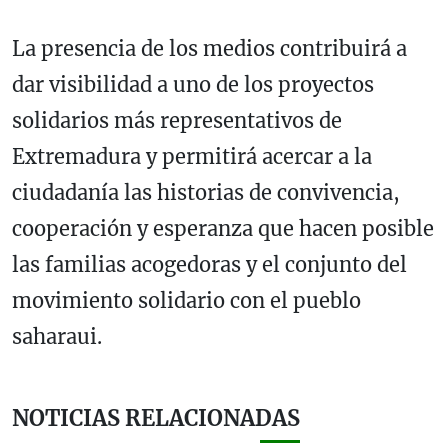
La presencia de los medios contribuirá a
dar visibilidad a uno de los proyectos
solidarios más representativos de
Extremadura y permitirá acercar a la
ciudadanía las historias de convivencia,
cooperación y esperanza que hacen posible
las familias acogedoras y el conjunto del
movimiento solidario con el pueblo
saharaui.
NOTICIAS RELACIONADAS