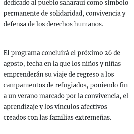
dedicado al pueblo saharaui como símbolo
permanente de solidaridad, convivencia y
defensa de los derechos humanos.
El programa concluirá el próximo 26 de
agosto, fecha en la que los niños y niñas
emprenderán su viaje de regreso a los
campamentos de refugiados, poniendo fin
a un verano marcado por la convivencia, el
aprendizaje y los vínculos afectivos
creados con las familias extremeñas.