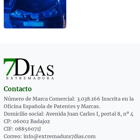
Contacto
Número de Marca Comercial: 3.038.166 Inscrita en la
Oficina Española de Patentes y Marcas.
Domicilio social: Avenida Juan Carlos I, portal 8, nº 4
CP: 06002 Badajoz
CIF: 08856071J
Correo: info@extremadura7dias.com