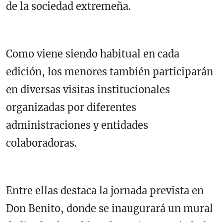
de la sociedad extremeña.
Como viene siendo habitual en cada
edición, los menores también participarán
en diversas visitas institucionales
organizadas por diferentes
administraciones y entidades
colaboradoras.
Entre ellas destaca la jornada prevista en
Don Benito, donde se inaugurará un mural