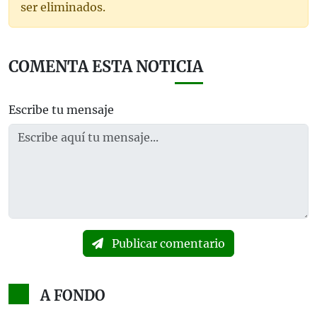
ser eliminados.
COMENTA ESTA NOTICIA
Escribe tu mensaje
Publicar comentario
A FONDO