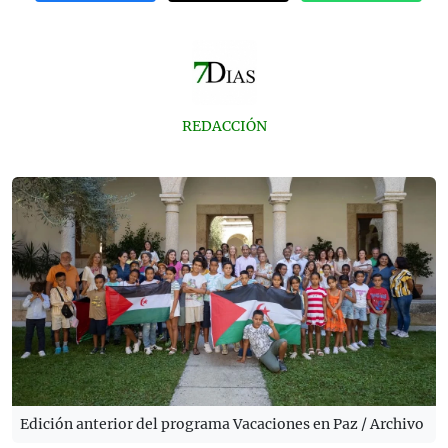
REDACCIÓN
Edición anterior del programa Vacaciones en Paz / Archivo