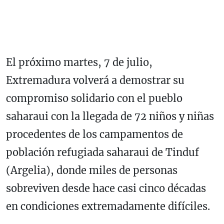
El próximo martes, 7 de julio,
Extremadura volverá a demostrar su
compromiso solidario con el pueblo
saharaui con la llegada de 72 niños y niñas
procedentes de los campamentos de
población refugiada saharaui de Tinduf
(Argelia), donde miles de personas
sobreviven desde hace casi cinco décadas
en condiciones extremadamente difíciles.