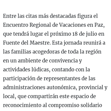
Entre las citas más destacadas figura el
Encuentro Regional de Vacaciones en Paz,
que tendrá lugar el próximo 18 de julio en
Fuente del Maestre. Esta jornada reunirá a
las familias acogedoras de toda la región
en un ambiente de convivencia y
actividades lúdicas, contando con la
participación de representantes de las
administraciones autonómica, provincial y
local, que compartirán este espacio de
reconocimiento al compromiso solidario