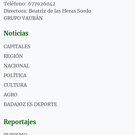
Teléfono: 677926042
Directora: Beatriz de las Heras Sordo
GRUPO VAUBÁN
Noticias
CAPITALES
REGIÓN
NACIONAL
POLÍTICA
CULTURA
AGRO
BADAJOZ ES DEPORTE
Reportajes