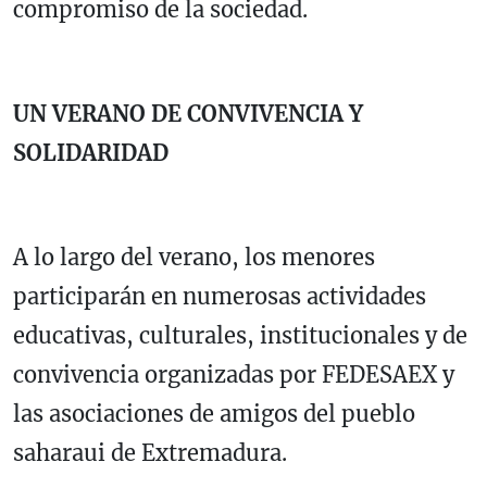
compromiso de la sociedad.
UN VERANO DE CONVIVENCIA Y
SOLIDARIDAD
A lo largo del verano, los menores
participarán en numerosas actividades
educativas, culturales, institucionales y de
convivencia organizadas por FEDESAEX y
las asociaciones de amigos del pueblo
saharaui de Extremadura.