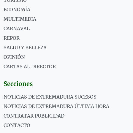
TURISMO
ECONOMÍA
MULTIMEDIA
CARNAVAL
REPOR
SALUD Y BELLEZA
OPINIÓN
CARTAS AL DIRECTOR
Secciones
NOTICIAS DE EXTREMADURA SUCESOS
NOTICIAS DE EXTREMADURA ÚLTIMA HORA
CONTRATAR PUBLICIDAD
CONTACTO