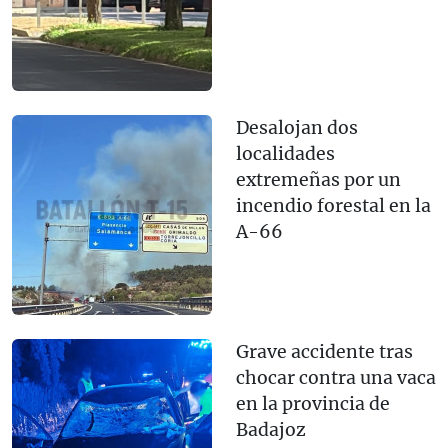
Desalojan dos
localidades
extremeñas por un
incendio forestal en la
A-66
Grave accidente tras
chocar contra una vaca
en la provincia de
Badajoz