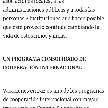
asociaciones locales, a las
administraciones públicas y a todas las
personas e instituciones que hacen posible
que este proyecto continúe cambiando la
vida de estos niños y niñas.
UN PROGRAMA CONSOLIDADO DE
COOPERACIÓN INTERNACIONAL
Vacaciones en Paz es uno de los programas
de cooperación internacional con mayor