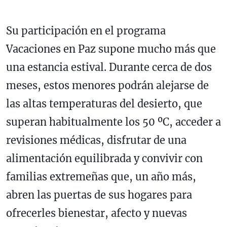
Su participación en el programa
Vacaciones en Paz supone mucho más que
una estancia estival. Durante cerca de dos
meses, estos menores podrán alejarse de
las altas temperaturas del desierto, que
superan habitualmente los 50 ºC, acceder a
revisiones médicas, disfrutar de una
alimentación equilibrada y convivir con
familias extremeñas que, un año más,
abren las puertas de sus hogares para
ofrecerles bienestar, afecto y nuevas