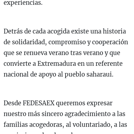
experiencias.
Detrás de cada acogida existe una historia
de solidaridad, compromiso y cooperación
que se renueva verano tras verano y que
convierte a Extremadura en un referente
nacional de apoyo al pueblo saharaui.
Desde FEDESAEX queremos expresar
nuestro más sincero agradecimiento a las
familias acogedoras, al voluntariado, a las