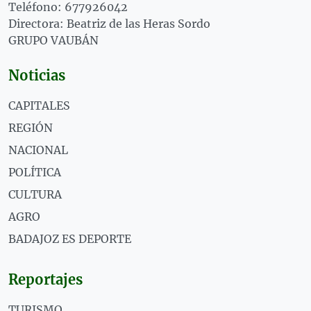
Teléfono: 677926042
Directora: Beatriz de las Heras Sordo
GRUPO VAUBÁN
Noticias
CAPITALES
REGIÓN
NACIONAL
POLÍTICA
CULTURA
AGRO
BADAJOZ ES DEPORTE
Reportajes
TURISMO