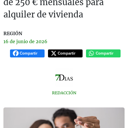
de 250 € mensuales para
alquiler de vivienda
REGIÓN
16 de
junio
de 2026
Compartir
Compartir
Compartir
REDACCIÓN