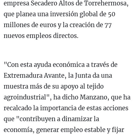
empresa Secadero Altos de Torrehermosa,
que planea una inversión global de 50
millones de euros y la creación de 77
nuevos empleos directos.
"Con esta ayuda económica a través de
Extremadura Avante, la Junta da una
muestra más de su apoyo al tejido
agroindustrial", ha dicho Manzano, que ha
recalcado la importancia de estas acciones
que "contribuyen a dinamizar la
economía, generar empleo estable y fijar