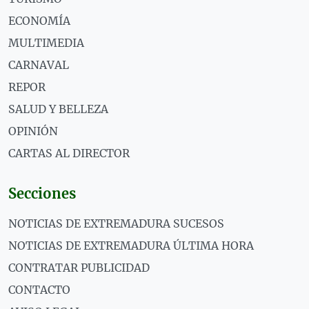
ECONOMÍA
MULTIMEDIA
CARNAVAL
REPOR
SALUD Y BELLEZA
OPINIÓN
CARTAS AL DIRECTOR
Secciones
NOTICIAS DE EXTREMADURA SUCESOS
NOTICIAS DE EXTREMADURA ÚLTIMA HORA
CONTRATAR PUBLICIDAD
CONTACTO