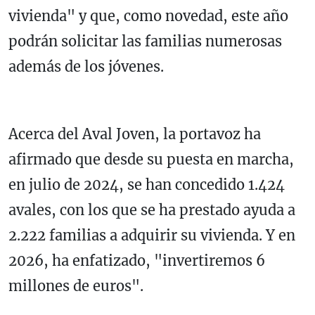
vivienda" y que, como novedad, este año
podrán solicitar las familias numerosas
además de los jóvenes.
Acerca del Aval Joven, la portavoz ha
afirmado que desde su puesta en marcha,
en julio de 2024, se han concedido 1.424
avales, con los que se ha prestado ayuda a
2.222 familias a adquirir su vivienda. Y en
2026, ha enfatizado, "invertiremos 6
millones de euros".