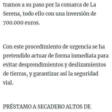
tramos a su paso por la comarca de La
Serena, todo ello con una inversión de
700.000 euros.
Con este procedimiento de urgencia se ha
pretendido actuar de forma inmediata para
evitar desprendimientos y deslizamientos
de tierras, y garantizar así la seguridad
vial.
PRÉSTAMO A SECADERO ALTOS DE