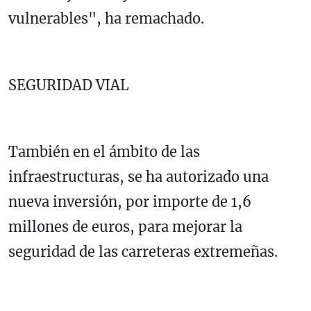
vulnerables", ha remachado.
SEGURIDAD VIAL
También en el ámbito de las
infraestructuras, se ha autorizado una
nueva inversión, por importe de 1,6
millones de euros, para mejorar la
seguridad de las carreteras extremeñas.