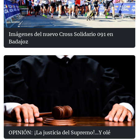
Imágenes del nuevo Cross Solidario 091 en
Badajoz
OPINIÓN: ¡La justicia del Supremo!...Y olé