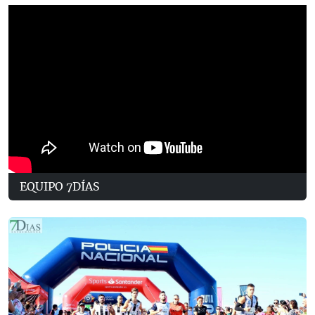
EQUIPO 7DÍAS