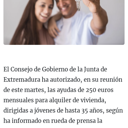
El Consejo de Gobierno de la Junta de
Extremadura ha autorizado, en su reunión
de este martes, las ayudas de 250 euros
mensuales para alquiler de vivienda,
dirigidas a jóvenes de hasta 35 años, según
ha informado en rueda de prensa la