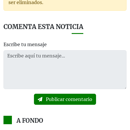
ser eliminados.
COMENTA ESTA NOTICIA
Escribe tu mensaje
Publicar comentario
A FONDO