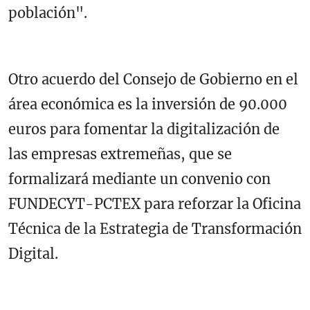
población".
Otro acuerdo del Consejo de Gobierno en el
área económica es la inversión de 90.000
euros para fomentar la digitalización de
las empresas extremeñas, que se
formalizará mediante un convenio con
FUNDECYT-PCTEX para reforzar la Oficina
Técnica de la Estrategia de Transformación
Digital.