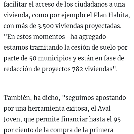
facilitar el acceso de los ciudadanos a una
vivienda, como por ejemplo el Plan Habita,
con más de 3.500 viviendas proyectadas.
"En estos momentos -ha agregado-
estamos tramitando la cesión de suelo por
parte de 50 municipios y están en fase de
redacción de proyectos 782 viviendas".
También, ha dicho, "seguimos apostando
por una herramienta exitosa, el Aval
Joven, que permite financiar hasta el 95
por ciento de la compra de la primera