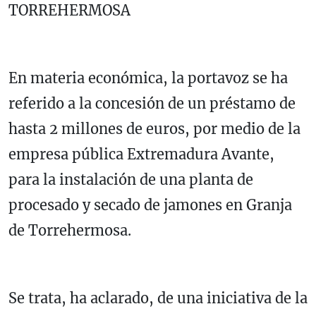
TORREHERMOSA
En materia económica, la portavoz se ha
referido a la concesión de un préstamo de
hasta 2 millones de euros, por medio de la
empresa pública Extremadura Avante,
para la instalación de una planta de
procesado y secado de jamones en Granja
de Torrehermosa.
Se trata, ha aclarado, de una iniciativa de la