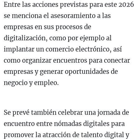
Entre las acciones previstas para este 2026
se menciona el asesoramiento a las
empresas en sus procesos de
digitalización, como por ejemplo al
implantar un comercio electrónico, así
como organizar encuentros para conectar
empresas y generar oportunidades de
negocio y empleo.
Se prevé también celebrar una jornada de
encuentro entre nómadas digitales para
promover la atracción de talento digital y