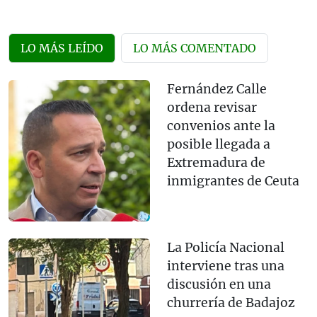
LO MÁS LEÍDO
LO MÁS COMENTADO
Fernández Calle
ordena revisar
convenios ante la
posible llegada a
Extremadura de
inmigrantes de Ceuta
La Policía Nacional
interviene tras una
discusión en una
churrería de Badajoz