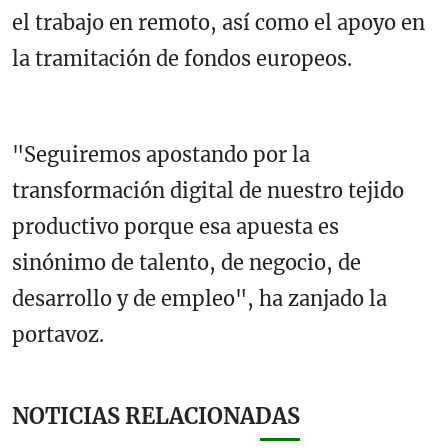
el trabajo en remoto, así como el apoyo en
la tramitación de fondos europeos.
"Seguiremos apostando por la
transformación digital de nuestro tejido
productivo porque esa apuesta es
sinónimo de talento, de negocio, de
desarrollo y de empleo", ha zanjado la
portavoz.
NOTICIAS RELACIONADAS