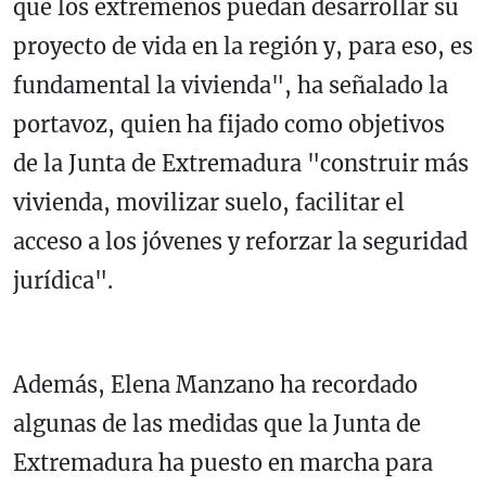
que los extremeños puedan desarrollar su
proyecto de vida en la región y, para eso, es
fundamental la vivienda", ha señalado la
portavoz, quien ha fijado como objetivos
de la Junta de Extremadura "construir más
vivienda, movilizar suelo, facilitar el
acceso a los jóvenes y reforzar la seguridad
jurídica".
Además, Elena Manzano ha recordado
algunas de las medidas que la Junta de
Extremadura ha puesto en marcha para