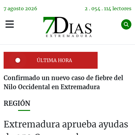
7
agosto
2026
2 . 054 . 114 lectores
ÚLTIMA HORA
Confirmado un nuevo caso de fiebre del
Nilo Occidental en Extremadura
REGIÓN
Extremadura aprueba ayudas