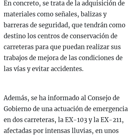
En concreto, se trata de la adquisición de
materiales como señales, balizas y
barreras de seguridad, que tendrán como
destino los centros de conservación de
carreteras para que puedan realizar sus
trabajos de mejora de las condiciones de
las vías y evitar accidentes.
Además, se ha informado al Consejo de
Gobierno de una actuación de emergencia
en dos carreteras, la EX-103 y la EX-211,
afectadas por intensas lluvias, en unos