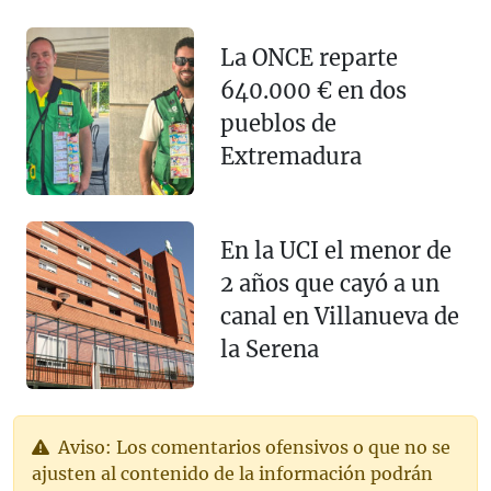
La ONCE reparte
640.000 € en dos
pueblos de
Extremadura
En la UCI el menor de
2 años que cayó a un
canal en Villanueva de
la Serena
Aviso: Los comentarios ofensivos o que no se
ajusten al contenido de la información podrán