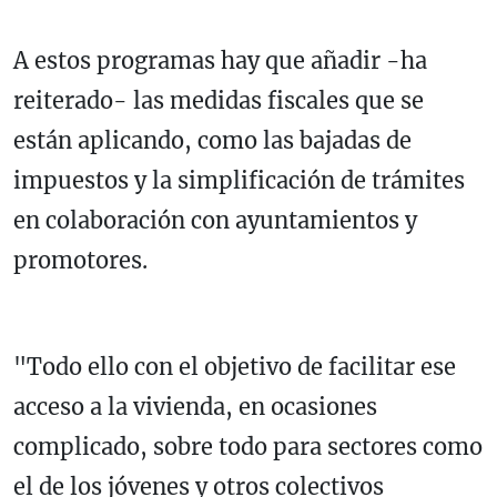
A estos programas hay que añadir -ha
reiterado- las medidas fiscales que se
están aplicando, como las bajadas de
impuestos y la simplificación de trámites
en colaboración con ayuntamientos y
promotores.
"Todo ello con el objetivo de facilitar ese
acceso a la vivienda, en ocasiones
complicado, sobre todo para sectores como
el de los jóvenes y otros colectivos