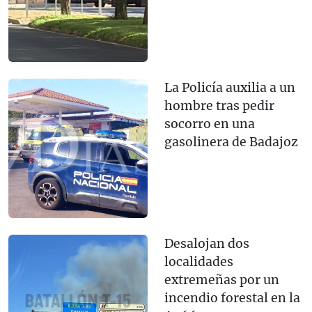
La Policía auxilia a un
hombre tras pedir
socorro en una
gasolinera de Badajoz
Desalojan dos
localidades
extremeñas por un
incendio forestal en la