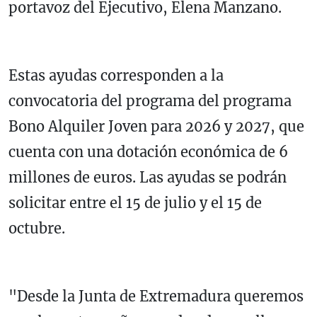
portavoz del Ejecutivo, Elena Manzano.
Estas ayudas corresponden a la
convocatoria del programa del programa
Bono Alquiler Joven para 2026 y 2027, que
cuenta con una dotación económica de 6
millones de euros. Las ayudas se podrán
solicitar entre el 15 de julio y el 15 de
octubre.
"Desde la Junta de Extremadura queremos