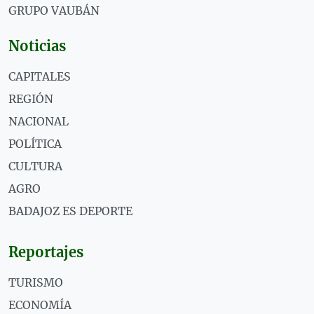
GRUPO VAUBÁN
Noticias
CAPITALES
REGIÓN
NACIONAL
POLÍTICA
CULTURA
AGRO
BADAJOZ ES DEPORTE
Reportajes
TURISMO
ECONOMÍA