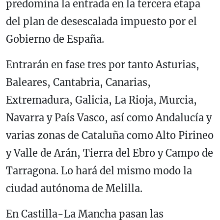
predomina la entrada en la tercera etapa
del plan de desescalada impuesto por el
Gobierno de España.
Entrarán en fase tres por tanto Asturias,
Baleares, Cantabria, Canarias,
Extremadura, Galicia, La Rioja, Murcia,
Navarra y País Vasco, así como Andalucía y
varias zonas de Cataluña como Alto Pirineo
y Valle de Arán, Tierra del Ebro y Campo de
Tarragona. Lo hará del mismo modo la
ciudad autónoma de Melilla.
En Castilla-La Mancha pasan las