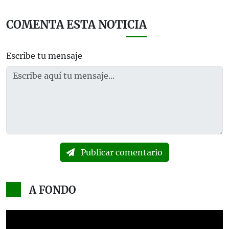
COMENTA ESTA NOTICIA
Escribe tu mensaje
Publicar comentario
A FONDO