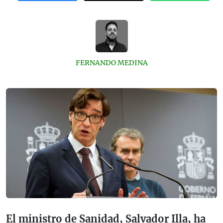
FERNANDO MEDINA
El ministro de Sanidad, Salvador Illa, ha