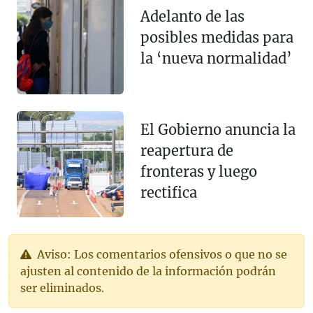
Adelanto de las
posibles medidas para
la ‘nueva normalidad’
El Gobierno anuncia la
reapertura de
fronteras y luego
rectifica
Aviso: Los comentarios ofensivos o que no se
ajusten al contenido de la información podrán
ser eliminados.