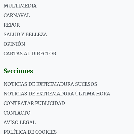
MULTIMEDIA
CARNAVAL
REPOR
SALUD Y BELLEZA
OPINIÓN
CARTAS AL DIRECTOR
Secciones
NOTICIAS DE EXTREMADURA SUCESOS
NOTICIAS DE EXTREMADURA ÚLTIMA HORA
CONTRATAR PUBLICIDAD
CONTACTO
AVISO LEGAL
POLÍTICA DE COOKIES