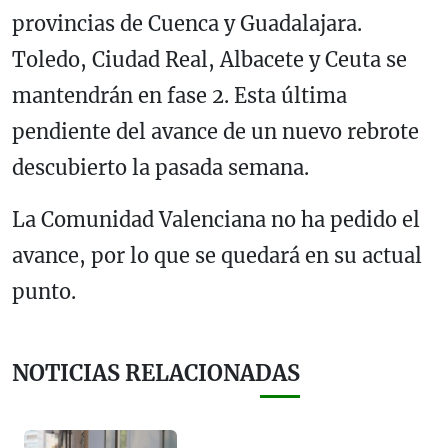
provincias de Cuenca y Guadalajara.
Toledo, Ciudad Real, Albacete y Ceuta se
mantendrán en fase 2. Esta última
pendiente del avance de un nuevo rebrote
descubierto la pasada semana.
La Comunidad Valenciana no ha pedido el
avance, por lo que se quedará en su actual
punto.
NOTICIAS RELACIONADAS