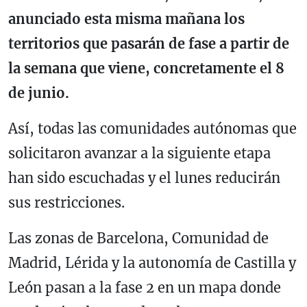
anunciado esta misma mañana los
territorios que pasarán de fase a partir de
la semana que viene, concretamente el 8
de junio.
Así, todas las comunidades autónomas que
solicitaron avanzar a la siguiente etapa
han sido escuchadas y el lunes reducirán
sus restricciones.
Las zonas de Barcelona, Comunidad de
Madrid, Lérida y la autonomía de Castilla y
León pasan a la fase 2 en un mapa donde