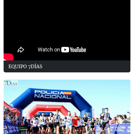
EQUIPO 7DÍAS