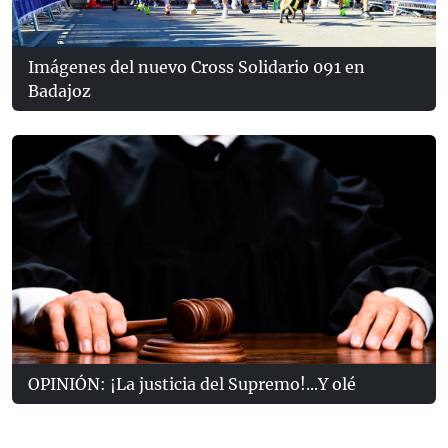
Imágenes del nuevo Cross Solidario 091 en
Badajoz
OPINIÓN: ¡La justicia del Supremo!...Y olé