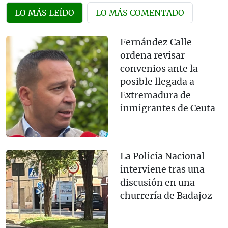
LO MÁS LEÍDO
LO MÁS COMENTADO
Fernández Calle
ordena revisar
convenios ante la
posible llegada a
Extremadura de
inmigrantes de Ceuta
La Policía Nacional
interviene tras una
discusión en una
churrería de Badajoz