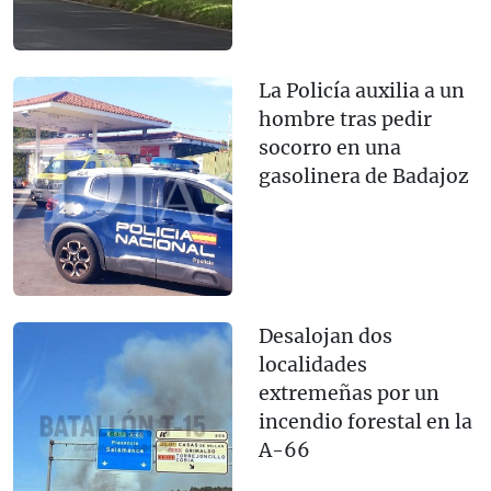
La Policía auxilia a un
hombre tras pedir
socorro en una
gasolinera de Badajoz
Desalojan dos
localidades
extremeñas por un
incendio forestal en la
A-66