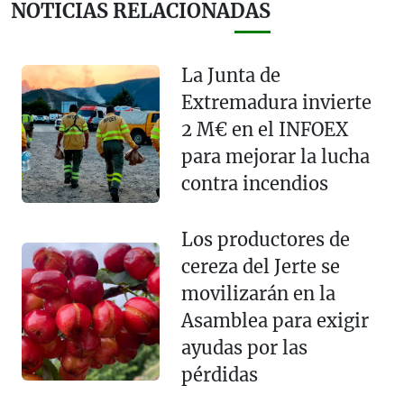
NOTICIAS RELACIONADAS
La Junta de
Extremadura invierte
2 M€ en el INFOEX
para mejorar la lucha
contra incendios
Los productores de
cereza del Jerte se
movilizarán en la
Asamblea para exigir
ayudas por las
pérdidas