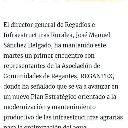
El director general de Regadíos e
Infraestructuras Rurales, José Manuel
Sánchez Delgado, ha mantenido este
martes un primer encuentro con
representantes de la Asociación de
Comunidades de Regantes, REGANTEX,
donde ha señalado que se va a avanzar en
un nuevo Plan Estratégico orientado a la
modernización y mantenimiento
productivo de las infraestructuras agrarias
para la optimización del agua.