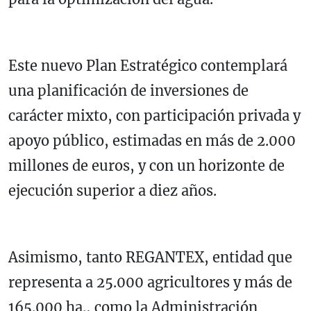
Este nuevo Plan Estratégico contemplará
una planificación de inversiones de
carácter mixto, con participación privada y
apoyo público, estimadas en más de 2.000
millones de euros, y con un horizonte de
ejecución superior a diez años.
Asimismo, tanto REGANTEX, entidad que
representa a 25.000 agricultores y más de
165.000 ha., como la Administración