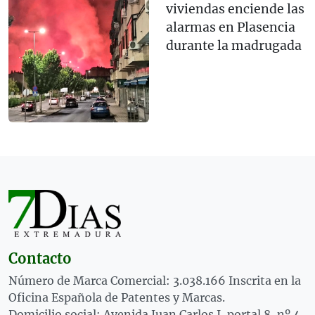
viviendas enciende las
alarmas en Plasencia
durante la madrugada
Contacto
Número de Marca Comercial: 3.038.166 Inscrita en la
Oficina Española de Patentes y Marcas.
Domicilio social: Avenida Juan Carlos I, portal 8, nº 4