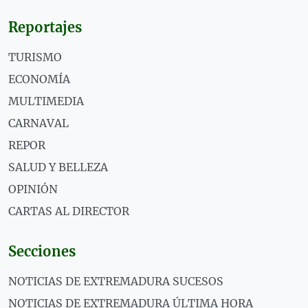
Reportajes
TURISMO
ECONOMÍA
MULTIMEDIA
CARNAVAL
REPOR
SALUD Y BELLEZA
OPINIÓN
CARTAS AL DIRECTOR
Secciones
NOTICIAS DE EXTREMADURA SUCESOS
NOTICIAS DE EXTREMADURA ÚLTIMA HORA