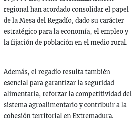
regional han acordado consolidar el papel
de la Mesa del Regadío, dado su carácter
estratégico para la economía, el empleo y
la fijación de población en el medio rural.
Además, el regadío resulta también
esencial para garantizar la seguridad
alimentaria, reforzar la competitividad del
sistema agroalimentario y contribuir a la
cohesión territorial en Extremadura.