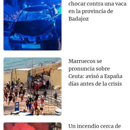
chocar contra una vaca
en la provincia de
Badajoz
Marruecos se
pronuncia sobre
Ceuta: avisó a España
días antes de la crisis
Un incendio cerca de