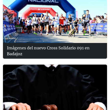
Imágenes del nuevo Cross Solidario 091 en
Badajoz