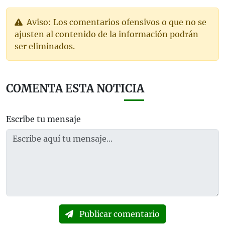
Aviso: Los comentarios ofensivos o que no se
ajusten al contenido de la información podrán
ser eliminados.
COMENTA ESTA NOTICIA
Escribe tu mensaje
Publicar comentario