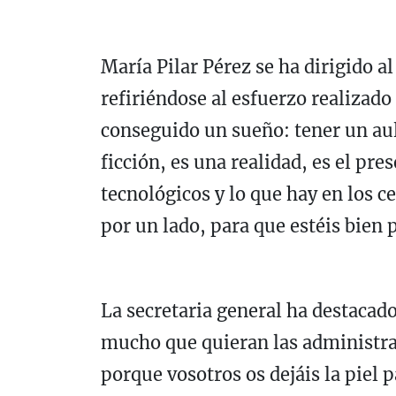
María Pilar Pérez se ha dirigido 
refiriéndose al esfuerzo realizado
conseguido un sueño: tener un aul
ficción, es una realidad, es el pr
tecnológicos y lo que hay en los c
por un lado, para que estéis bien 
La secretaria general ha destacad
mucho que quieran las administrac
porque vosotros os dejáis la piel