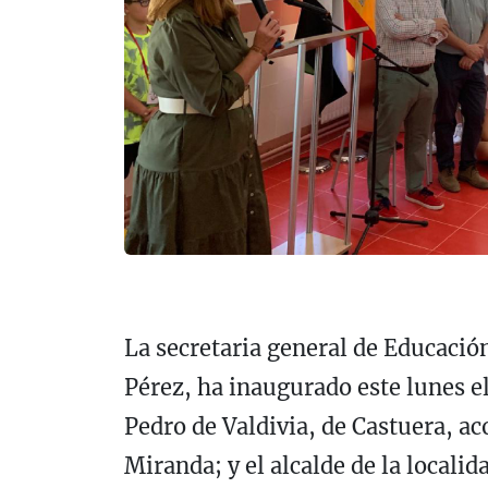
La secretaria general de Educació
Pérez, ha inaugurado este lunes el
Pedro de Valdivia, de Castuera, a
Miranda; y el alcalde de la localid