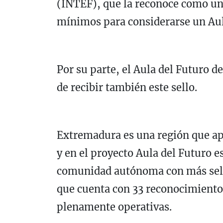
(INTEF), que la reconoce como un
mínimos para considerarse un Aula
Por su parte, el Aula del Futuro d
de recibir también este sello.
Extremadura es una región que ap
y en el proyecto Aula del Futuro es
comunidad autónoma con más sello
que cuenta con 33 reconocimiento
plenamente operativas.