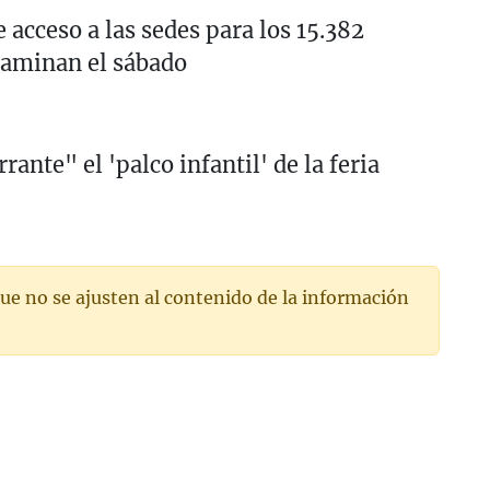
acceso a las sedes para los 15.382
xaminan el sábado
ante" el 'palco infantil' de la feria
ue no se ajusten al contenido de la información