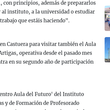
l, con principios, además de prepararlos
al instituto, a la universidad o estudiar
trabajo que estáis haciendo".
en Castuera para visitar también el Aula
Artigas, operativa desde el pasado mes
ntra en su segundo año de participación
Centro Aula del Futuro' del Instituto
as y de Formación de Profesorado