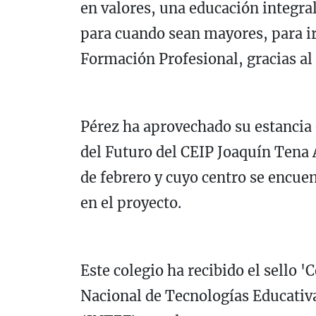
en valores, una educación integra
para cuando sean mayores, para ir 
Formación Profesional, gracias al 
Pérez ha aprovechado su estancia 
del Futuro del CEIP Joaquín Tena 
de febrero y cuyo centro se encue
en el proyecto.
Este colegio ha recibido el sello '
Nacional de Tecnologías Educativ