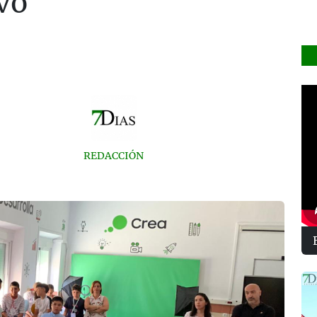
vo
REDACCIÓN