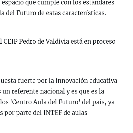
 espacio que cumple con los estándares
 del Futuro de estas características.
el CEIP Pedro de Valdivia está en proceso
uesta fuerte por la innovación educativa
 un referente nacional y es que es la
s 'Centro Aula del Futuro' del país, ya
s por parte del INTEF de aulas