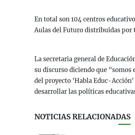
En total son 104 centros educativ
Aulas del Futuro distribuidas por 
La secretaria general de Educació
su discurso diciendo que "somos es
del proyecto 'Habla Educ-Acción' 
desarrollar las políticas educativa
NOTICIAS RELACIONADAS