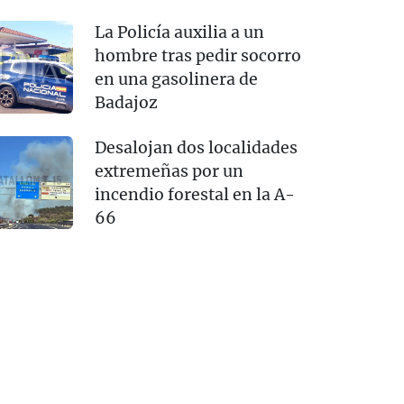
La Policía auxilia a un
hombre tras pedir socorro
en una gasolinera de
Badajoz
Desalojan dos localidades
extremeñas por un
incendio forestal en la A-
66