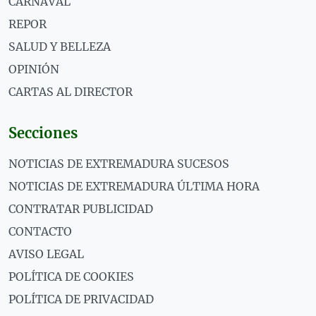
CARNAVAL
REPOR
SALUD Y BELLEZA
OPINIÓN
CARTAS AL DIRECTOR
Secciones
NOTICIAS DE EXTREMADURA SUCESOS
NOTICIAS DE EXTREMADURA ÚLTIMA HORA
CONTRATAR PUBLICIDAD
CONTACTO
AVISO LEGAL
POLÍTICA DE COOKIES
POLÍTICA DE PRIVACIDAD