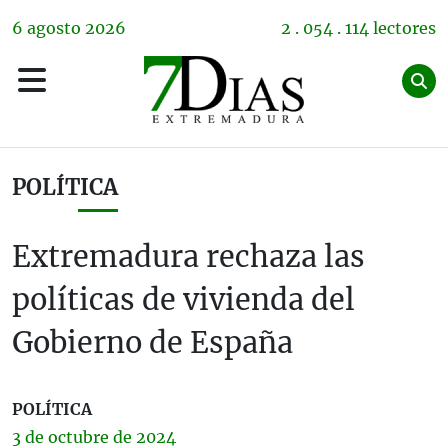
6
agosto
2026
2 . 054 . 114 lectores
POLÍTICA
Extremadura rechaza las
políticas de vivienda del
Gobierno de España
POLÍTICA
3 de
octubre
de 2024