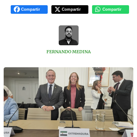
Compartir
Compartir
Compartir
FERNANDO MEDINA