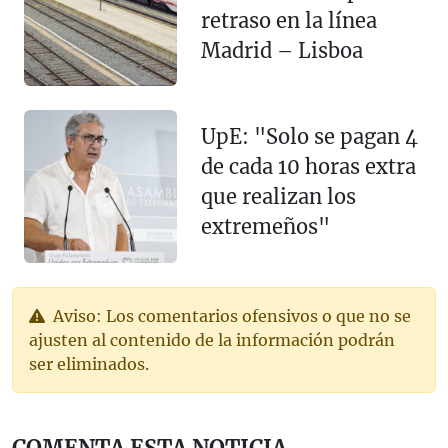
retraso en la línea
Madrid – Lisboa
UpE: "Solo se pagan 4
de cada 10 horas extra
que realizan los
extremeños"
Aviso: Los comentarios ofensivos o que no se
ajusten al contenido de la información podrán
ser eliminados.