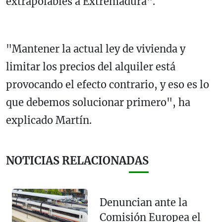
extrapolables a Extremadura".
"Mantener la actual ley de vivienda y
limitar los precios del alquiler está
provocando el efecto contrario, y eso es lo
que debemos solucionar primero", ha
explicado Martín.
NOTICIAS RELACIONADAS
Denuncian ante la
Comisión Europea el