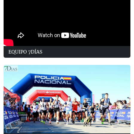
EQUIPO 7DÍAS