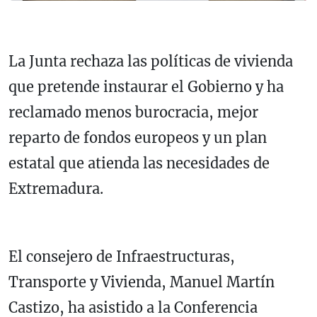
La Junta rechaza las políticas de vivienda
que pretende instaurar el Gobierno y ha
reclamado menos burocracia, mejor
reparto de fondos europeos y un plan
estatal que atienda las necesidades de
Extremadura.
El consejero de Infraestructuras,
Transporte y Vivienda, Manuel Martín
Castizo, ha asistido a la Conferencia