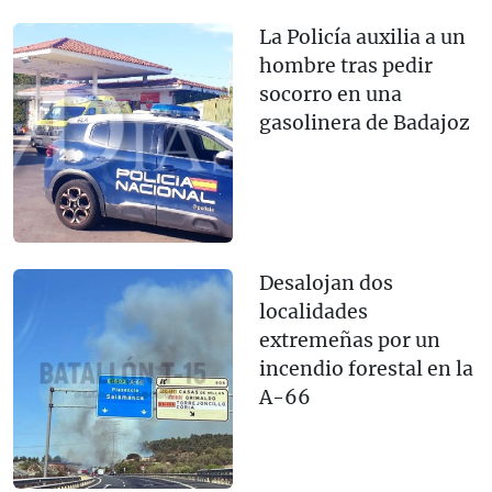
La Policía auxilia a un
hombre tras pedir
socorro en una
gasolinera de Badajoz
Desalojan dos
localidades
extremeñas por un
incendio forestal en la
A-66