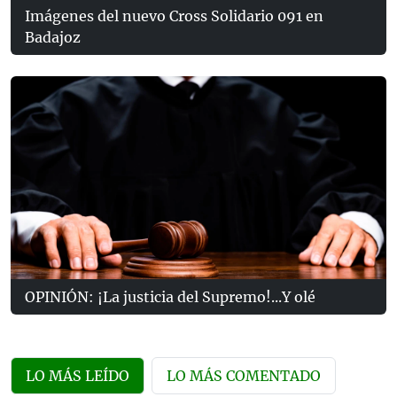
Imágenes del nuevo Cross Solidario 091 en
Badajoz
OPINIÓN: ¡La justicia del Supremo!...Y olé
LO MÁS LEÍDO
LO MÁS COMENTADO