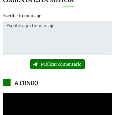
COMENTA ESTA NOTICIA
Escribe tu mensaje
Publicar comentario
A FONDO