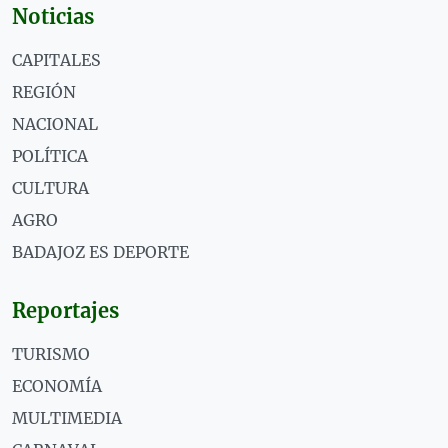
Noticias
CAPITALES
REGIÓN
NACIONAL
POLÍTICA
CULTURA
AGRO
BADAJOZ ES DEPORTE
Reportajes
TURISMO
ECONOMÍA
MULTIMEDIA