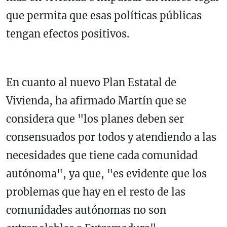
que permita que esas políticas públicas
tengan efectos positivos.
En cuanto al nuevo Plan Estatal de
Vivienda, ha afirmado Martín que se
considera que "los planes deben ser
consensuados por todos y atendiendo a las
necesidades que tiene cada comunidad
autónoma", ya que, "es evidente que los
problemas que hay en el resto de las
comunidades autónomas no son