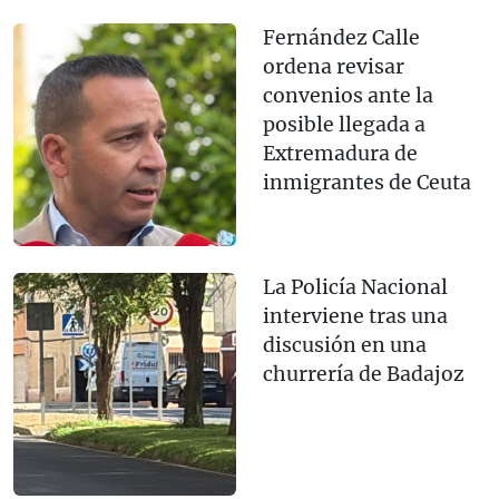
Fernández Calle
ordena revisar
convenios ante la
posible llegada a
Extremadura de
inmigrantes de Ceuta
La Policía Nacional
interviene tras una
discusión en una
churrería de Badajoz