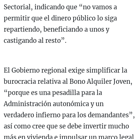
Sectorial, indicando que “no vamos a
permitir que el dinero público lo siga
repartiendo, beneficiando a unos y
castigando al resto”.
El Gobierno regional exige simplificar la
burocracia relativa al Bono Alquiler Joven,
“porque es una pesadilla para la
Administración autonómica y un
verdadero infierno para los demandantes”,
así como cree que se debe invertir mucho
más en vivienda e impulsar un marco legal