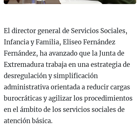
El director general de Servicios Sociales,
Infancia y Familia, Eliseo Fernández
Fernández, ha avanzado que la Junta de
Extremadura trabaja en una estrategia de
desregulación y simplificación
administrativa orientada a reducir cargas
burocráticas y agilizar los procedimientos
en el ámbito de los servicios sociales de
atención básica.