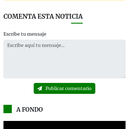
COMENTA ESTA NOTICIA
Escribe tu mensaje
Publicar comentario
A FONDO