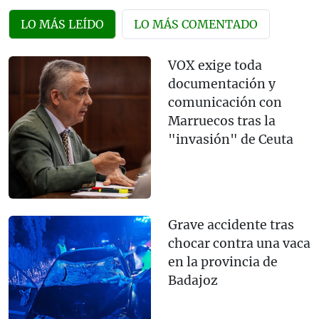
LO MÁS LEÍDO
LO MÁS COMENTADO
VOX exige toda
documentación y
comunicación con
Marruecos tras la
"invasión" de Ceuta
Grave accidente tras
chocar contra una vaca
en la provincia de
Badajoz