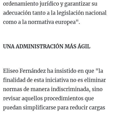
ordenamiento jurídico y garantizar su
adecuación tanto a la legislación nacional
como a la normativa europea".
UNA ADMINISTRACIÓN MÁS ÁGIL
Eliseo Fernández ha insistido en que "la
finalidad de esta iniciativa no es eliminar
normas de manera indiscriminada, sino
revisar aquellos procedimientos que
puedan simplificarse para reducir cargas