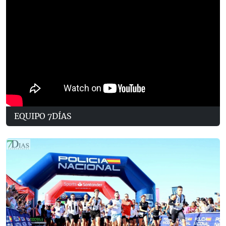
EQUIPO 7DÍAS