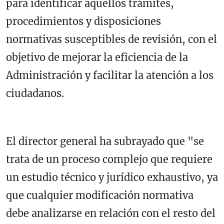
para identificar aquellos trámites,
procedimientos y disposiciones
normativas susceptibles de revisión, con el
objetivo de mejorar la eficiencia de la
Administración y facilitar la atención a los
ciudadanos.
El director general ha subrayado que "se
trata de un proceso complejo que requiere
un estudio técnico y jurídico exhaustivo, ya
que cualquier modificación normativa
debe analizarse en relación con el resto del