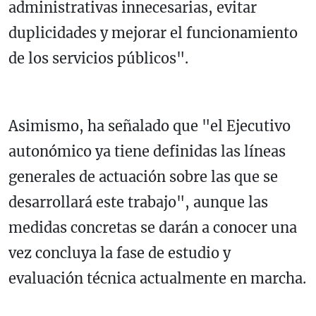
administrativas innecesarias, evitar
duplicidades y mejorar el funcionamiento
de los servicios públicos".
Asimismo, ha señalado que "el Ejecutivo
autonómico ya tiene definidas las líneas
generales de actuación sobre las que se
desarrollará este trabajo", aunque las
medidas concretas se darán a conocer una
vez concluya la fase de estudio y
evaluación técnica actualmente en marcha.