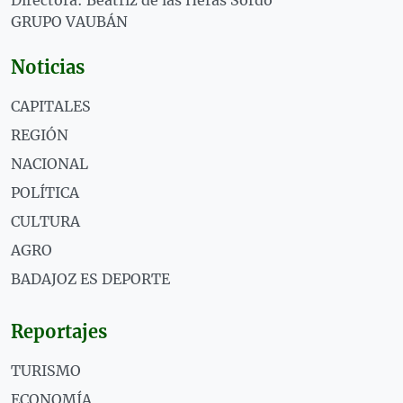
GRUPO VAUBÁN
Noticias
CAPITALES
REGIÓN
NACIONAL
POLÍTICA
CULTURA
AGRO
BADAJOZ ES DEPORTE
Reportajes
TURISMO
ECONOMÍA