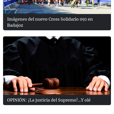
Imágenes del nuevo Cross Solidario 091 en
Badajoz
OPINIÓN: ¡La justicia del Supremo!...Y olé