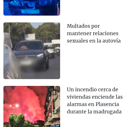
Multados por
mantener relaciones
sexuales en la autovía
Un incendio cerca de
viviendas enciende las
alarmas en Plasencia
durante la madrugada