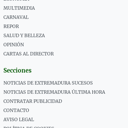
MULTIMEDIA
CARNAVAL
REPOR
SALUD Y BELLEZA
OPINIÓN
CARTAS AL DIRECTOR
Secciones
NOTICIAS DE EXTREMADURA SUCESOS
NOTICIAS DE EXTREMADURA ÚLTIMA HORA
CONTRATAR PUBLICIDAD
CONTACTO
AVISO LEGAL