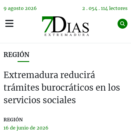
9
agosto
2026
2 . 054 . 114 lectores
REGIÓN
Extremadura reducirá
trámites burocráticos en los
servicios sociales
REGIÓN
16 de
junio
de 2026