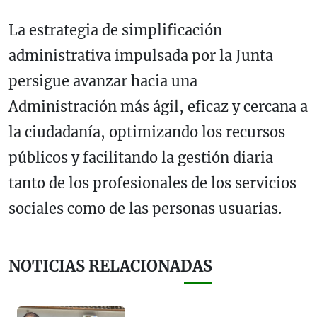
La estrategia de simplificación
administrativa impulsada por la Junta
persigue avanzar hacia una
Administración más ágil, eficaz y cercana a
la ciudadanía, optimizando los recursos
públicos y facilitando la gestión diaria
tanto de los profesionales de los servicios
sociales como de las personas usuarias.
NOTICIAS RELACIONADAS