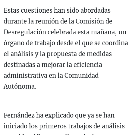
Estas cuestiones han sido abordadas
durante la reunión de la Comisión de
Desregulación celebrada esta mañana, un
órgano de trabajo desde el que se coordina
el análisis y la propuesta de medidas
destinadas a mejorar la eficiencia
administrativa en la Comunidad
Autónoma.
Fernández ha explicado que ya se han
iniciado los primeros trabajos de análisis