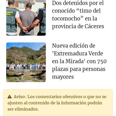
Dos detenidos por el
conocido “timo del
tocomocho” en la
provincia de Cáceres
Nueva edición de
'Extremadura Verde
en la Mirada' con 750
plazas para personas
mayores
Aviso: Los comentarios ofensivos o que no se
ajusten al contenido de la información podrán
ser eliminados.