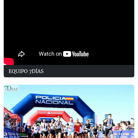
EQUIPO 7DÍAS