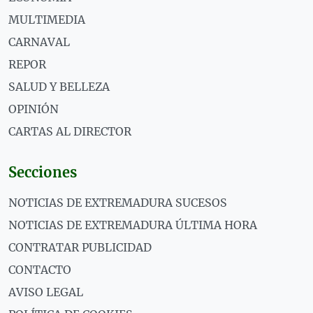
MULTIMEDIA
CARNAVAL
REPOR
SALUD Y BELLEZA
OPINIÓN
CARTAS AL DIRECTOR
Secciones
NOTICIAS DE EXTREMADURA SUCESOS
NOTICIAS DE EXTREMADURA ÚLTIMA HORA
CONTRATAR PUBLICIDAD
CONTACTO
AVISO LEGAL