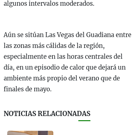
algunos intervalos moderados.
Aún se sitúan Las Vegas del Guadiana entre
las zonas más cálidas de la región,
especialmente en las horas centrales del
día, en un episodio de calor que dejará un
ambiente más propio del verano que de
finales de mayo.
NOTICIAS RELACIONADAS