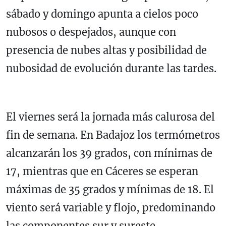
sábado y domingo apunta a cielos poco
nubosos o despejados, aunque con
presencia de nubes altas y posibilidad de
nubosidad de evolución durante las tardes.
El viernes será la jornada más calurosa del
fin de semana. En Badajoz los termómetros
alcanzarán los 39 grados, con mínimas de
17, mientras que en Cáceres se esperan
máximas de 35 grados y mínimas de 18. El
viento será variable y flojo, predominando
las componentes sur y sureste.