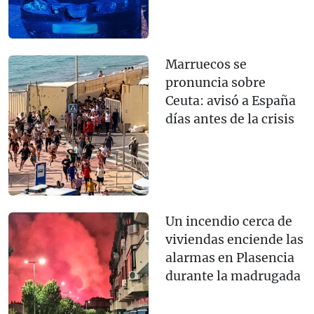
Marruecos se
pronuncia sobre
Ceuta: avisó a España
días antes de la crisis
Un incendio cerca de
viviendas enciende las
alarmas en Plasencia
durante la madrugada