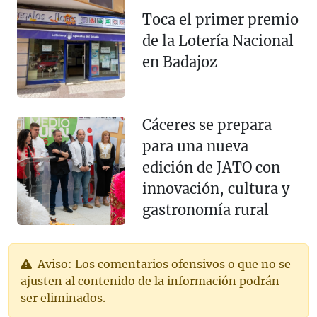
Toca el primer premio
de la Lotería Nacional
en Badajoz
Cáceres se prepara
para una nueva
edición de JATO con
innovación, cultura y
gastronomía rural
Aviso: Los comentarios ofensivos o que no se
ajusten al contenido de la información podrán
ser eliminados.