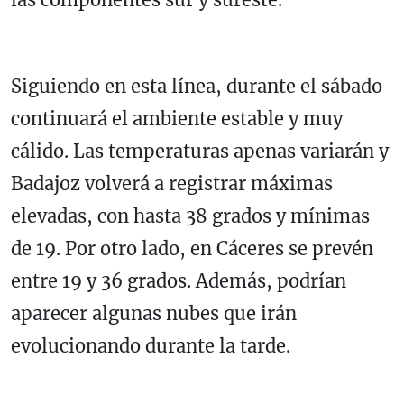
Siguiendo en esta línea, durante el sábado
continuará el ambiente estable y muy
cálido. Las temperaturas apenas variarán y
Badajoz volverá a registrar máximas
elevadas, con hasta 38 grados y mínimas
de 19. Por otro lado, en Cáceres se prevén
entre 19 y 36 grados. Además, podrían
aparecer algunas nubes que irán
evolucionando durante la tarde.