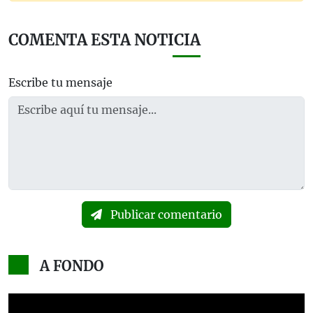
COMENTA ESTA NOTICIA
Escribe tu mensaje
Publicar comentario
A FONDO