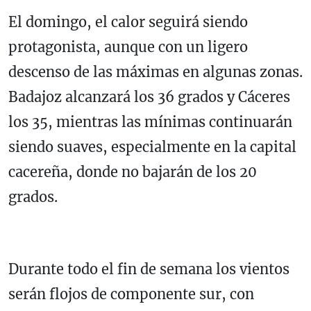
El domingo, el calor seguirá siendo
protagonista, aunque con un ligero
descenso de las máximas en algunas zonas.
Badajoz alcanzará los 36 grados y Cáceres
los 35, mientras las mínimas continuarán
siendo suaves, especialmente en la capital
cacereña, donde no bajarán de los 20
grados.
Durante todo el fin de semana los vientos
serán flojos de componente sur, con