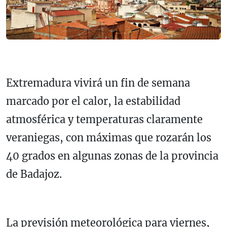
Extremadura vivirá un fin de semana
marcado por el calor, la estabilidad
atmosférica y temperaturas claramente
veraniegas, con máximas que rozarán los
40 grados en algunas zonas de la provincia
de Badajoz.
La previsión meteorológica para viernes,