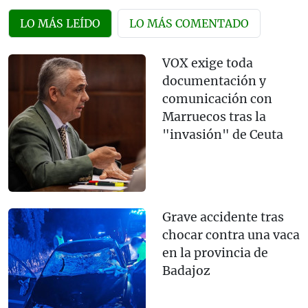
LO MÁS LEÍDO
LO MÁS COMENTADO
VOX exige toda
documentación y
comunicación con
Marruecos tras la
"invasión" de Ceuta
Grave accidente tras
chocar contra una vaca
en la provincia de
Badajoz