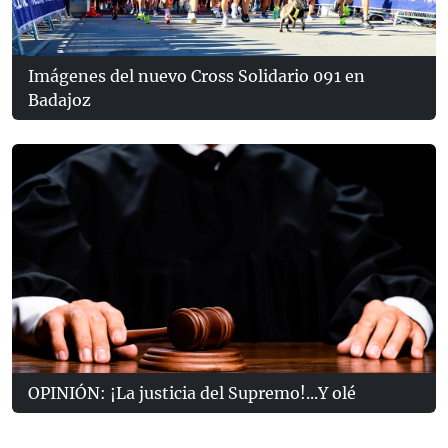
Imágenes del nuevo Cross Solidario 091 en
Badajoz
OPINIÓN: ¡La justicia del Supremo!...Y olé