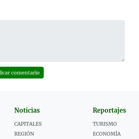
licar comentario
Noticias
Reportajes
CAPITALES
TURISMO
REGIÓN
ECONOMÍA