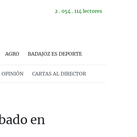
2 . 054 . 114 lectores
AGRO
BADAJOZ ES DEPORTE
OPINIÓN
CARTAS AL DIRECTOR
ábado en