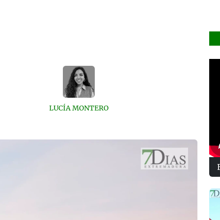
LUCÍA MONTERO