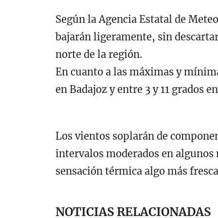
Según la Agencia Estatal de Mete
bajarán ligeramente, sin descartar
norte de la región.
En cuanto a las máximas y mínimas
en Badajoz y entre 3 y 11 grados en
Los vientos soplarán de component
intervalos moderados en algunos
sensación térmica algo más fresca
NOTICIAS RELACIONADAS