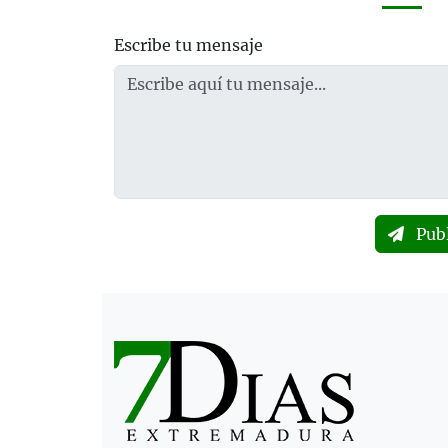
Escribe tu mensaje
Pub