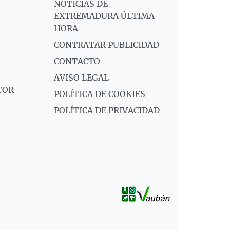
NOTICIAS DE
EXTREMADURA ÚLTIMA
HORA
CONTRATAR PUBLICIDAD
CONTACTO
AVISO LEGAL
TOR
POLÍTICA DE COOKIES
POLÍTICA DE PRIVACIDAD