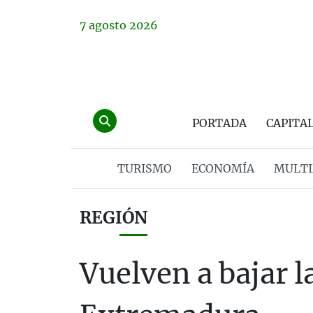
7
agosto
2026
PORTADA
CAPITA
TURISMO
ECONOMÍA
MULTI
REGIÓN
Vuelven a bajar 