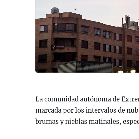
La comunidad autónoma de Extrem
marcada por los intervalos de nube
brumas y nieblas matinales, espec