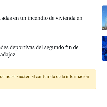
cadas en un incendio de vivienda en
ades deportivas del segundo fin de
Badajoz
ue no se ajusten al contenido de la información