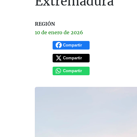
Extremadura
REGIÓN
10 de
enero
de 2026
Compartir
Compartir
Compartir