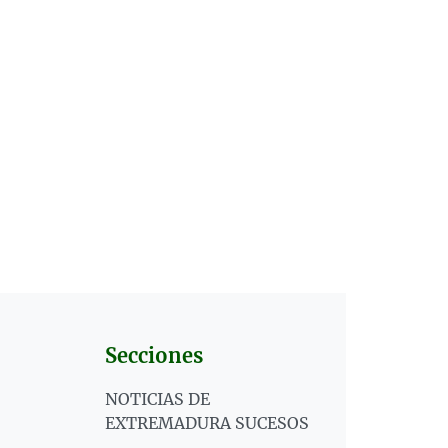
Secciones
NOTICIAS DE
EXTREMADURA SUCESOS