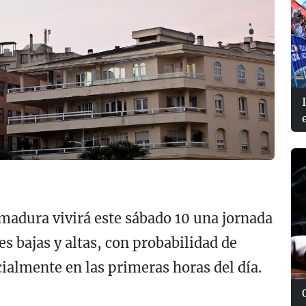
adura vivirá este sábado 10 una jornada
s bajas y altas, con probabilidad de
ialmente en las primeras horas del día.