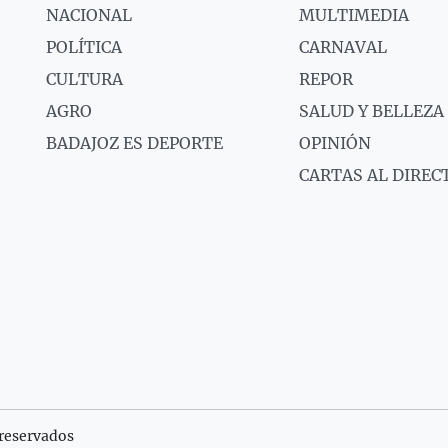
NACIONAL
MULTIMEDIA
POLÍTICA
CARNAVAL
CULTURA
REPOR
AGRO
SALUD Y BELLEZA
BADAJOZ ES DEPORTE
OPINIÓN
CARTAS AL DIREC
reservados