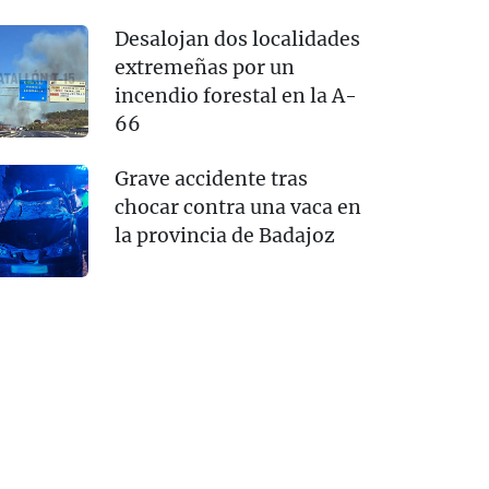
Desalojan dos localidades
extremeñas por un
incendio forestal en la A-
66
Grave accidente tras
chocar contra una vaca en
la provincia de Badajoz