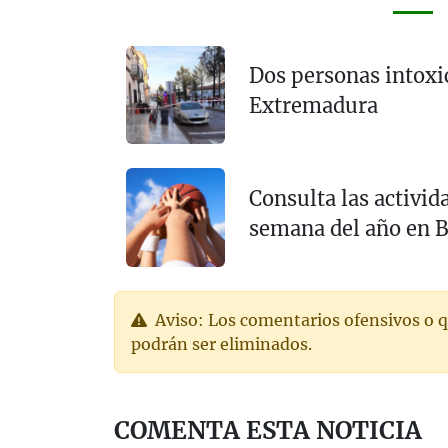
Dos personas intoxi
Extremadura
Consulta las activid
semana del año en 
Aviso: Los comentarios ofensivos o q
podrán ser eliminados.
COMENTA ESTA NOTICIA