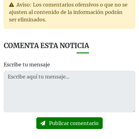
Aviso: Los comentarios ofensivos o que no se
ajusten al contenido de la información podrán
ser eliminados.
COMENTA ESTA NOTICIA
Escribe tu mensaje
Publicar comentario