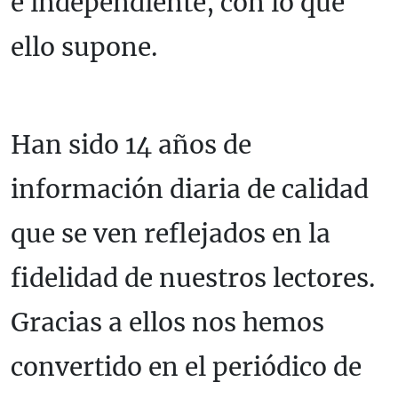
e independiente, con lo que
ello supone.
Han sido 14 años de
información diaria de calidad
que se ven reflejados en la
fidelidad de nuestros lectores.
Gracias a ellos nos hemos
convertido en el periódico de