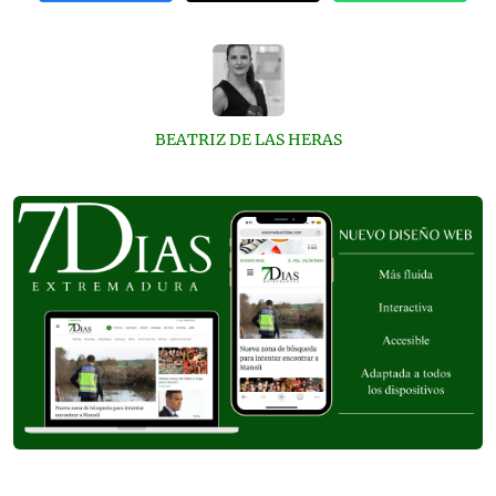
BEATRIZ DE LAS HERAS