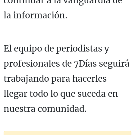
continuar a la vanguardia de
la información.
El equipo de periodistas y
profesionales de 7Días seguirá
trabajando para hacerles
llegar todo lo que suceda en
nuestra comunidad.