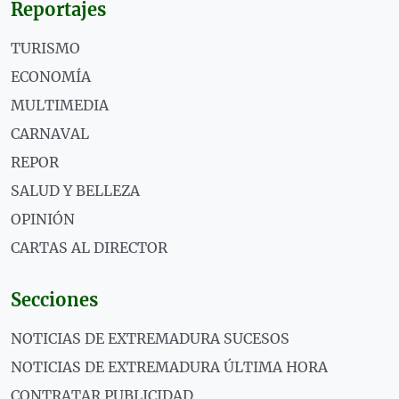
Reportajes
TURISMO
ECONOMÍA
MULTIMEDIA
CARNAVAL
REPOR
SALUD Y BELLEZA
OPINIÓN
CARTAS AL DIRECTOR
Secciones
NOTICIAS DE EXTREMADURA SUCESOS
NOTICIAS DE EXTREMADURA ÚLTIMA HORA
CONTRATAR PUBLICIDAD