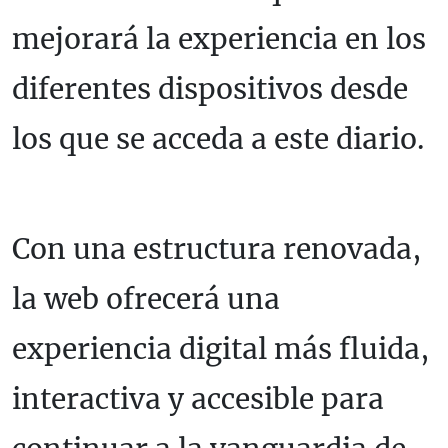
mejorará la experiencia en los
diferentes dispositivos desde
los que se acceda a este diario.
Con una estructura renovada,
la web ofrecerá una
experiencia digital más fluida,
interactiva y accesible para