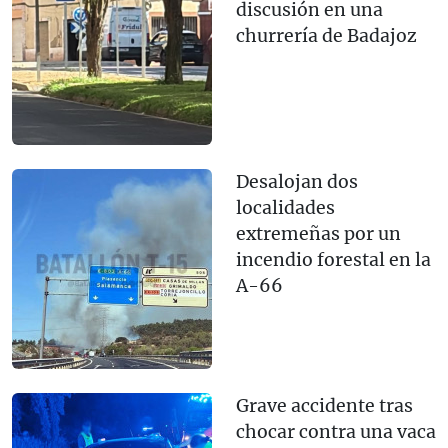
discusión en una
churrería de Badajoz
Desalojan dos
localidades
extremeñas por un
incendio forestal en la
A-66
Grave accidente tras
chocar contra una vaca