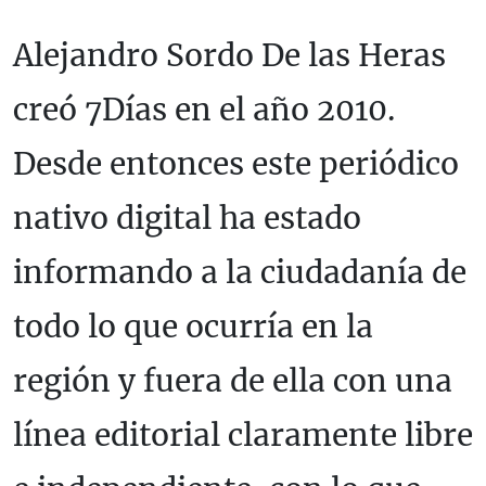
Alejandro Sordo De las Heras
creó 7Días en el año 2010.
Desde entonces este periódico
nativo digital ha estado
informando a la ciudadanía de
todo lo que ocurría en la
región y fuera de ella con una
línea editorial claramente libre