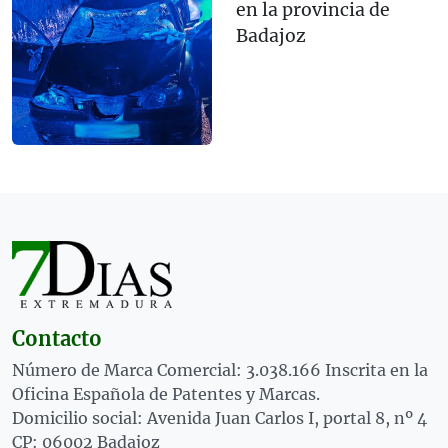
en la provincia de
Badajoz
Contacto
Número de Marca Comercial: 3.038.166 Inscrita en la
Oficina Española de Patentes y Marcas.
Domicilio social: Avenida Juan Carlos I, portal 8, nº 4
CP: 06002 Badajoz