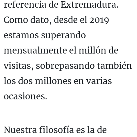
referencia de Extremadura.
Como dato, desde el 2019
estamos superando
mensualmente el millón de
visitas, sobrepasando también
los dos millones en varias
ocasiones.
Nuestra filosofía es la de