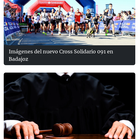
Imágenes del nuevo Cross Solidario 091 en
Badajoz