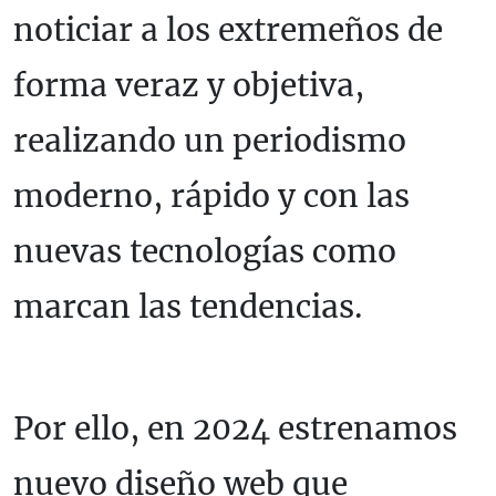
noticiar a los extremeños de
forma veraz y objetiva,
realizando un periodismo
moderno, rápido y con las
nuevas tecnologías como
marcan las tendencias.
Por ello, en 2024 estrenamos
nuevo diseño web que