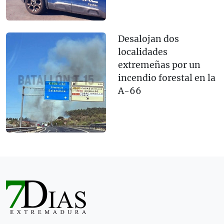
Desalojan dos
localidades
extremeñas por un
incendio forestal en la
A-66