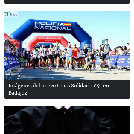
Imágenes del nuevo Cross Solidario 091 en
Badajoz