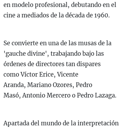
en modelo profesional, debutando en el
cine a mediados de la década de 1960.
Se convierte en una de las musas de la
'gauche divine', trabajando bajo las
órdenes de directores tan dispares
como Víctor Erice, Vicente
Aranda, Mariano Ozores, Pedro
Masó, Antonio Mercero o Pedro Lazaga.
Apartada del mundo de la interpretación