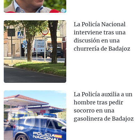
La Policía Nacional
interviene tras una
discusión en una
churrería de Badajoz
La Policía auxilia a un
hombre tras pedir
socorro en una
gasolinera de Badajoz