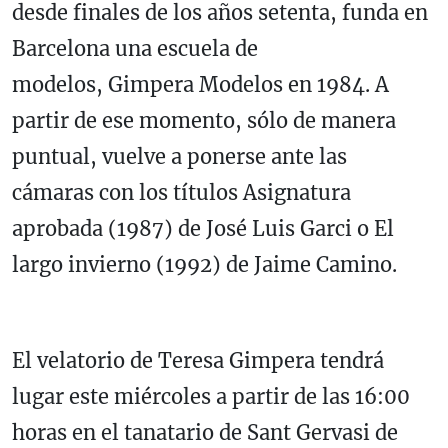
desde finales de los años setenta, funda en
Barcelona una escuela de
modelos, Gimpera Modelos en 1984. A
partir de ese momento, sólo de manera
puntual, vuelve a ponerse ante las
cámaras con los títulos Asignatura
aprobada (1987) de José Luis Garci o El
largo invierno (1992) de Jaime Camino.
El velatorio de Teresa Gimpera tendrá
lugar este miércoles a partir de las 16:00
horas en el tanatario de Sant Gervasi de