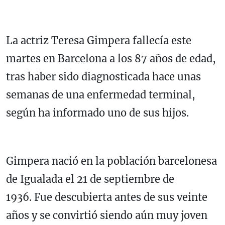
La actriz Teresa Gimpera fallecía este
martes en Barcelona a los 87 años de edad,
tras haber sido diagnosticada hace unas
semanas de una enfermedad terminal,
según ha informado uno de sus hijos.
Gimpera nació en la población barcelonesa
de Igualada el 21 de septiembre de
1936. Fue descubierta antes de sus veinte
años y se convirtió siendo aún muy joven