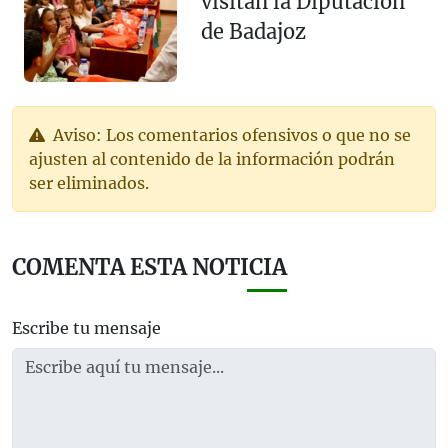
visitan la Diputación
de Badajoz
Aviso: Los comentarios ofensivos o que no se
ajusten al contenido de la información podrán
ser eliminados.
COMENTA ESTA NOTICIA
Escribe tu mensaje