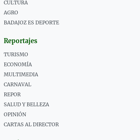
CULTURA
AGRO
BADAJOZ ES DEPORTE
Reportajes
TURISMO
ECONOMÍA
MULTIMEDIA
CARNAVAL
REPOR
SALUD Y BELLEZA
OPINIÓN
CARTAS AL DIRECTOR