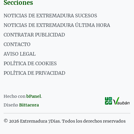
Secciones
NOTICIAS DE EXTREMADURA SUCESOS
NOTICIAS DE EXTREMADURA ÚLTIMA HORA
CONTRATAR PUBLICIDAD
CONTACTO
AVISO LEGAL
POLÍTICA DE COOKIES
POLÍTICA DE PRIVACIDAD
Hecho con
bPanel
.
Diseño
Bittacora
© 2026 Extremadura 7Dias. Todos los derechos reservados