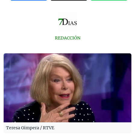
REDACCIÓN
Teresa Gimpera / RTVE