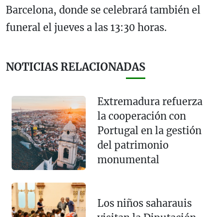
Barcelona, donde se celebrará también el
funeral el jueves a las 13:30 horas.
NOTICIAS RELACIONADAS
Extremadura refuerza
la cooperación con
Portugal en la gestión
del patrimonio
monumental
Los niños saharauis