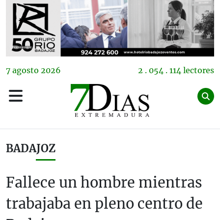
7
agosto
2026
2 . 054 . 114 lectores
BADAJOZ
Fallece un hombre mientras
trabajaba en pleno centro de