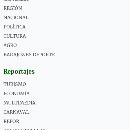
REGIÓN
NACIONAL
POLÍTICA
CULTURA
AGRO
BADAJOZ ES DEPORTE
Reportajes
TURISMO
ECONOMÍA
MULTIMEDIA
CARNAVAL
REPOR