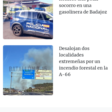
socorro en una
gasolinera de Badajoz
Desalojan dos
localidades
extremeñas por un
incendio forestal en la
A-66