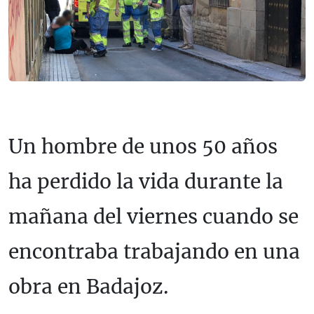
Un hombre de unos 50 años
ha perdido la vida durante la
mañana del viernes cuando se
encontraba trabajando en una
obra en Badajoz.