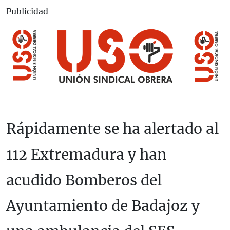
Publicidad
Rápidamente se ha alertado al
112 Extremadura y han
acudido Bomberos del
Ayuntamiento de Badajoz y