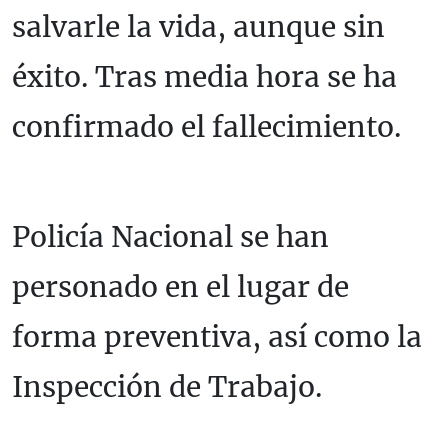
salvarle la vida, aunque sin
éxito. Tras media hora se ha
confirmado el fallecimiento.
Policía Nacional se han
personado en el lugar de
forma preventiva, así como la
Inspección de Trabajo.