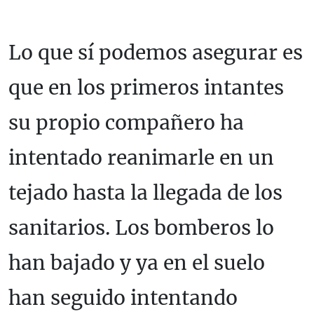
Lo que sí podemos asegurar es
que en los primeros intantes
su propio compañero ha
intentado reanimarle en un
tejado hasta la llegada de los
sanitarios. Los bomberos lo
han bajado y ya en el suelo
han seguido intentando