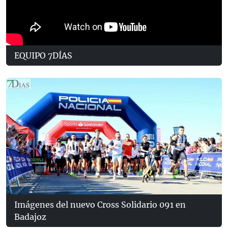
EQUIPO 7DÍAS
Imágenes del nuevo Cross Solidario 091 en
Badajoz