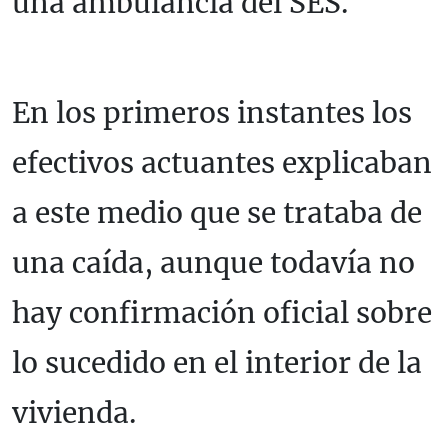
una ambulancia del SES.
En los primeros instantes los
efectivos actuantes explicaban
a este medio que se trataba de
una caída, aunque todavía no
hay confirmación oficial sobre
lo sucedido en el interior de la
vivienda.