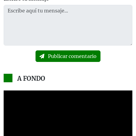
Publicar comentario
A FONDO