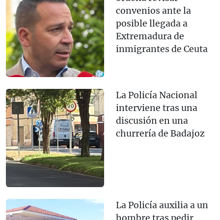
convenios ante la
posible llegada a
Extremadura de
inmigrantes de Ceuta
La Policía Nacional
interviene tras una
discusión en una
churrería de Badajoz
La Policía auxilia a un
hombre tras pedir