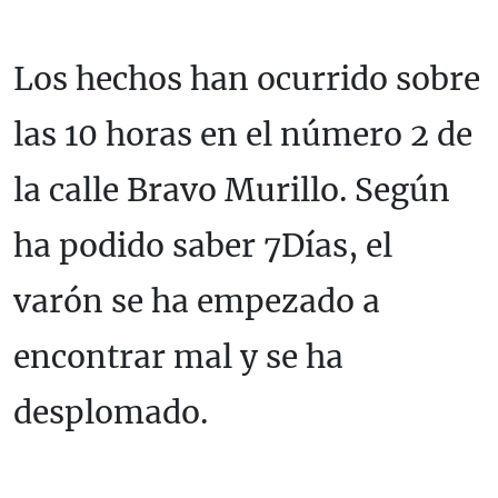
Los hechos han ocurrido sobre
las 10 horas en el número 2 de
la calle Bravo Murillo. Según
ha podido saber 7Días, el
varón se ha empezado a
encontrar mal y se ha
desplomado.