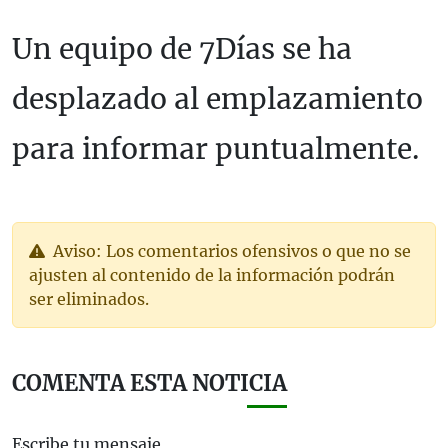
Un equipo de 7Días se ha
desplazado al emplazamiento
para informar puntualmente.
Aviso: Los comentarios ofensivos o que no se
ajusten al contenido de la información podrán
ser eliminados.
COMENTA ESTA NOTICIA
Escribe tu mensaje