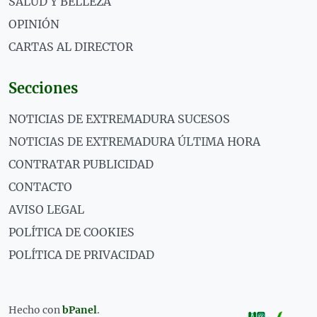
SALUD Y BELLEZA
OPINIÓN
CARTAS AL DIRECTOR
Secciones
NOTICIAS DE EXTREMADURA SUCESOS
NOTICIAS DE EXTREMADURA ÚLTIMA HORA
CONTRATAR PUBLICIDAD
CONTACTO
AVISO LEGAL
POLÍTICA DE COOKIES
POLÍTICA DE PRIVACIDAD
Hecho con
bPanel
.