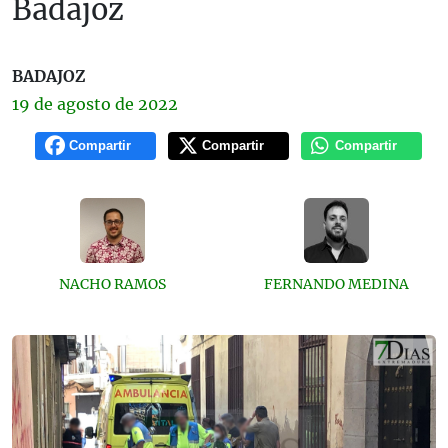
Badajoz
BADAJOZ
19 de
agosto
de 2022
Compartir
Compartir
Compartir
NACHO RAMOS
FERNANDO MEDINA