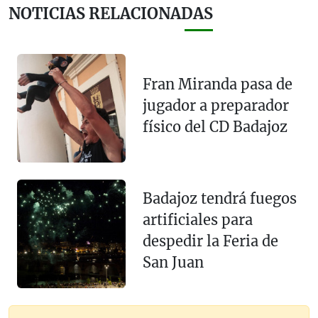
NOTICIAS RELACIONADAS
Fran Miranda pasa de
jugador a preparador
físico del CD Badajoz
Badajoz tendrá fuegos
artificiales para
despedir la Feria de
San Juan