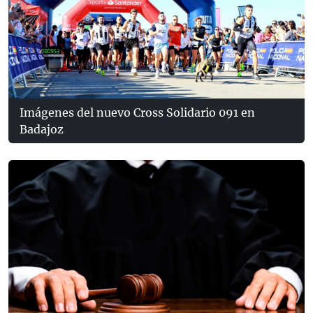
Imágenes del nuevo Cross Solidario 091 en
Badajoz