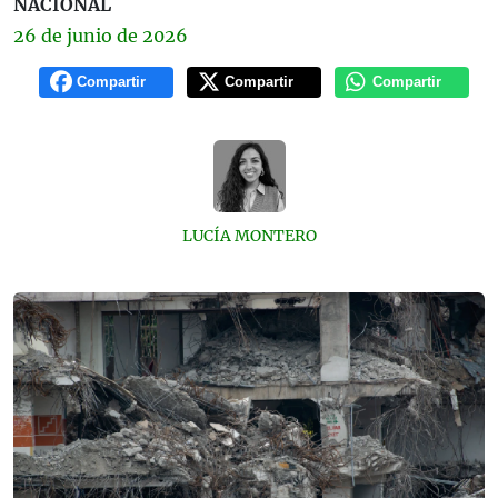
NACIONAL
26 de
junio
de 2026
Compartir
Compartir
Compartir
LUCÍA MONTERO