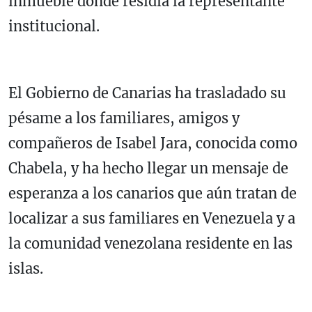
inmueble donde residía la representante
institucional.
El Gobierno de Canarias ha trasladado su
pésame a los familiares, amigos y
compañeros de Isabel Jara, conocida como
Chabela, y ha hecho llegar un mensaje de
esperanza a los canarios que aún tratan de
localizar a sus familiares en Venezuela y a
la comunidad venezolana residente en las
islas.