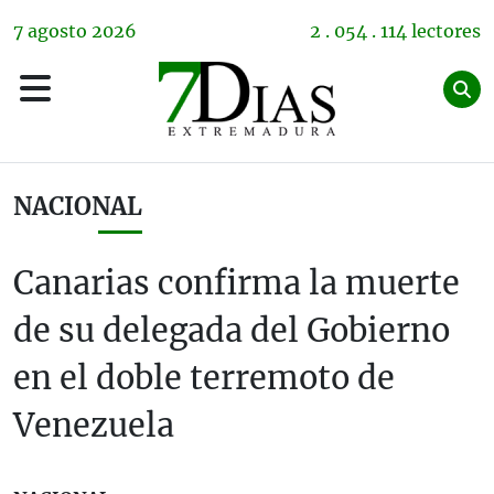
7
agosto
2026
2 . 054 . 114 lectores
NACIONAL
Canarias confirma la muerte
de su delegada del Gobierno
en el doble terremoto de
Venezuela