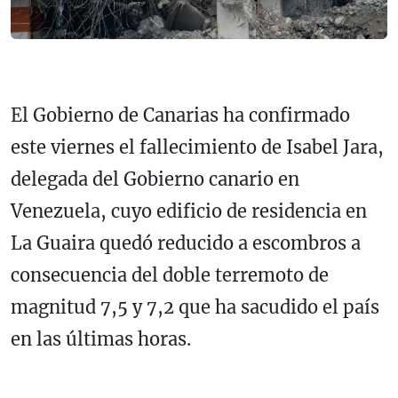
El Gobierno de Canarias ha confirmado
este viernes el fallecimiento de Isabel Jara,
delegada del Gobierno canario en
Venezuela, cuyo edificio de residencia en
La Guaira quedó reducido a escombros a
consecuencia del doble terremoto de
magnitud 7,5 y 7,2 que ha sacudido el país
en las últimas horas.