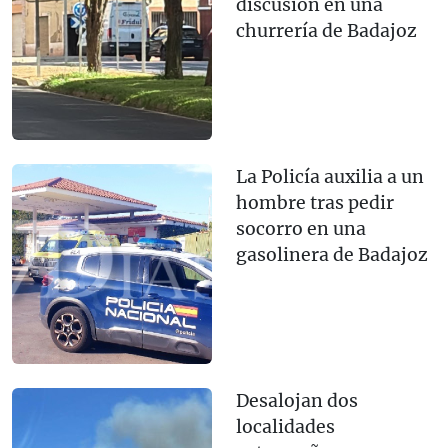
discusión en una
churrería de Badajoz
La Policía auxilia a un
hombre tras pedir
socorro en una
gasolinera de Badajoz
Desalojan dos
localidades