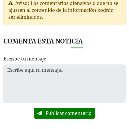
Aviso: Los comentarios ofensivos o que no se
ajusten al contenido de la información podrán
ser eliminados.
COMENTA ESTA NOTICIA
Escribe tu mensaje
Publicar comentario