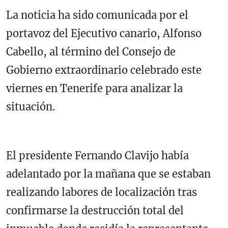
La noticia ha sido comunicada por el
portavoz del Ejecutivo canario, Alfonso
Cabello, al término del Consejo de
Gobierno extraordinario celebrado este
viernes en Tenerife para analizar la
situación.
El presidente Fernando Clavijo había
adelantado por la mañana que se estaban
realizando labores de localización tras
confirmarse la destrucción total del