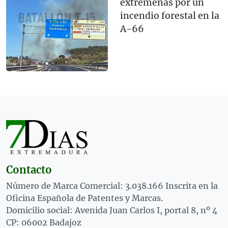
extremeñas por un
incendio forestal en la
A-66
Contacto
Número de Marca Comercial: 3.038.166 Inscrita en la
Oficina Española de Patentes y Marcas.
Domicilio social: Avenida Juan Carlos I, portal 8, nº 4
CP: 06002 Badajoz