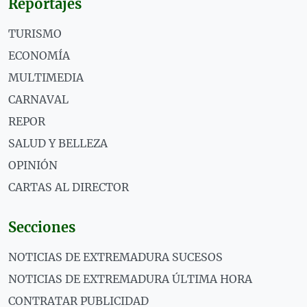
Reportajes
TURISMO
ECONOMÍA
MULTIMEDIA
CARNAVAL
REPOR
SALUD Y BELLEZA
OPINIÓN
CARTAS AL DIRECTOR
Secciones
NOTICIAS DE EXTREMADURA SUCESOS
NOTICIAS DE EXTREMADURA ÚLTIMA HORA
CONTRATAR PUBLICIDAD