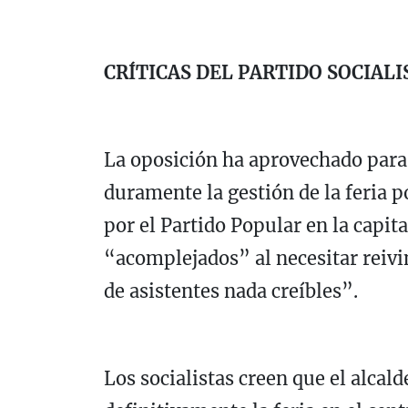
CRÍTICAS DEL PARTIDO SOCIALI
La oposición ha aprovechado para 
duramente la gestión de la feria 
por el Partido Popular en la capit
“acomplejados” al necesitar reivi
de asistentes nada creíbles”.
Los socialistas creen que el alcal