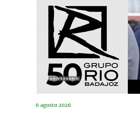
6
agosto
2026