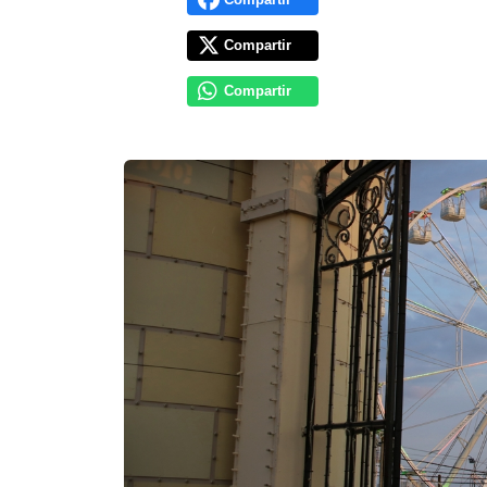
Compartir
Compartir