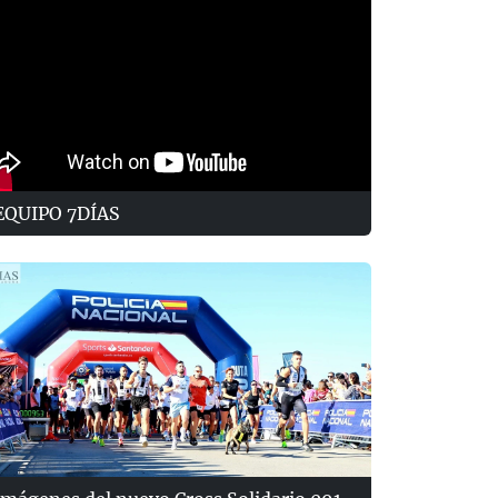
EQUIPO 7DÍAS