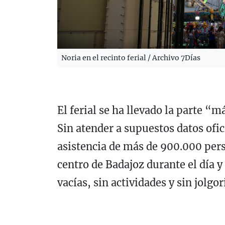
Noria en el recinto ferial / Archivo 7Días
El ferial se ha llevado la parte “
Sin atender a supuestos datos ofi
asistencia de más de 900.000 pers
centro de Badajoz durante el día y
vacías, sin actividades y sin jolgor