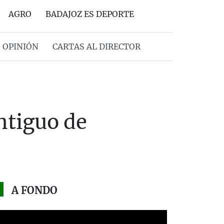
AGRO
BADAJOZ ES DEPORTE
OPINIÓN
CARTAS AL DIRECTOR
Antiguo de
A FONDO