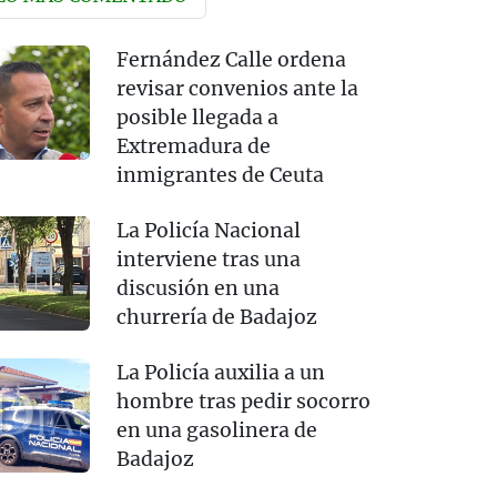
Fernández Calle ordena
revisar convenios ante la
posible llegada a
Extremadura de
inmigrantes de Ceuta
La Policía Nacional
interviene tras una
discusión en una
churrería de Badajoz
La Policía auxilia a un
hombre tras pedir socorro
en una gasolinera de
Badajoz