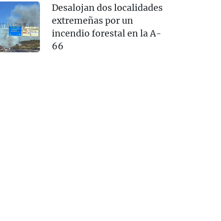
Desalojan dos localidades
extremeñas por un
incendio forestal en la A-
66