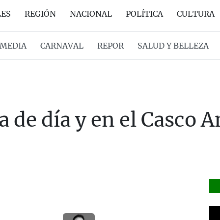
LES
REGIÓN
NACIONAL
POLÍTICA
CULTURA
MEDIA
CARNAVAL
REPOR
SALUD Y BELLEZA
a de día y en el Casco 