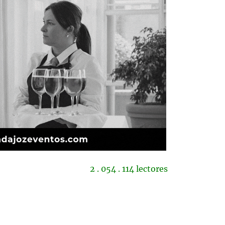
2 . 054 . 114 lectores