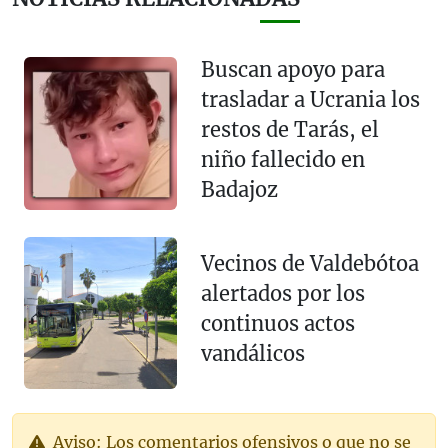
Buscan apoyo para
trasladar a Ucrania los
restos de Tarás, el
niño fallecido en
Badajoz
Vecinos de Valdebótoa
alertados por los
continuos actos
vandálicos
Aviso: Los comentarios ofensivos o que no se