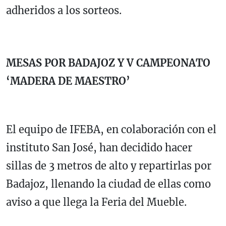
adheridos a los sorteos.
MESAS POR BADAJOZ Y V CAMPEONATO
‘MADERA DE MAESTRO’
El equipo de IFEBA, en colaboración con el
instituto San José, han decidido hacer
sillas de 3 metros de alto y repartirlas por
Badajoz, llenando la ciudad de ellas como
aviso a que llega la Feria del Mueble.