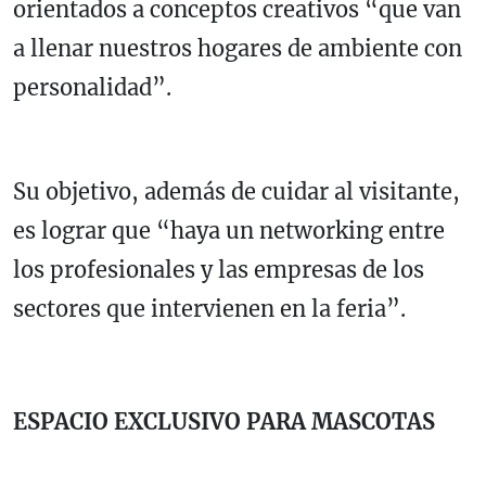
orientados a conceptos creativos “que van
a llenar nuestros hogares de ambiente con
personalidad”.
Su objetivo, además de cuidar al visitante,
es lograr que “haya un networking entre
los profesionales y las empresas de los
sectores que intervienen en la feria”.
ESPACIO EXCLUSIVO PARA MASCOTAS