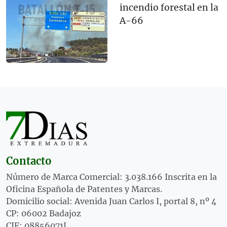
incendio forestal en la
A-66
Contacto
Número de Marca Comercial: 3.038.166 Inscrita en la
Oficina Española de Patentes y Marcas.
Domicilio social: Avenida Juan Carlos I, portal 8, nº 4
CP: 06002 Badajoz
CIF: 08856071J