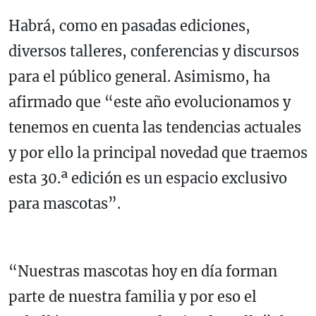
Habrá, como en pasadas ediciones,
diversos talleres, conferencias y discursos
para el público general. Asimismo, ha
afirmado que “este año evolucionamos y
tenemos en cuenta las tendencias actuales
y por ello la principal novedad que traemos
esta 30.ª edición es un espacio exclusivo
para mascotas”.
“Nuestras mascotas hoy en día forman
parte de nuestra familia y por eso el