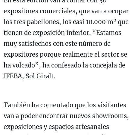
En esta edición van a contar con 50
expositores comerciales, que van a ocupar
los tres pabellones, los casi 10.000 m² que
tienen de exposición interior. “Estamos
muy satisfechos con este número de
expositores porque realmente el sector se
ha volcado”, ha confesado la concejala de
IFEBA, Sol Giralt.
También ha comentado que los visitantes
van a poder encontrar nuevos showrooms,
exposiciones y espacios artesanales