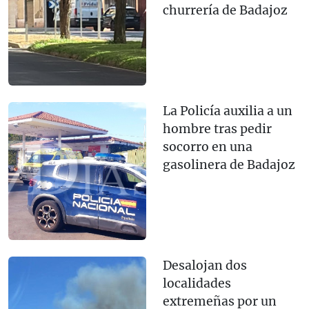
churrería de Badajoz
La Policía auxilia a un
hombre tras pedir
socorro en una
gasolinera de Badajoz
Desalojan dos
localidades
extremeñas por un