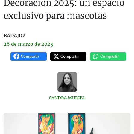
Decoración 2025: un espacio
exclusivo para mascotas
BADAJOZ
26 de
marzo
de 2025
Compartir
Compartir
Compartir
SANDRA MURIEL