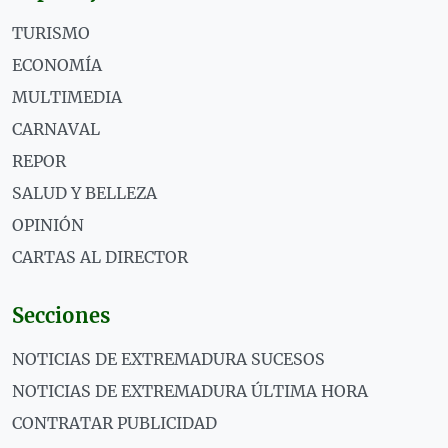
TURISMO
ECONOMÍA
MULTIMEDIA
CARNAVAL
REPOR
SALUD Y BELLEZA
OPINIÓN
CARTAS AL DIRECTOR
Secciones
NOTICIAS DE EXTREMADURA SUCESOS
NOTICIAS DE EXTREMADURA ÚLTIMA HORA
CONTRATAR PUBLICIDAD