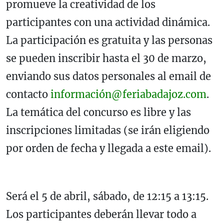
promueve la creatividad de los
participantes con una actividad dinámica.
La participación es gratuita y las personas
se pueden inscribir hasta el 30 de marzo,
enviando sus datos personales al email de
contacto
información@feriabadajoz.com
.
La temática del concurso es libre y las
inscripciones limitadas (se irán eligiendo
por orden de fecha y llegada a este email).
Será el 5 de abril, sábado, de 12:15 a 13:15.
Los participantes deberán llevar todo a