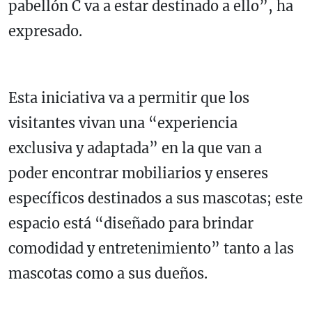
pabellón C va a estar destinado a ello”, ha
expresado.
Esta iniciativa va a permitir que los
visitantes vivan una “experiencia
exclusiva y adaptada” en la que van a
poder encontrar mobiliarios y enseres
específicos destinados a sus mascotas; este
espacio está “diseñado para brindar
comodidad y entretenimiento” tanto a las
mascotas como a sus dueños.