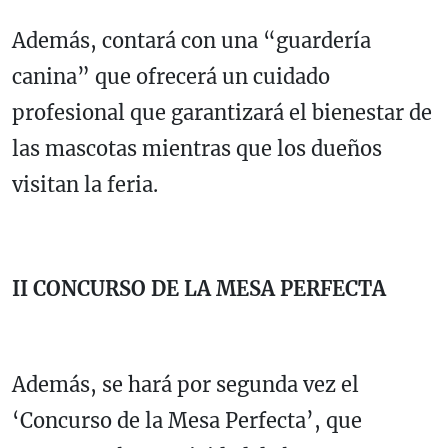
Además, contará con una “guardería
canina” que ofrecerá un cuidado
profesional que garantizará el bienestar de
las mascotas mientras que los dueños
visitan la feria.
II CONCURSO DE LA MESA PERFECTA
Además, se hará por segunda vez el
‘Concurso de la Mesa Perfecta’, que