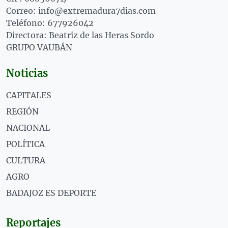
Correo: info@extremadura7dias.com
Teléfono: 677926042
Directora: Beatriz de las Heras Sordo
GRUPO VAUBÁN
Noticias
CAPITALES
REGIÓN
NACIONAL
POLÍTICA
CULTURA
AGRO
BADAJOZ ES DEPORTE
Reportajes