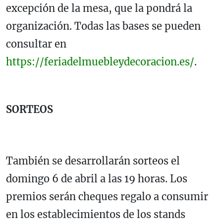
excepción de la mesa, que la pondrá la
organización. Todas las bases se pueden
consultar en
https://feriadelmuebleydecoracion.es/
.
SORTEOS
También se desarrollarán sorteos el
domingo 6 de abril a las 19 horas. Los
premios serán cheques regalo a consumir
en los establecimientos de los stands