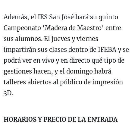
Además, el IES San José hará su quinto
Campeonato ‘Madera de Maestro’ entre
sus alumnos. El jueves y viernes
impartirán sus clases dentro de IFEBA y se
podrá ver en vivo y en directo qué tipo de
gestiones hacen, y el domingo habrá
talleres abiertos al público de impresión
3D.
HORARIOS Y PRECIO DE LA ENTRADA