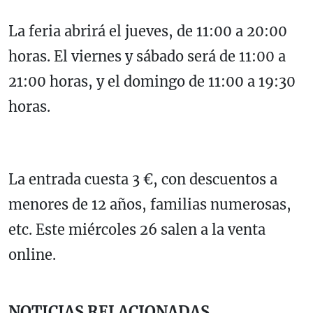
La feria abrirá el jueves, de 11:00 a 20:00
horas. El viernes y sábado será de 11:00 a
21:00 horas, y el domingo de 11:00 a 19:30
horas.
La entrada cuesta 3 €, con descuentos a
menores de 12 años, familias numerosas,
etc. Este miércoles 26 salen a la venta
online.
NOTICIAS RELACIONADAS