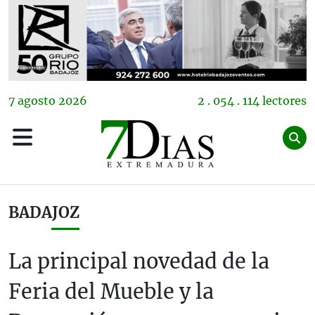
7
agosto
2026
2 . 054 . 114 lectores
BADAJOZ
La principal novedad de la
Feria del Mueble y la