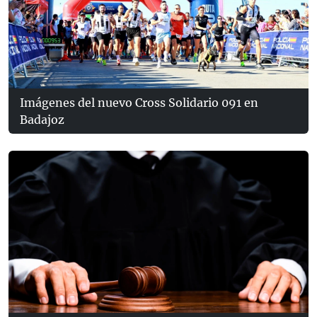
Imágenes del nuevo Cross Solidario 091 en
Badajoz