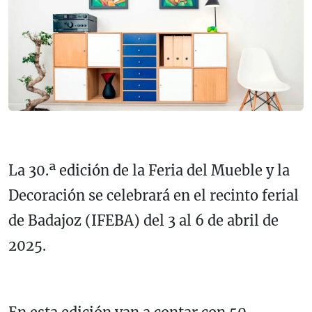
La 30.ª edición de la Feria del Mueble y la
Decoración se celebrará en el recinto ferial
de Badajoz (IFEBA) del 3 al 6 de abril de
2025.