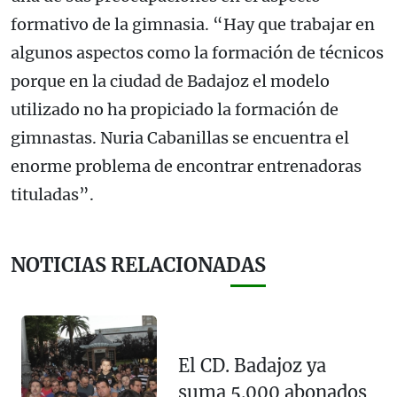
formativo de la gimnasia. “Hay que trabajar en
algunos aspectos como la formación de técnicos
porque en la ciudad de Badajoz el modelo
utilizado no ha propiciado la formación de
gimnastas. Nuria Cabanillas se encuentra el
enorme problema de encontrar entrenadoras
tituladas”.
NOTICIAS RELACIONADAS
El CD. Badajoz ya
suma 5.000 abonados