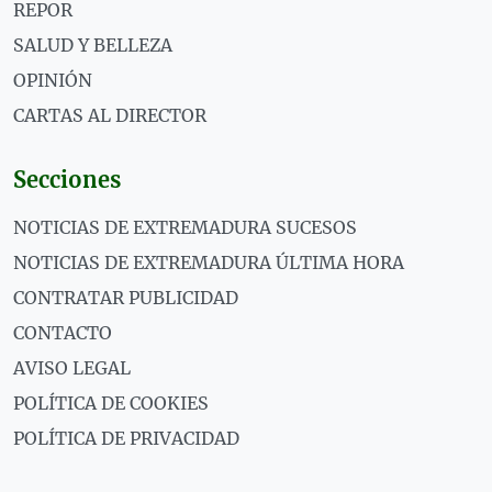
REPOR
SALUD Y BELLEZA
OPINIÓN
CARTAS AL DIRECTOR
Secciones
NOTICIAS DE EXTREMADURA SUCESOS
NOTICIAS DE EXTREMADURA ÚLTIMA HORA
CONTRATAR PUBLICIDAD
CONTACTO
AVISO LEGAL
POLÍTICA DE COOKIES
POLÍTICA DE PRIVACIDAD