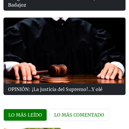
Badajoz
OPINIÓN: ¡La justicia del Supremo!...Y olé
LO MÁS LEÍDO
LO MÁS COMENTADO