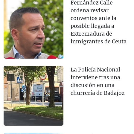
Fernández Calle
ordena revisar
convenios ante la
posible llegada a
Extremadura de
inmigrantes de Ceuta
La Policía Nacional
interviene tras una
discusión en una
churrería de Badajoz