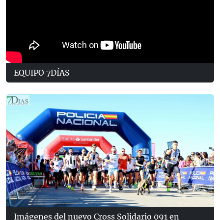
EQUIPO 7DÍAS
Imágenes del nuevo Cross Solidario 091 en