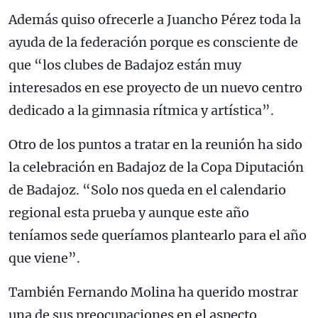
Además quiso ofrecerle a Juancho Pérez toda la
ayuda de la federación porque es consciente de
que “los clubes de Badajoz están muy
interesados en ese proyecto de un nuevo centro
dedicado a la gimnasia rítmica y artística”.
Otro de los puntos a tratar en la reunión ha sido
la celebración en Badajoz de la Copa Diputación
de Badajoz. “Solo nos queda en el calendario
regional esta prueba y aunque este año
teníamos sede queríamos plantearlo para el año
que viene”.
También Fernando Molina ha querido mostrar
una de sus preocupaciones en el aspecto