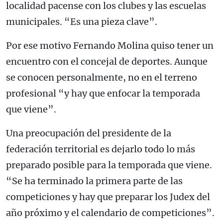
localidad pacense con los clubes y las escuelas
municipales. “Es una pieza clave”.
Por ese motivo Fernando Molina quiso tener un
encuentro con el concejal de deportes. Aunque
se conocen personalmente, no en el terreno
profesional “y hay que enfocar la temporada
que viene”.
Una preocupación del presidente de la
federación territorial es dejarlo todo lo más
preparado posible para la temporada que viene.
“Se ha terminado la primera parte de las
competiciones y hay que preparar los Judex del
año próximo y el calendario de competiciones”.