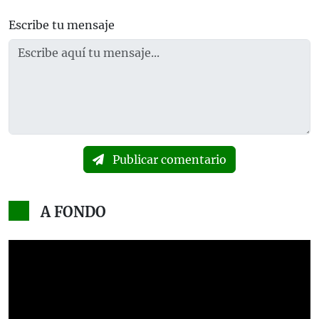
Escribe tu mensaje
Publicar comentario
A FONDO