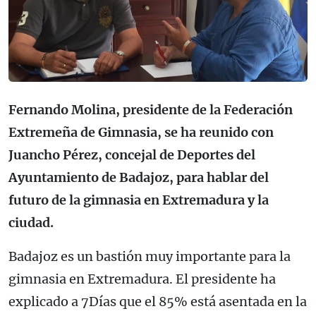
Fernando Molina, presidente de la Federación
Extremeña de Gimnasia, se ha reunido con
Juancho Pérez, concejal de Deportes del
Ayuntamiento de Badajoz, para hablar del
futuro de la gimnasia en Extremadura y la
ciudad.
Badajoz es un bastión muy importante para la
gimnasia en Extremadura. El presidente ha
explicado a 7Días que el 85% está asentada en la