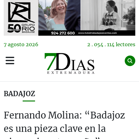
7
agosto
2026
2 . 054 . 114 lectores
BADAJOZ
Fernando Molina: “Badajoz
es una pieza clave en la