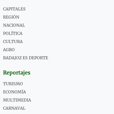
CAPITALES
REGIÓN
NACIONAL
POLÍTICA
CULTURA
AGRO
BADAJOZ ES DEPORTE
Reportajes
TURISMO
ECONOMÍA
MULTIMEDIA
CARNAVAL