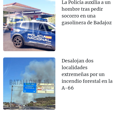
La Policía auxilia a un
hombre tras pedir
socorro en una
gasolinera de Badajoz
Desalojan dos
localidades
extremeñas por un
incendio forestal en la
A-66