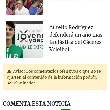
Aurelio Rodríguez
defenderá un año más
la elástica del Cáceres
Voleibol
Aviso: Los comentarios ofensivos o que no se
ajusten al contenido de la información podrán
ser eliminados.
COMENTA ESTA NOTICIA