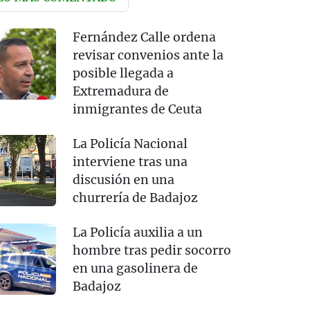
Fernández Calle ordena
revisar convenios ante la
posible llegada a
Extremadura de
inmigrantes de Ceuta
La Policía Nacional
interviene tras una
discusión en una
churrería de Badajoz
La Policía auxilia a un
hombre tras pedir socorro
en una gasolinera de
Badajoz