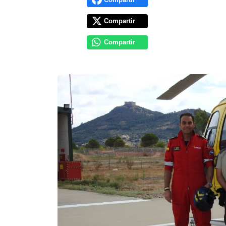
Compartir
Compartir