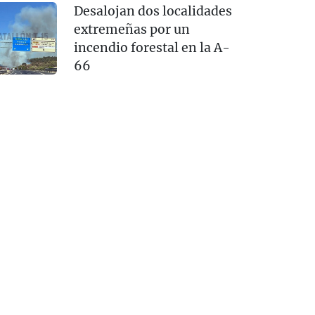
Desalojan dos localidades
extremeñas por un
incendio forestal en la A-
66