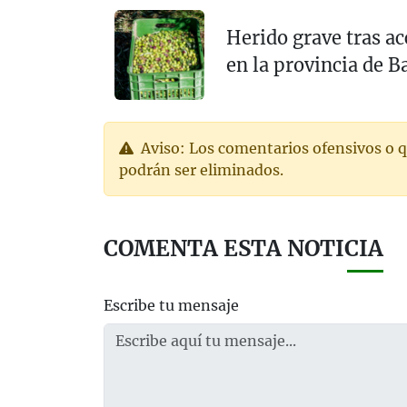
Herido grave tras ac
en la provincia de B
Aviso: Los comentarios ofensivos o q
podrán ser eliminados.
COMENTA ESTA NOTICIA
Escribe tu mensaje