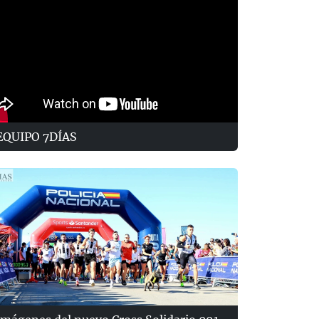
EQUIPO 7DÍAS