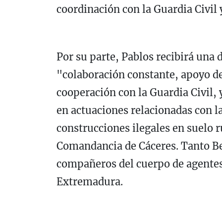
coordinación con la Guardia Civil 
Por su parte, Pablos recibirá una 
"colaboración constante, apoyo de
cooperación con la Guardia Civil, 
en actuaciones relacionadas con la
construcciones ilegales en suelo r
Comandancia de Cáceres. Tanto B
compañeros del cuerpo de agentes 
Extremadura.