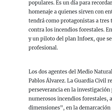
populares. Es un día para recorda
homenaje a quienes sirven con en
tendrá como protagonistas a tres 
contra los incendios forestales. E
y un piloto del plan Infoex, que 
profesional.
Los dos agentes del Medio Natural
Pablos Álvarez. La Guardia Civil r
perseverancia en la investigación 
numerosos incendios forestales, a
dimensiones", en la demarcación 