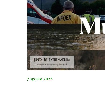
7
agosto
2026