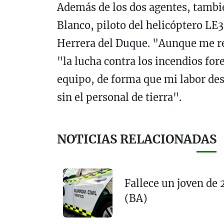
Además de los dos agentes, tambi
Blanco, piloto del helicóptero LE3
Herrera del Duque. "Aunque me r
"la lucha contra los incendios for
equipo, de forma que mi labor des
sin el personal de tierra".
NOTICIAS RELACIONADAS
Fallece un joven de 
(BA)