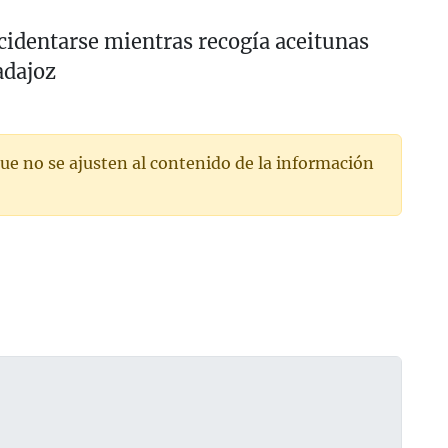
cidentarse mientras recogía aceitunas
adajoz
ue no se ajusten al contenido de la información