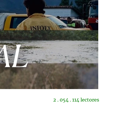
2 . 054 . 114 lectores