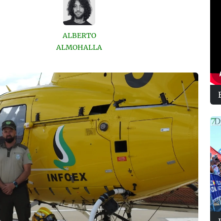
ALBERTO
ALMOHALLA