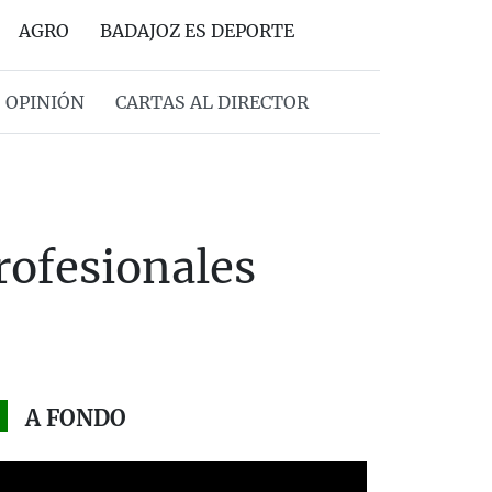
AGRO
BADAJOZ ES DEPORTE
OPINIÓN
CARTAS AL DIRECTOR
profesionales
A FONDO