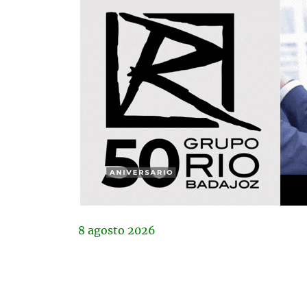
8
agosto
2026