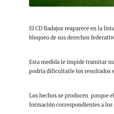
El CD Badajoz reaparece en la list
bloqueo de sus derechos federativ
Esta medida le impide tramitar nu
podría dificultarle los resultados 
Los hechos se producen porque el
formación correspondientes a los 