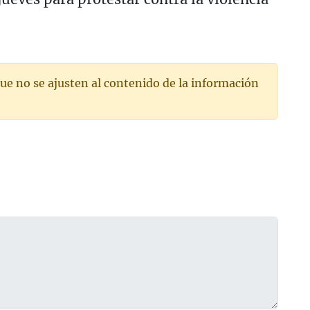
ue no se ajusten al contenido de la información