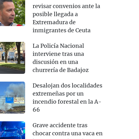
revisar convenios ante la
posible llegada a
Extremadura de
inmigrantes de Ceuta
La Policía Nacional
interviene tras una
discusión en una
churrería de Badajoz
Desalojan dos localidades
extremeñas por un
incendio forestal en la A-
66
Grave accidente tras
chocar contra una vaca en