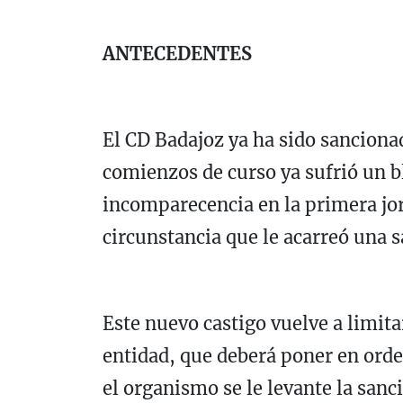
ANTECEDENTES
El CD Badajoz ya ha sido sanciona
comienzos de curso ya sufrió un b
incomparecencia en la primera jor
circunstancia que le acarreó una s
Este nuevo castigo vuelve a limit
entidad, que deberá poner en ord
el organismo se le levante la sanc