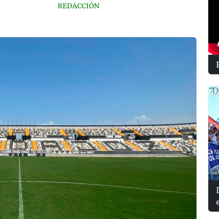
REDACCIÓN