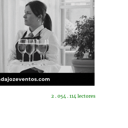
2 . 054 . 114 lectores