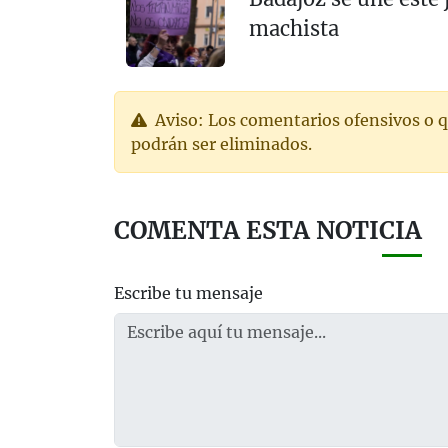
machista
Aviso: Los comentarios ofensivos o q
podrán ser eliminados.
COMENTA ESTA NOTICIA
Escribe tu mensaje