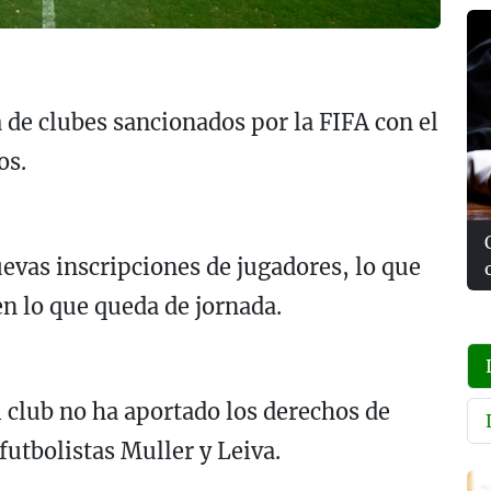
a de clubes sancionados por la FIFA con el
os.
evas inscripciones de jugadores, lo que
en lo que queda de jornada.
 club no ha aportado los derechos de
futbolistas Muller y Leiva.