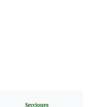
Secciones