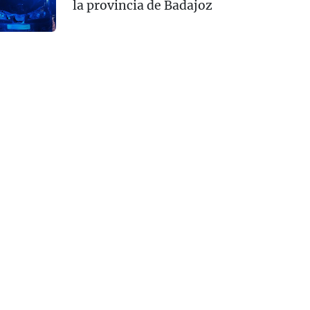
la provincia de Badajoz