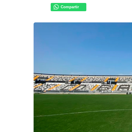
Compartir