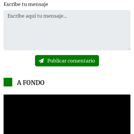
Escribe tu mensaje
Publicar comentario
A FONDO