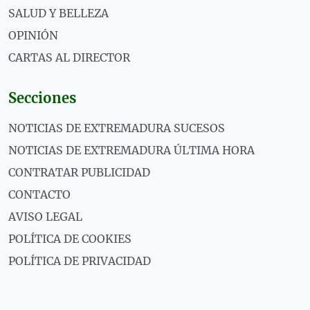
SALUD Y BELLEZA
OPINIÓN
CARTAS AL DIRECTOR
Secciones
NOTICIAS DE EXTREMADURA SUCESOS
NOTICIAS DE EXTREMADURA ÚLTIMA HORA
CONTRATAR PUBLICIDAD
CONTACTO
AVISO LEGAL
POLÍTICA DE COOKIES
POLÍTICA DE PRIVACIDAD