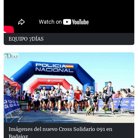
EQUIPO 7DÍAS
Imágenes del nuevo Cross Solidario 091 en
Badajoz