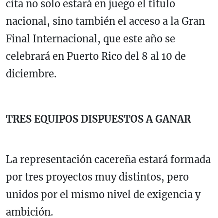
cita no solo estará en juego el título
nacional, sino también el acceso a la Gran
Final Internacional, que este año se
celebrará en Puerto Rico del 8 al 10 de
diciembre.
TRES EQUIPOS DISPUESTOS A GANAR
La representación cacereña estará formada
por tres proyectos muy distintos, pero
unidos por el mismo nivel de exigencia y
ambición.