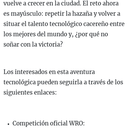
vuelve a crecer en la ciudad. El reto ahora
es mayúsculo: repetir la hazaña y volver a
situar el talento tecnológico cacereño entre
los mejores del mundo y, ¿por qué no
soñar con la victoria?
Los interesados en esta aventura
tecnológica pueden seguirla a través de los
siguientes enlaces:
Competición oficial WRO: