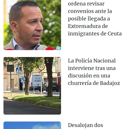
ordena revisar
convenios ante la
posible llegada a
Extremadura de
inmigrantes de Ceuta
La Policía Nacional
interviene tras una
discusión en una
churrería de Badajoz
Desalojan dos