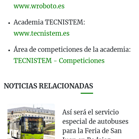
www.wroboto.es
Academia TECNISTEM:
www.tecnistem.es
Área de competiciones de la academia:
TECNISTEM - Competiciones
NOTICIAS RELACIONADAS
Así será el servicio
especial de autobuses
para la Feria de San