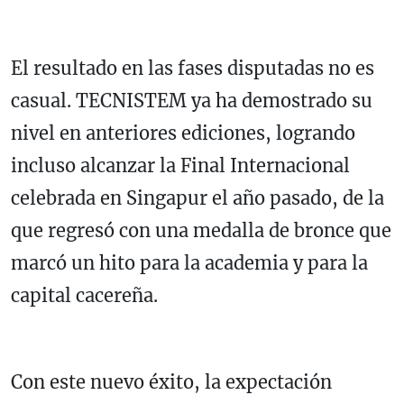
El resultado en las fases disputadas no es
casual. TECNISTEM ya ha demostrado su
nivel en anteriores ediciones, logrando
incluso alcanzar la Final Internacional
celebrada en Singapur el año pasado, de la
que regresó con una medalla de bronce que
marcó un hito para la academia y para la
capital cacereña.
Con este nuevo éxito, la expectación