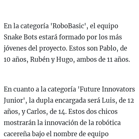
En la categoría 'RoboBasic', el equipo
Snake Bots estará formado por los más
jóvenes del proyecto. Estos son Pablo, de
10 años, Rubén y Hugo, ambos de 11 años.
En cuanto a la categoría 'Future Innovators
Junior', la dupla encargada será Luis, de 12
años, y Carlos, de 14. Estos dos chicos
mostrarán la innovación de la robótica
cacereña bajo el nombre de equipo