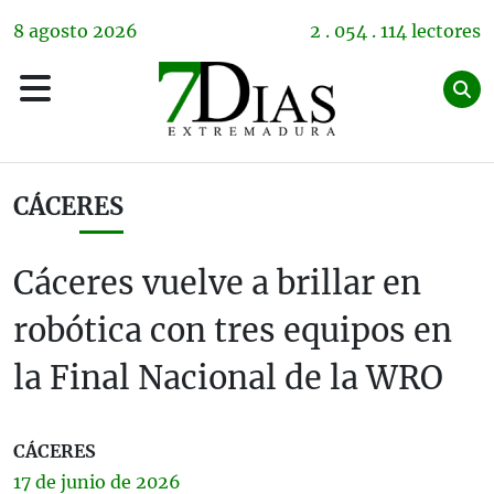
8
agosto
2026
2 . 054 . 114 lectores
CÁCERES
Cáceres vuelve a brillar en
robótica con tres equipos en
la Final Nacional de la WRO
CÁCERES
17 de
junio
de 2026