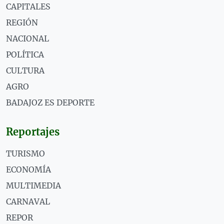
CAPITALES
REGIÓN
NACIONAL
POLÍTICA
CULTURA
AGRO
BADAJOZ ES DEPORTE
Reportajes
TURISMO
ECONOMÍA
MULTIMEDIA
CARNAVAL
REPOR