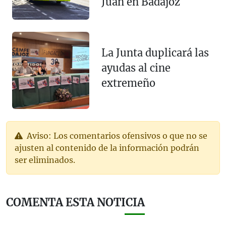
Juan en Badajoz
La Junta duplicará las
ayudas al cine
extremeño
Aviso: Los comentarios ofensivos o que no se
ajusten al contenido de la información podrán
ser eliminados.
COMENTA ESTA NOTICIA