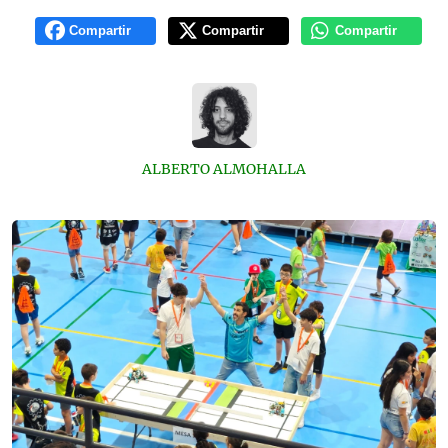
Compartir
Compartir
Compartir
ALBERTO ALMOHALLA