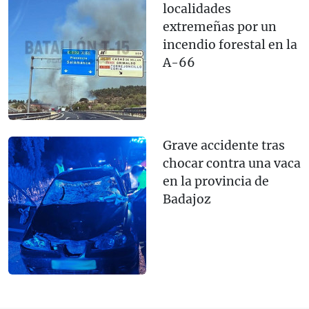
localidades
extremeñas por un
incendio forestal en la
A-66
Grave accidente tras
chocar contra una vaca
en la provincia de
Badajoz