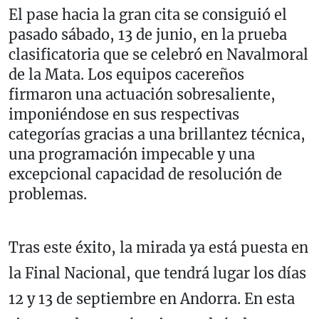
El pase hacia la gran cita se consiguió el
pasado sábado, 13 de junio, en la prueba
clasificatoria que se celebró en Navalmoral
de la Mata. Los equipos cacereños
firmaron una actuación sobresaliente,
imponiéndose en sus respectivas
categorías gracias a una brillantez técnica,
una programación impecable y una
excepcional capacidad de resolución de
problemas.
Tras este éxito, la mirada ya está puesta en
la Final Nacional, que tendrá lugar los días
12 y 13 de septiembre en Andorra. En esta