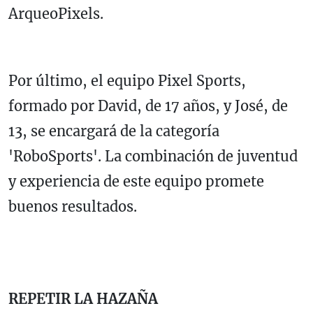
ArqueoPixels.
Por último, el equipo Pixel Sports,
formado por David, de 17 años, y José, de
13, se encargará de la categoría
'RoboSports'. La combinación de juventud
y experiencia de este equipo promete
buenos resultados.
REPETIR LA HAZAÑA