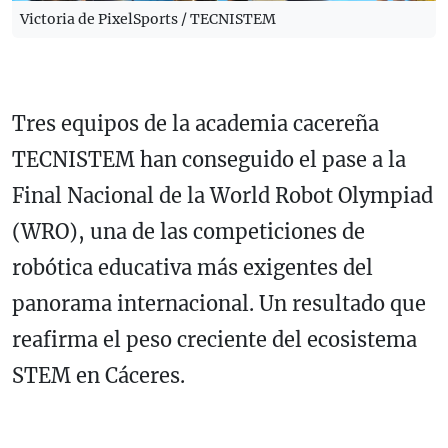
Victoria de PixelSports / TECNISTEM
Tres equipos de la academia cacereña
TECNISTEM han conseguido el pase a la
Final Nacional de la World Robot Olympiad
(WRO), una de las competiciones de
robótica educativa más exigentes del
panorama internacional. Un resultado que
reafirma el peso creciente del ecosistema
STEM en Cáceres.