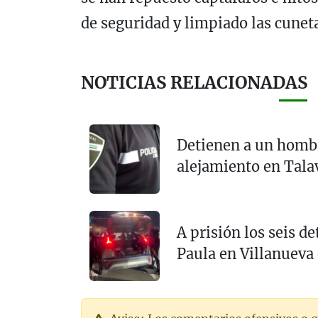
de seguridad y limpiado las cunet
NOTICIAS RELACIONADAS
Detienen a un hombr
alejamiento en Tala
A prisión los seis d
Paula en Villanueva 