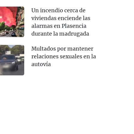
Un incendio cerca de
viviendas enciende las
alarmas en Plasencia
durante la madrugada
Multados por mantener
relaciones sexuales en la
autovía