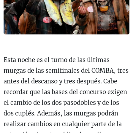
Esta noche es el turno de las últimas
murgas de las semifinales del COMBA, tres
antes del descanso y tres después. Cabe
recordar que las bases del concurso exigen
el cambio de los dos pasodobles y de los
dos cuplés. Además, las murgas podrán
realizar cambios en cualquier parte de la