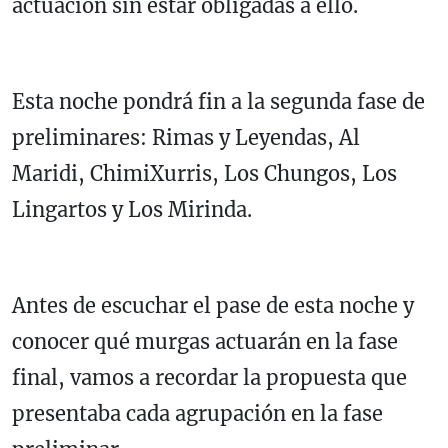
actuación sin estar obligadas a ello.
Esta noche pondrá fin a la segunda fase de
preliminares: Rimas y Leyendas, Al
Maridi, ChimiXurris, Los Chungos, Los
Lingartos y Los Mirinda.
Antes de escuchar el pase de esta noche y
conocer qué murgas actuarán en la fase
final, vamos a recordar la propuesta que
presentaba cada agrupación en la fase