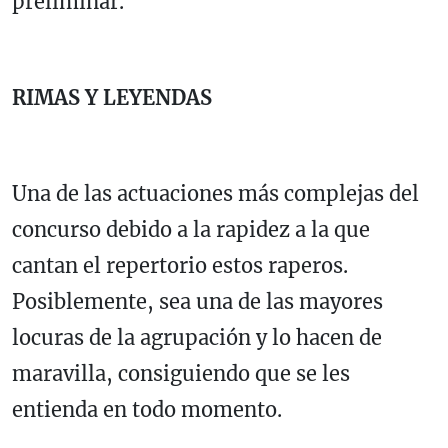
preliminar.
RIMAS Y LEYENDAS
Una de las actuaciones más complejas del
concurso debido a la rapidez a la que
cantan el repertorio estos raperos.
Posiblemente, sea una de las mayores
locuras de la agrupación y lo hacen de
maravilla, consiguiendo que se les
entienda en todo momento.