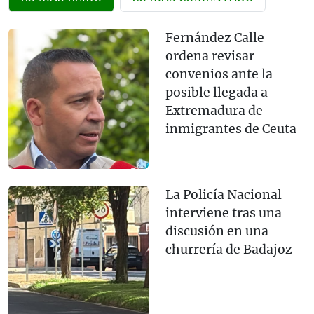
Fernández Calle
ordena revisar
convenios ante la
posible llegada a
Extremadura de
inmigrantes de Ceuta
La Policía Nacional
interviene tras una
discusión en una
churrería de Badajoz