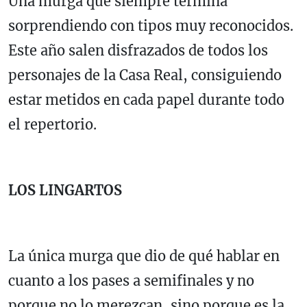
Una murga que siempre termina
sorprendiendo con tipos muy reconocidos.
Este año salen disfrazados de todos los
personajes de la Casa Real, consiguiendo
estar metidos en cada papel durante todo
el repertorio.
LOS LINGARTOS
La única murga que dio de qué hablar en
cuanto a los pases a semifinales y no
porque no lo merezcan, sino porque es la