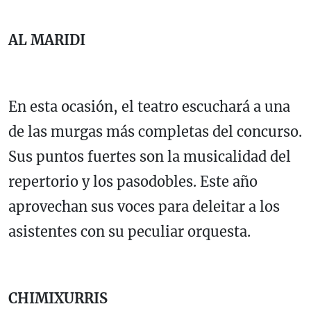
AL MARIDI
En esta ocasión, el teatro escuchará a una
de las murgas más completas del concurso.
Sus puntos fuertes son la musicalidad del
repertorio y los pasodobles. Este año
aprovechan sus voces para deleitar a los
asistentes con su peculiar orquesta.
CHIMIXURRIS