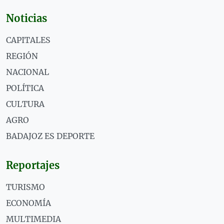
Noticias
CAPITALES
REGIÓN
NACIONAL
POLÍTICA
CULTURA
AGRO
BADAJOZ ES DEPORTE
Reportajes
TURISMO
ECONOMÍA
MULTIMEDIA