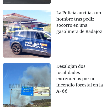
La Policía auxilia a un
hombre tras pedir
socorro en una
gasolinera de Badajoz
Desalojan dos
localidades
extremeñas por un
incendio forestal en la
A-66