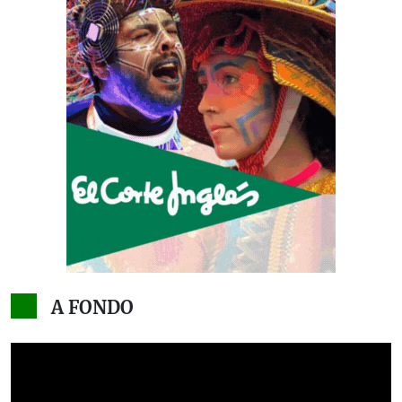
A FONDO