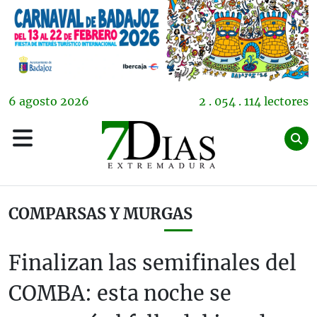
6
agosto
2026
2 . 054 . 114 lectores
COMPARSAS Y MURGAS
Finalizan las semifinales del
COMBA: esta noche se