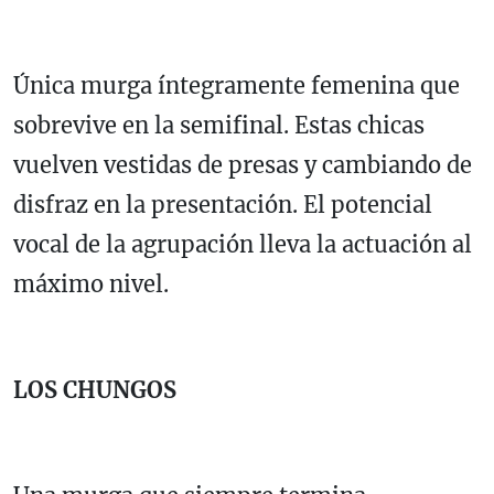
Única murga íntegramente femenina que
sobrevive en la semifinal. Estas chicas
vuelven vestidas de presas y cambiando de
disfraz en la presentación. El potencial
vocal de la agrupación lleva la actuación al
máximo nivel.
LOS CHUNGOS