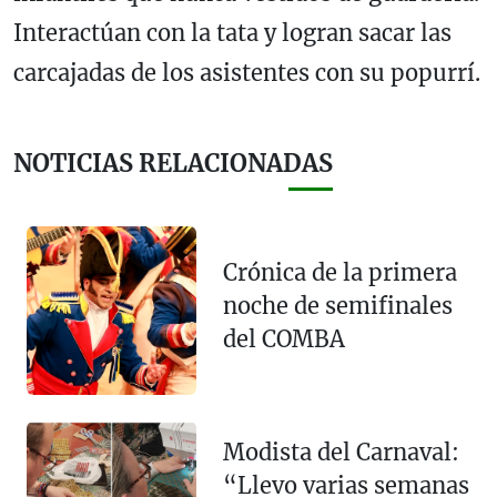
Interactúan con la tata y logran sacar las
carcajadas de los asistentes con su popurrí.
NOTICIAS RELACIONADAS
Crónica de la primera
noche de semifinales
del COMBA
Modista del Carnaval:
“Llevo varias semanas