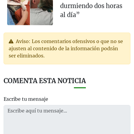
durmiendo dos horas
al día”
Aviso: Los comentarios ofensivos o que no se
ajusten al contenido de la información podrán
ser eliminados.
COMENTA ESTA NOTICIA
Escribe tu mensaje