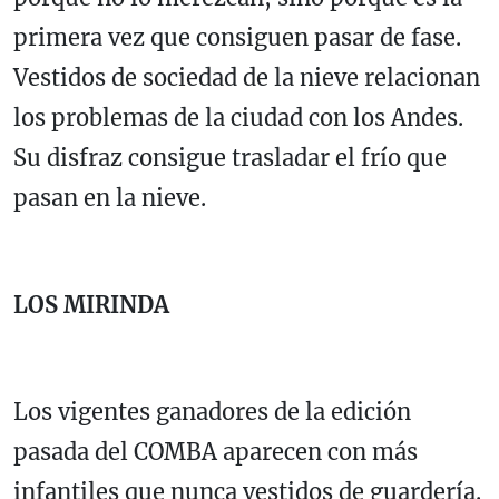
primera vez que consiguen pasar de fase.
Vestidos de sociedad de la nieve relacionan
los problemas de la ciudad con los Andes.
Su disfraz consigue trasladar el frío que
pasan en la nieve.
LOS MIRINDA
Los vigentes ganadores de la edición
pasada del COMBA aparecen con más
infantiles que nunca vestidos de guardería.