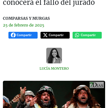
conocerá el fallo del jurado
COMPARSAS Y MURGAS
25 de
febrero
de 2025
Compartir
Compartir
Compartir
LUCÍA MONTERO