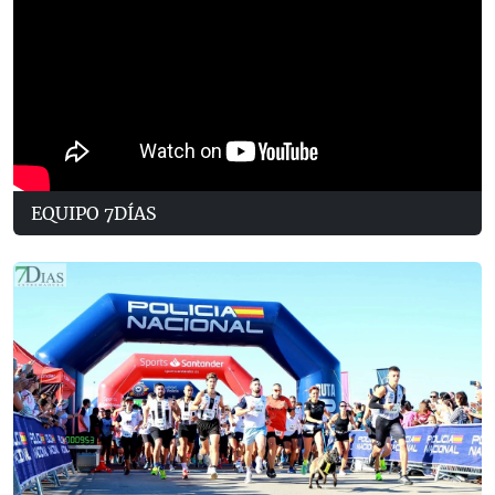
EQUIPO 7DÍAS