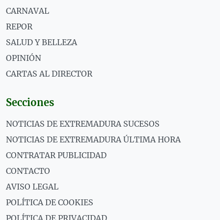
CARNAVAL
REPOR
SALUD Y BELLEZA
OPINIÓN
CARTAS AL DIRECTOR
Secciones
NOTICIAS DE EXTREMADURA SUCESOS
NOTICIAS DE EXTREMADURA ÚLTIMA HORA
CONTRATAR PUBLICIDAD
CONTACTO
AVISO LEGAL
POLÍTICA DE COOKIES
POLÍTICA DE PRIVACIDAD