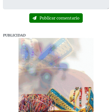
Publicar comentario
PUBLICIDAD