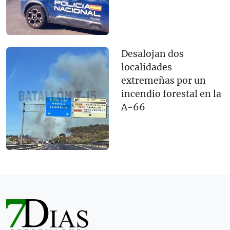
Desalojan dos
localidades
extremeñas por un
incendio forestal en la
A-66