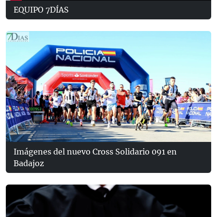
EQUIPO 7DÍAS
Imágenes del nuevo Cross Solidario 091 en
Badajoz