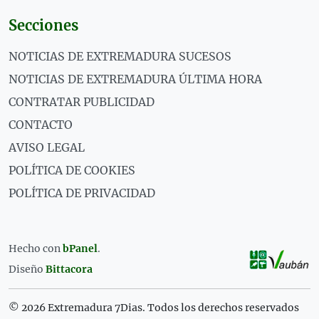
Secciones
NOTICIAS DE EXTREMADURA SUCESOS
NOTICIAS DE EXTREMADURA ÚLTIMA HORA
CONTRATAR PUBLICIDAD
CONTACTO
AVISO LEGAL
POLÍTICA DE COOKIES
POLÍTICA DE PRIVACIDAD
Hecho con
bPanel
.
Diseño
Bittacora
© 2026 Extremadura 7Dias. Todos los derechos reservados