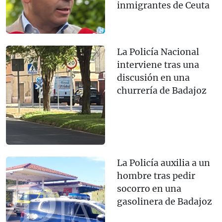
inmigrantes de Ceuta
La Policía Nacional
interviene tras una
discusión en una
churrería de Badajoz
La Policía auxilia a un
hombre tras pedir
socorro en una
gasolinera de Badajoz