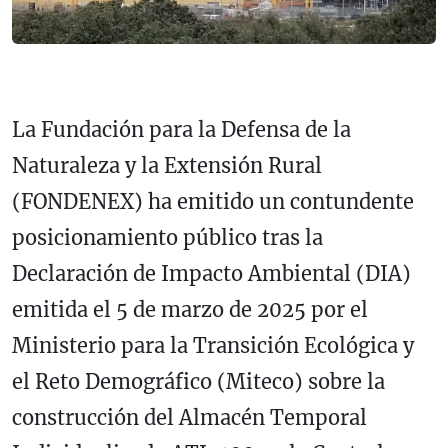
La Fundación para la Defensa de la
Naturaleza y la Extensión Rural
(FONDENEX) ha emitido un contundente
posicionamiento público tras la
Declaración de Impacto Ambiental (DIA)
emitida el 5 de marzo de 2025 por el
Ministerio para la Transición Ecológica y
el Reto Demográfico (Miteco) sobre la
construcción del Almacén Temporal