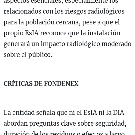
aspectos esenciales, especialmente los
relacionados con los riesgos radiológicos
para la población cercana, pese a que el
propio EsIA reconoce que la instalación
generará un impacto radiológico moderado
sobre el público.
CRÍTICAS DE
FONDENEX
La entidad señala que ni el EsIA ni la DIA
abordan preguntas clave sobre seguridad,
duración de los residuos o efectos a largo