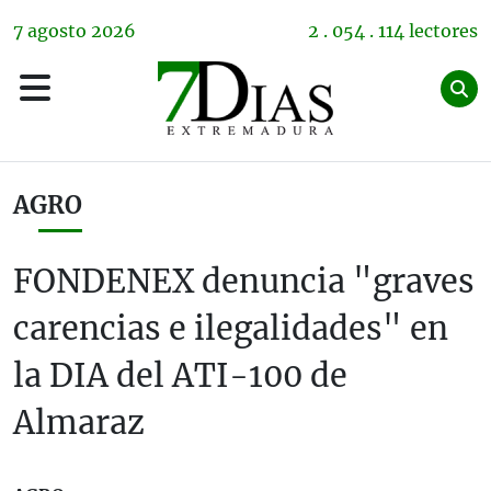
7
agosto
2026
2 . 054 . 114 lectores
AGRO
FONDENEX denuncia "graves
carencias e ilegalidades" en
la DIA del ATI-100 de
Almaraz