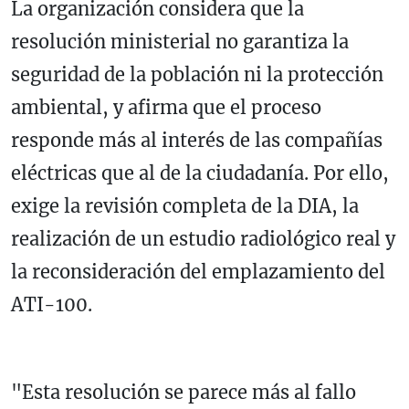
La organización considera que la
resolución ministerial no garantiza la
seguridad de la población ni la protección
ambiental, y afirma que el proceso
responde más al interés de las compañías
eléctricas que al de la ciudadanía. Por ello,
exige la revisión completa de la DIA, la
realización de un estudio radiológico real y
la reconsideración del emplazamiento del
ATI-100.
"Esta resolución se parece más al fallo