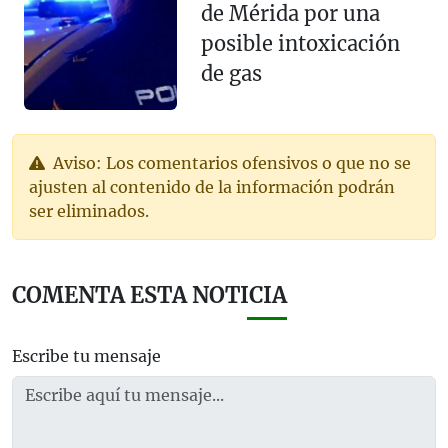
de Mérida por una
posible intoxicación
de gas
Aviso: Los comentarios ofensivos o que no se
ajusten al contenido de la información podrán
ser eliminados.
COMENTA ESTA NOTICIA
Escribe tu mensaje