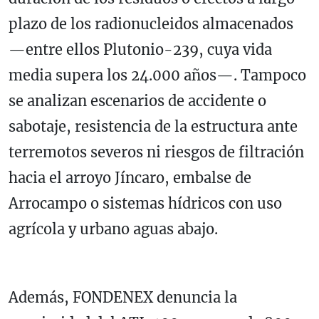
plazo de los radionucleidos almacenados
—entre ellos Plutonio-239, cuya vida
media supera los 24.000 años—. Tampoco
se analizan escenarios de accidente o
sabotaje, resistencia de la estructura ante
terremotos severos ni riesgos de filtración
hacia el arroyo Jíncaro, embalse de
Arrocampo o sistemas hídricos con uso
agrícola y urbano aguas abajo.
Además, FONDENEX denuncia la