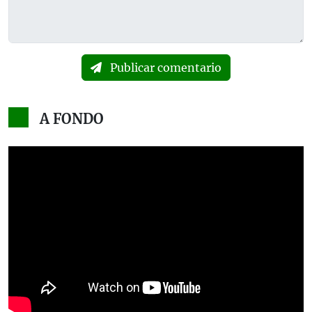
Publicar comentario
A FONDO