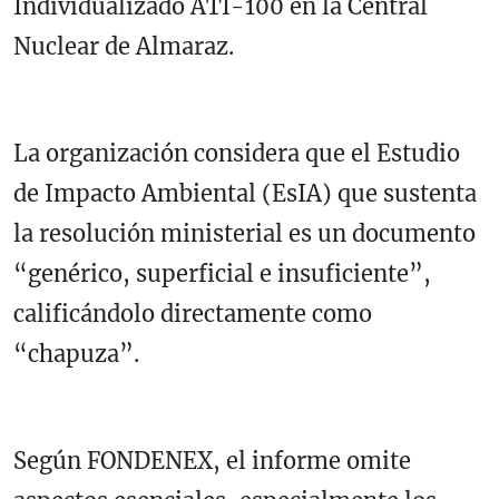
Individualizado ATI-100 en la Central
Nuclear de Almaraz.
La organización considera que el Estudio
de Impacto Ambiental (EsIA) que sustenta
la resolución ministerial es un documento
“genérico, superficial e insuficiente”,
calificándolo directamente como
“chapuza”.
Según FONDENEX, el informe omite