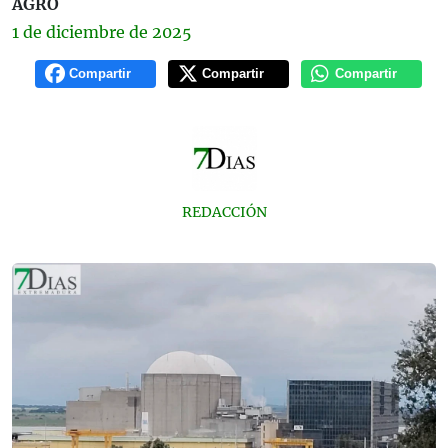
AGRO
1 de
diciembre
de 2025
Compartir
Compartir
Compartir
REDACCIÓN