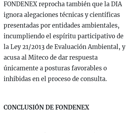
FONDENEX reprocha también que la DIA
ignora alegaciones técnicas y científicas
presentadas por entidades ambientales,
incumpliendo el espíritu participativo de
la Ley 21/2013 de Evaluación Ambiental, y
acusa al Miteco de dar respuesta
únicamente a posturas favorables o
inhibidas en el proceso de consulta.
CONCLUSIÓN DE FONDENEX