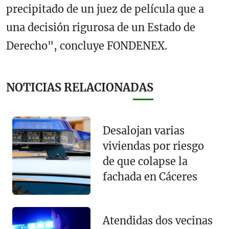
precipitado de un juez de película que a
una decisión rigurosa de un Estado de
Derecho", concluye FONDENEX.
NOTICIAS RELACIONADAS
Desalojan varias
viviendas por riesgo
de que colapse la
fachada en Cáceres
Atendidas dos vecinas