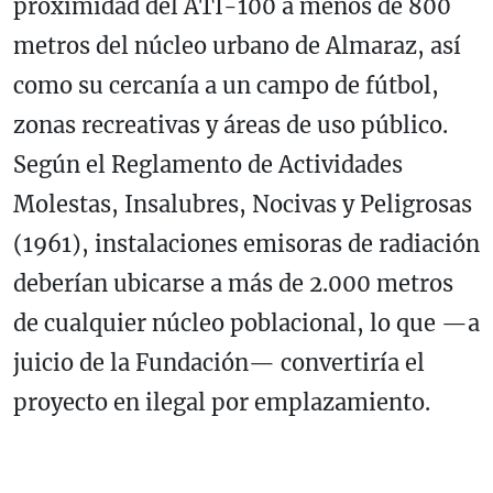
proximidad del ATI-100 a menos de 800
metros del núcleo urbano de Almaraz, así
como su cercanía a un campo de fútbol,
zonas recreativas y áreas de uso público.
Según el Reglamento de Actividades
Molestas, Insalubres, Nocivas y Peligrosas
(1961), instalaciones emisoras de radiación
deberían ubicarse a más de 2.000 metros
de cualquier núcleo poblacional, lo que —a
juicio de la Fundación— convertiría el
proyecto en ilegal por emplazamiento.