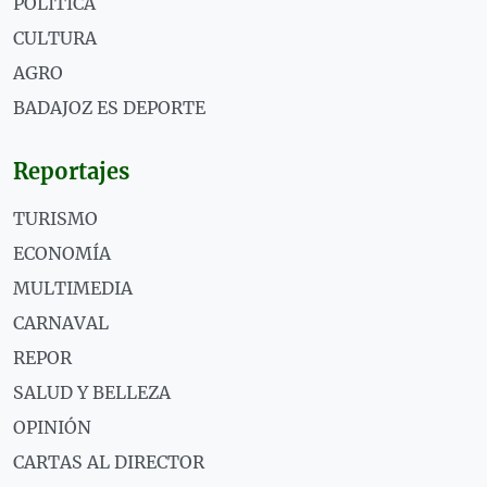
POLÍTICA
CULTURA
AGRO
BADAJOZ ES DEPORTE
Reportajes
TURISMO
ECONOMÍA
MULTIMEDIA
CARNAVAL
REPOR
SALUD Y BELLEZA
OPINIÓN
CARTAS AL DIRECTOR