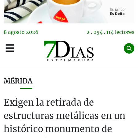
8
agosto
2026
2 . 054 . 114 lectores
MÉRIDA
Exigen la retirada de
estructuras metálicas en un
histórico monumento de