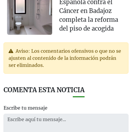
Española contra el
Cáncer en Badajoz
completa la reforma
del piso de acogida
Aviso: Los comentarios ofensivos o que no se
ajusten al contenido de la información podrán
ser eliminados.
COMENTA ESTA NOTICIA
Escribe tu mensaje