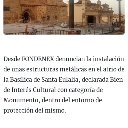
Desde FONDENEX denuncian la instalación
de unas estructuras metálicas en el atrio de
la Basílica de Santa Eulalia, declarada Bien
de Interés Cultural con categoría de
Monumento, dentro del entorno de
protección del mismo.