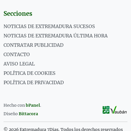
Secciones
NOTICIAS DE EXTREMADURA SUCESOS
NOTICIAS DE EXTREMADURA ÚLTIMA HORA
CONTRATAR PUBLICIDAD
CONTACTO
AVISO LEGAL
POLÍTICA DE COOKIES
POLÍTICA DE PRIVACIDAD
Hecho con
bPanel
.
Diseño
Bittacora
© 2026 Extremadura 7Dias. Todos los derechos reservados