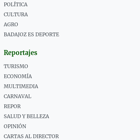
POLÍTICA
CULTURA
AGRO
BADAJOZ ES DEPORTE
Reportajes
TURISMO
ECONOMÍA
MULTIMEDIA
CARNAVAL
REPOR
SALUD Y BELLEZA
OPINIÓN
CARTAS AL DIRECTOR