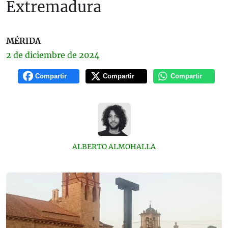
Extremadura
MÉRIDA
2 de
diciembre
de 2024
Compartir
Compartir
Compartir
ALBERTO ALMOHALLA