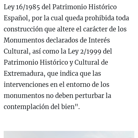
Ley 16/1985 del Patrimonio Histórico
Español, por la cual queda prohibida toda
construcción que altere el carácter de los
Monumentos declarados de Interés
Cultural, así como la Ley 2/1999 del
Patrimonio Histórico y Cultural de
Extremadura, que indica que las
intervenciones en el entorno de los
monumentos no deben perturbar la
contemplación del bien".