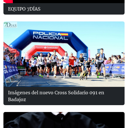
EQUIPO 7DÍAS
Imágenes del nuevo Cross Solidario 091 en
Badajoz