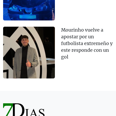
Mourinho vuelve a
apostar por un
futbolista extremeño y
este responde con un
gol