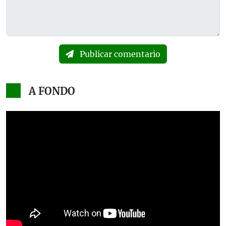
Publicar comentario
A FONDO