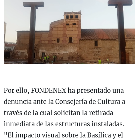
Por ello, FONDENEX ha presentado una
denuncia ante la Consejería de Cultura a
través de la cual solicitan la retirada
inmediata de las estructuras instaladas.
"El impacto visual sobre la Basílica y el