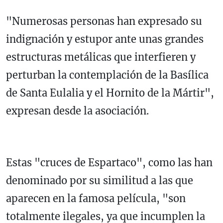
"Numerosas personas han expresado su
indignación y estupor ante unas grandes
estructuras metálicas que interfieren y
perturban la contemplación de la Basílica
de Santa Eulalia y el Hornito de la Mártir",
expresan desde la asociación.
Estas "cruces de Espartaco", como las han
denominado por su similitud a las que
aparecen en la famosa película, "son
totalmente ilegales, ya que incumplen la