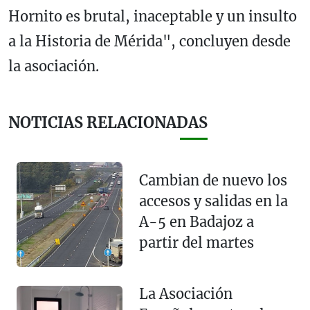
Hornito es brutal, inaceptable y un insulto
a la Historia de Mérida", concluyen desde
la asociación.
NOTICIAS RELACIONADAS
Cambian de nuevo los
accesos y salidas en la
A-5 en Badajoz a
partir del martes
La Asociación