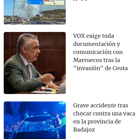
VOX exige toda
documentación y
comunicación con
Marruecos tras la
"invasión" de Ceuta
Grave accidente tras
chocar contra una vaca
en la provincia de
Badajoz