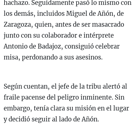
hachazo. Seguidamente pasó lo mismo con
los demás, incluidos Miguel de Añón, de
Zaragoza, quien, antes de ser masacrado
junto con su colaborador e intérprete
Antonio de Badajoz, consiguió celebrar
misa, perdonando a sus asesinos.
Según cuentan, el jefe de la tribu alertó al
fraile pacense del peligro inminente. Sin
embargo, tenía clara su misión en el lugar
y decidió seguir al lado de Añón.