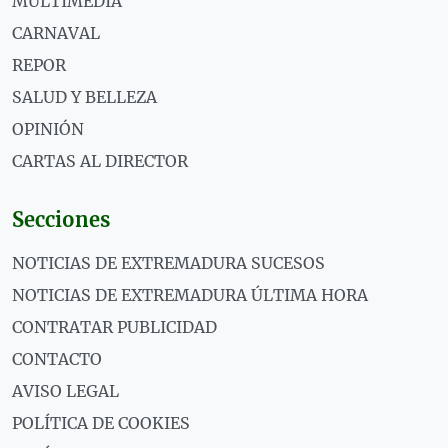
MULTIMEDIA
CARNAVAL
REPOR
SALUD Y BELLEZA
OPINIÓN
CARTAS AL DIRECTOR
Secciones
NOTICIAS DE EXTREMADURA SUCESOS
NOTICIAS DE EXTREMADURA ÚLTIMA HORA
CONTRATAR PUBLICIDAD
CONTACTO
AVISO LEGAL
POLÍTICA DE COOKIES