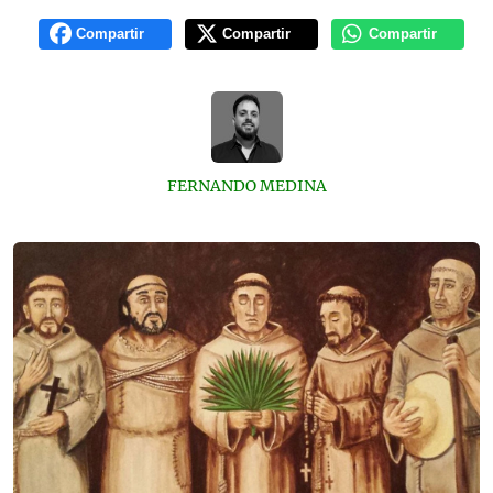
Compartir
Compartir
Compartir
FERNANDO MEDINA