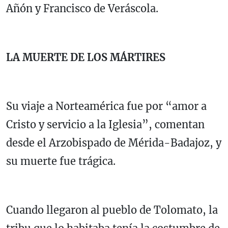
Añón y Francisco de Veráscola.
LA MUERTE DE LOS MÁRTIRES
Su viaje a Norteamérica fue por “amor a
Cristo y servicio a la Iglesia”, comentan
desde el Arzobispado de Mérida-Badajoz, y
su muerte fue trágica.
Cuando llegaron al pueblo de Tolomato, la