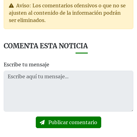
Aviso: Los comentarios ofensivos o que no se
ajusten al contenido de la información podrán
ser eliminados.
COMENTA ESTA NOTICIA
Escribe tu mensaje
Publicar comentario