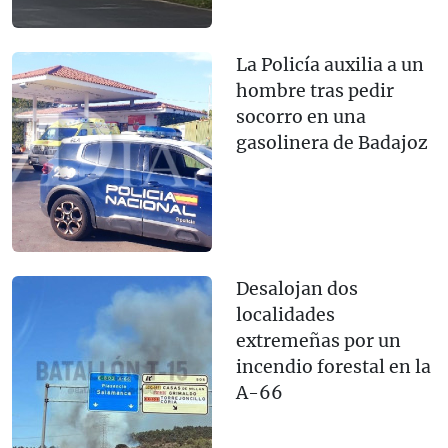
La Policía auxilia a un
hombre tras pedir
socorro en una
gasolinera de Badajoz
Desalojan dos
localidades
extremeñas por un
incendio forestal en la
A-66