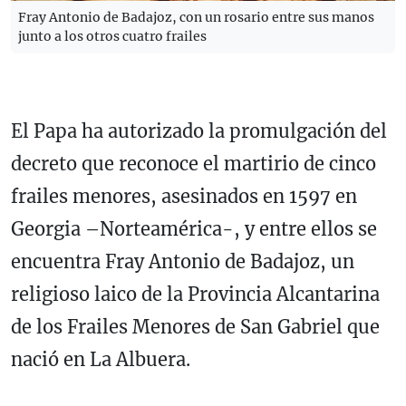
Fray Antonio de Badajoz, con un rosario entre sus manos
junto a los otros cuatro frailes
El Papa ha autorizado la promulgación del
decreto que reconoce el martirio de cinco
frailes menores, asesinados en 1597 en
Georgia –Norteamérica-, y entre ellos se
encuentra Fray Antonio de Badajoz, un
religioso laico de la Provincia Alcantarina
de los Frailes Menores de San Gabriel que
nació en La Albuera.