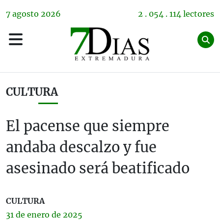
7
agosto
2026
2 . 054 . 114 lectores
CULTURA
El pacense que siempre
andaba descalzo y fue
asesinado será beatificado
CULTURA
31 de
enero
de 2025