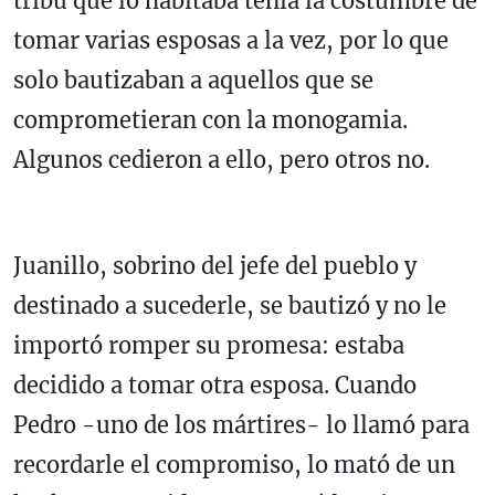
tribu que lo habitaba tenía la costumbre de
tomar varias esposas a la vez, por lo que
solo bautizaban a aquellos que se
comprometieran con la monogamia.
Algunos cedieron a ello, pero otros no.
Juanillo, sobrino del jefe del pueblo y
destinado a sucederle, se bautizó y no le
importó romper su promesa: estaba
decidido a tomar otra esposa. Cuando
Pedro -uno de los mártires- lo llamó para
recordarle el compromiso, lo mató de un