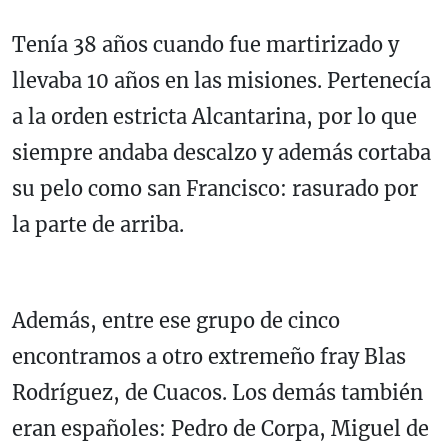
Tenía 38 años cuando fue martirizado y
llevaba 10 años en las misiones. Pertenecía
a la orden estricta Alcantarina, por lo que
siempre andaba descalzo y además cortaba
su pelo como san Francisco: rasurado por
la parte de arriba.
Además, entre ese grupo de cinco
encontramos a otro extremeño fray Blas
Rodríguez, de Cuacos. Los demás también
eran españoles: Pedro de Corpa, Miguel de