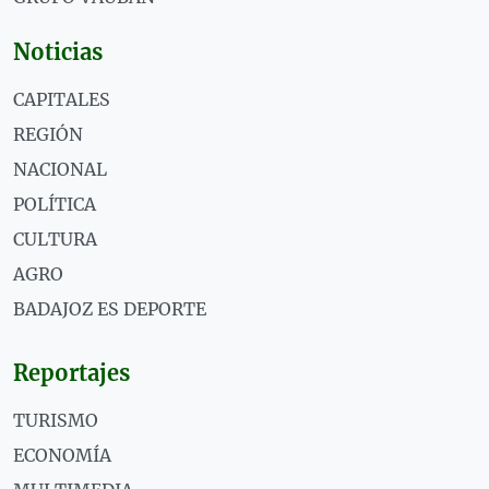
Noticias
CAPITALES
REGIÓN
NACIONAL
POLÍTICA
CULTURA
AGRO
BADAJOZ ES DEPORTE
Reportajes
TURISMO
ECONOMÍA