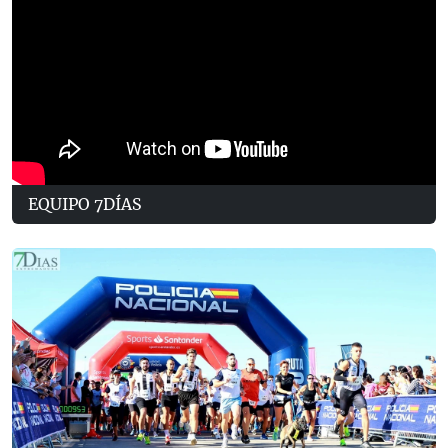
EQUIPO 7DÍAS