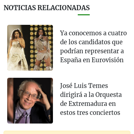
NOTICIAS RELACIONADAS
Ya conocemos a cuatro
de los candidatos que
podrían representar a
España en Eurovisión
José Luis Temes
dirigirá a la Orquesta
de Extremadura en
estos tres conciertos