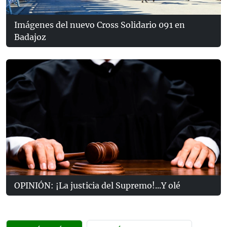
Imágenes del nuevo Cross Solidario 091 en
Badajoz
OPINIÓN: ¡La justicia del Supremo!...Y olé