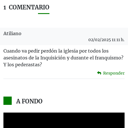
1
COMENTARIO
Atiliano
02/02/2025 11:11 h.
Cuando va pedir perdón la iglesia por todos los
asesinatos de la Inquisición y durante el franquismo?
Y los pederastas?
Responder
A FONDO