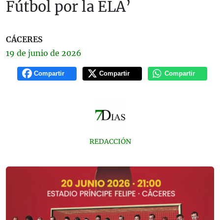
Fútbol por la ELA’
CÁCERES
19 de
junio
de 2026
Compartir
Compartir
Compartir
REDACCIÓN