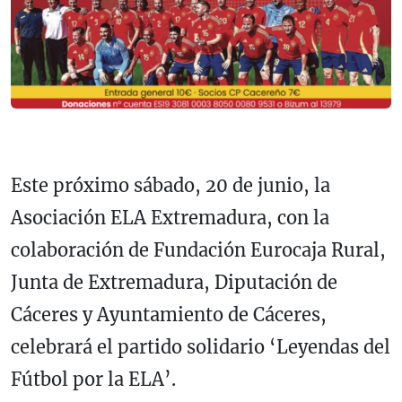
Este próximo sábado, 20 de junio, la
Asociación ELA Extremadura, con la
colaboración de Fundación Eurocaja Rural,
Junta de Extremadura, Diputación de
Cáceres y Ayuntamiento de Cáceres,
celebrará el partido solidario ‘Leyendas del
Fútbol por la ELA’.