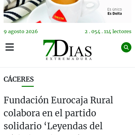
9
agosto
2026
2 . 054 . 114 lectores
CÁCERES
Fundación Eurocaja Rural
colabora en el partido
solidario ‘Leyendas del