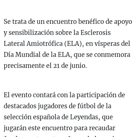
Se trata de un encuentro benéfico de apoyo
y sensibilización sobre la Esclerosis
Lateral Amiotrófica (ELA), en vísperas del
Día Mundial de la ELA, que se conmemora
precisamente el 21 de junio.
El evento contará con la participación de
destacados jugadores de fútbol de la
selección española de Leyendas, que
jugarán este encuentro para recaudar