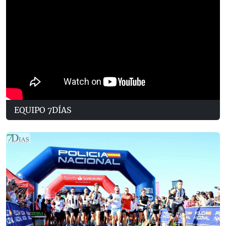
EQUIPO 7DÍAS