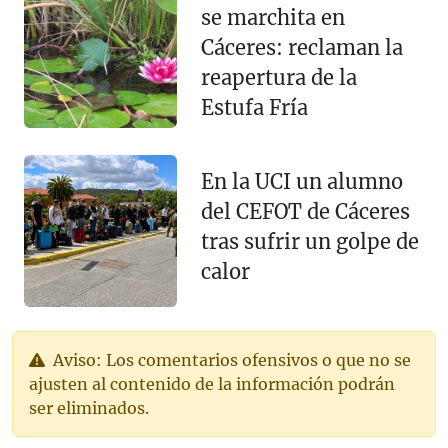
se marchita en
Cáceres: reclaman la
reapertura de la
Estufa Fría
En la UCI un alumno
del CEFOT de Cáceres
tras sufrir un golpe de
calor
Aviso: Los comentarios ofensivos o que no se
ajusten al contenido de la información podrán
ser eliminados.