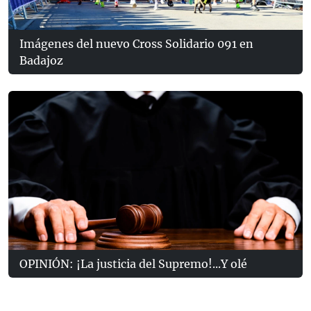
Imágenes del nuevo Cross Solidario 091 en
Badajoz
OPINIÓN: ¡La justicia del Supremo!...Y olé