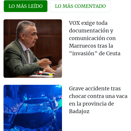
LO MÁS LEÍDO
LO MÁS COMENTADO
VOX exige toda
documentación y
comunicación con
Marruecos tras la
"invasión" de Ceuta
Grave accidente tras
chocar contra una vaca
en la provincia de
Badajoz