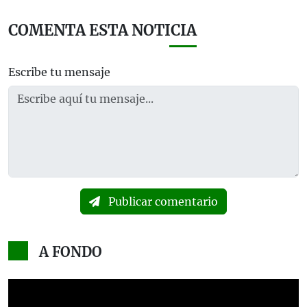
COMENTA ESTA NOTICIA
Escribe tu mensaje
Publicar comentario
A FONDO