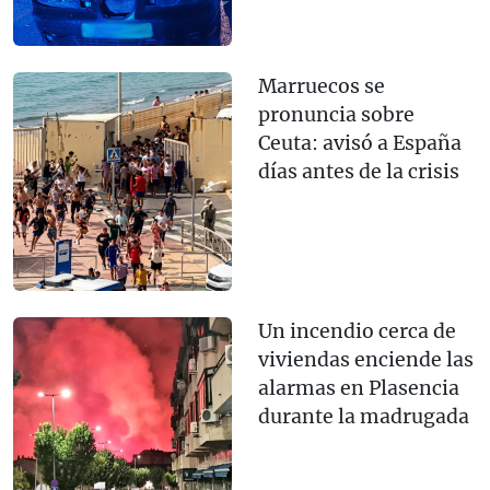
Marruecos se
pronuncia sobre
Ceuta: avisó a España
días antes de la crisis
Un incendio cerca de
viviendas enciende las
alarmas en Plasencia
durante la madrugada