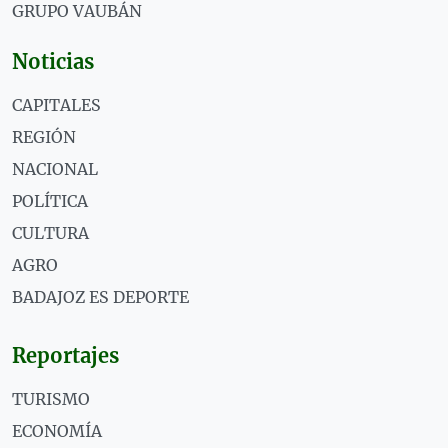
GRUPO VAUBÁN
Noticias
CAPITALES
REGIÓN
NACIONAL
POLÍTICA
CULTURA
AGRO
BADAJOZ ES DEPORTE
Reportajes
TURISMO
ECONOMÍA