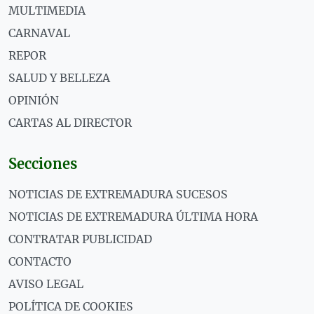
MULTIMEDIA
CARNAVAL
REPOR
SALUD Y BELLEZA
OPINIÓN
CARTAS AL DIRECTOR
Secciones
NOTICIAS DE EXTREMADURA SUCESOS
NOTICIAS DE EXTREMADURA ÚLTIMA HORA
CONTRATAR PUBLICIDAD
CONTACTO
AVISO LEGAL
POLÍTICA DE COOKIES