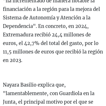
"ha incrementado de manera notable la
financiación a la región para la mejora del
Sistema de Autonomía y Atención a la
Dependencia". En concreto, en 2024,
Extremadura recibió 24,4 millones de
euros, el 42,7% del total del gasto, por lo
11,5 millones de euros que recibió la región
en 2023.
Nayara Basilio explica que,
"lamentablemente, con Guardiola en la
Junta, el principal motivo por el que se