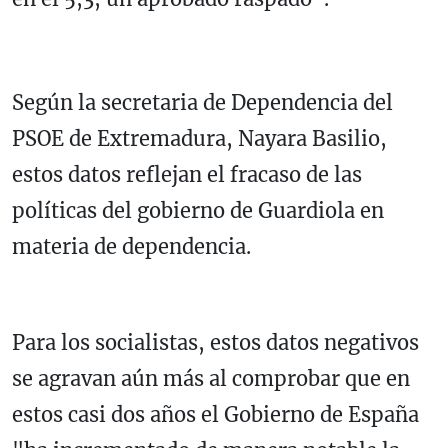
Según la secretaria de Dependencia del
PSOE de Extremadura, Nayara Basilio,
estos datos reflejan el fracaso de las
políticas del gobierno de Guardiola en
materia de dependencia.
Para los socialistas, estos datos negativos
se agravan aún más al comprobar que en
estos casi dos años el Gobierno de España