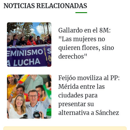
NOTICIAS RELACIONADAS
Gallardo en el 8M:
"Las mujeres no
quieren flores, sino
derechos"
Feijóo moviliza al PP:
Mérida entre las
ciudades para
presentar su
alternativa a Sánchez