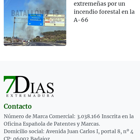
extremeñas por un
incendio forestal en la
A-66
Contacto
Número de Marca Comercial: 3.038.166 Inscrita en la
Oficina Española de Patentes y Marcas.
Domicilio social: Avenida Juan Carlos I, portal 8, nº 4
CP: 06002 Badajoz