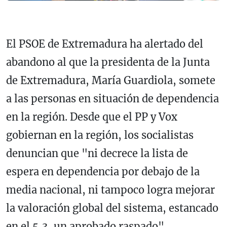
El PSOE de Extremadura ha alertado del
abandono al que la presidenta de la Junta
de Extremadura, María Guardiola, somete
a las personas en situación de dependencia
en la región. Desde que el PP y Vox
gobiernan en la región, los socialistas
denuncian que "ni decrece la lista de
espera en dependencia por debajo de la
media nacional, ni tampoco logra mejorar
la valoración global del sistema, estancado
en el 5,3, un aprobado raspado".