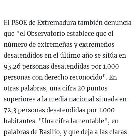
El PSOE de Extremadura también denuncia
que "el Observatorio establece que el
número de extremeñas y extremeños
desatendidos en el último año se sitúa en
93,26 personas desatendidas por 1.000
personas con derecho reconocido". En
otras palabras, una cifra 20 puntos
superiores a la media nacional situada en
72,3 personas desatendidas por 1.000
habitantes. "Una cifra lamentable", en
palabras de Basilio, y que deja a las claras