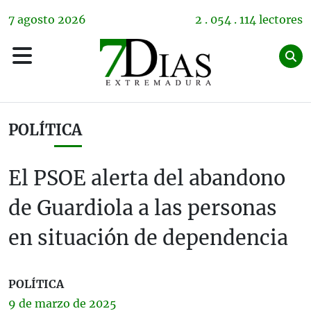
7
agosto
2026
2 . 054 . 114 lectores
POLÍTICA
El PSOE alerta del abandono
de Guardiola a las personas
en situación de dependencia
POLÍTICA
9 de
marzo
de 2025