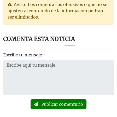
Aviso: Los comentarios ofensivos o que no se
ajusten al contenido de la información podrán
ser eliminados.
COMENTA ESTA NOTICIA
Escribe tu mensaje
Publicar comentario