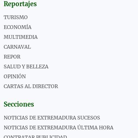
Reportajes
TURISMO
ECONOMÍA
MULTIMEDIA
CARNAVAL
REPOR
SALUD Y BELLEZA
OPINIÓN
CARTAS AL DIRECTOR
Secciones
NOTICIAS DE EXTREMADURA SUCESOS
NOTICIAS DE EXTREMADURA ÚLTIMA HORA
CONTRATAR PUBLICIDAD