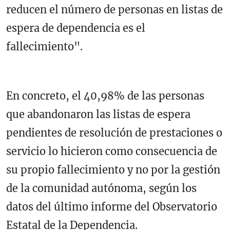
reducen el número de personas en listas de
espera de dependencia es el
fallecimiento".
En concreto, el 40,98% de las personas
que abandonaron las listas de espera
pendientes de resolución de prestaciones o
servicio lo hicieron como consecuencia de
su propio fallecimiento y no por la gestión
de la comunidad autónoma, según los
datos del último informe del Observatorio
Estatal de la Dependencia.