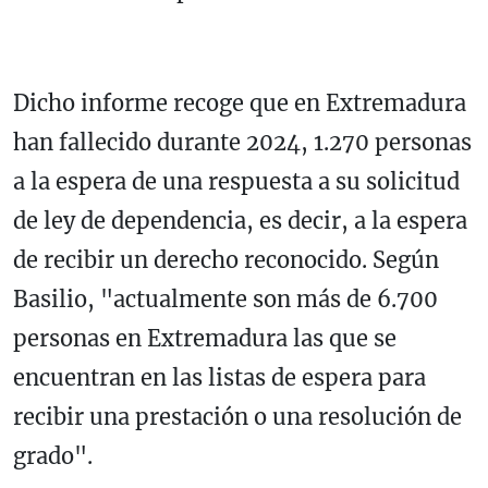
Dicho informe recoge que en Extremadura
han fallecido durante 2024, 1.270 personas
a la espera de una respuesta a su solicitud
de ley de dependencia, es decir, a la espera
de recibir un derecho reconocido. Según
Basilio, "actualmente son más de 6.700
personas en Extremadura las que se
encuentran en las listas de espera para
recibir una prestación o una resolución de
grado".