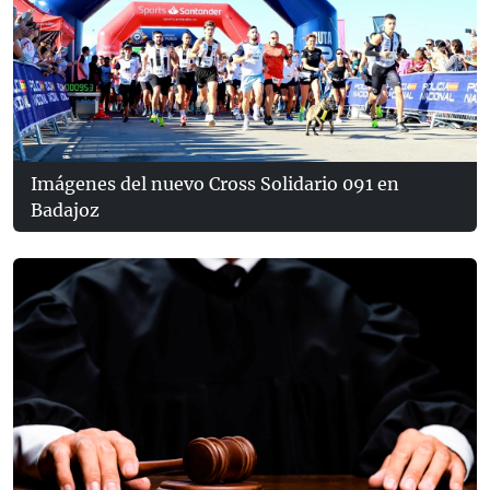
Imágenes del nuevo Cross Solidario 091 en
Badajoz