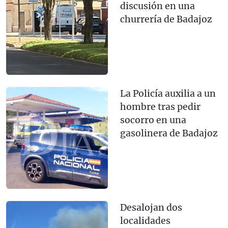
discusión en una
churrería de Badajoz
La Policía auxilia a un
hombre tras pedir
socorro en una
gasolinera de Badajoz
Desalojan dos
localidades