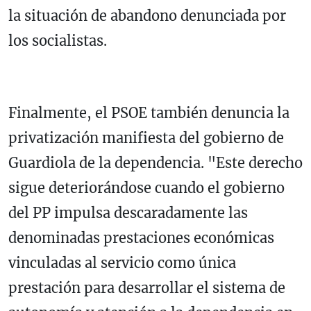
la situación de abandono denunciada por
los socialistas.
Finalmente, el PSOE también denuncia la
privatización manifiesta del gobierno de
Guardiola de la dependencia. "Este derecho
sigue deteriorándose cuando el gobierno
del PP impulsa descaradamente las
denominadas prestaciones económicas
vinculadas al servicio como única
prestación para desarrollar el sistema de