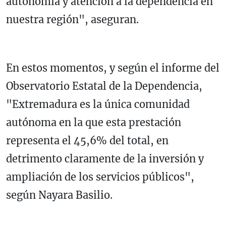
autonomía y atención a la dependencia en
nuestra región", aseguran.
En estos momentos, y según el informe del
Observatorio Estatal de la Dependencia,
"Extremadura es la única comunidad
autónoma en la que esta prestación
representa el 45,6% del total, en
detrimento claramente de la inversión y
ampliación de los servicios públicos",
según Nayara Basilio.