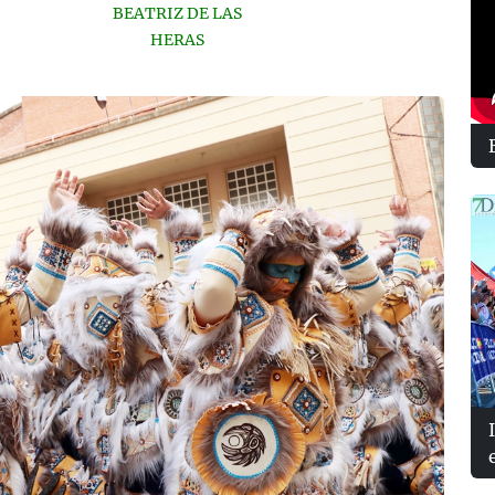
BEATRIZ DE LAS
HERAS