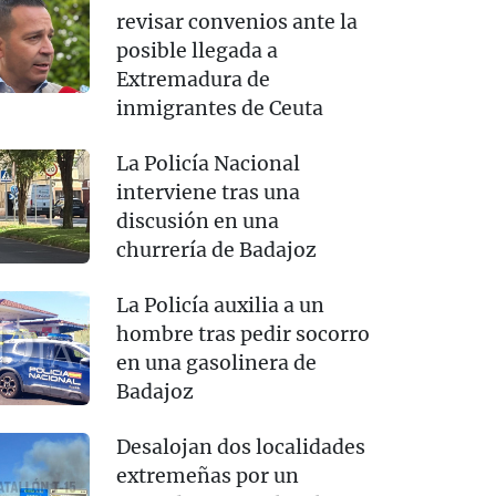
revisar convenios ante la
posible llegada a
Extremadura de
inmigrantes de Ceuta
La Policía Nacional
interviene tras una
discusión en una
churrería de Badajoz
La Policía auxilia a un
hombre tras pedir socorro
en una gasolinera de
Badajoz
Desalojan dos localidades
extremeñas por un