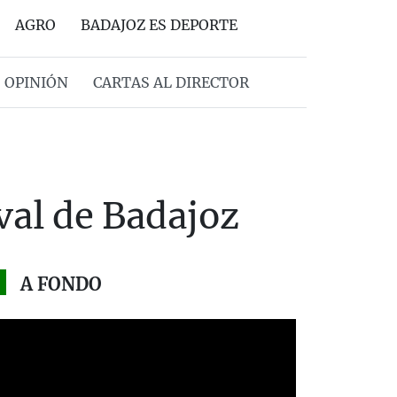
AGRO
BADAJOZ ES DEPORTE
OPINIÓN
CARTAS AL DIRECTOR
val de Badajoz
A FONDO