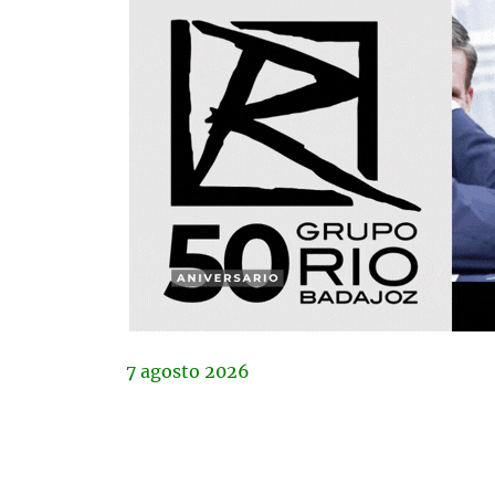
7
agosto
2026