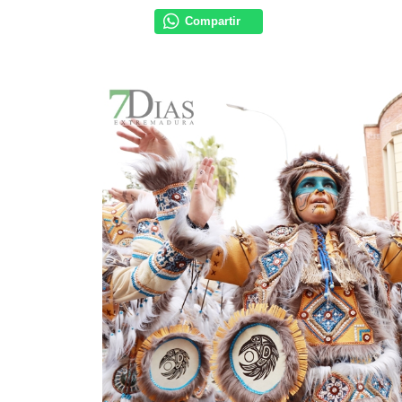
Compartir