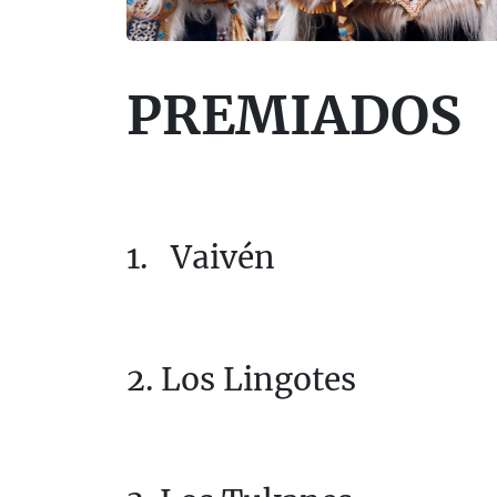
PREMIADOS
1. Vaivén
2. Los Lingotes