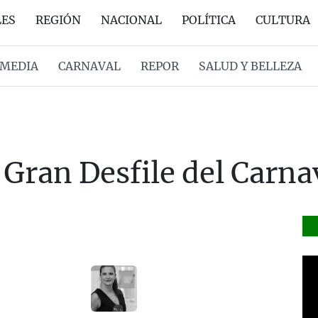
LES
REGIÓN
NACIONAL
POLÍTICA
CULTURA
MEDIA
CARNAVAL
REPOR
SALUD Y BELLEZA
 Gran Desfile del Carna