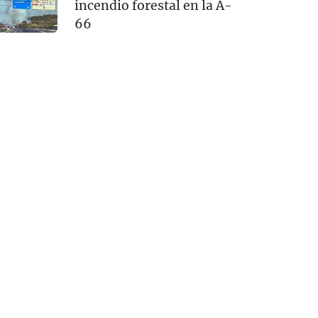
incendio forestal en la A-
66