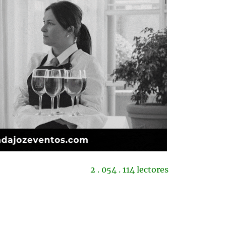
2 . 054 . 114 lectores