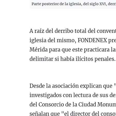
Parte posterior de la iglesia, del siglo XVI, d
A raíz del derribo total del conven
iglesia del mismo, FONDENEX pre
Mérida para que este practicara la
delimitar si había ilícitos penales
Desde la asociación explican que "
investigados con lectura de sus der
del Consorcio de la Ciudad Monum
señalan que "el director del conso