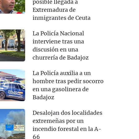
posible llegada a
Extremadura de
inmigrantes de Ceuta
La Policía Nacional
interviene tras una
discusión en una
churrería de Badajoz
La Policía auxilia a un
hombre tras pedir socorro
en una gasolinera de
Badajoz
Desalojan dos localidades
extremeñas por un
incendio forestal en la A-
66