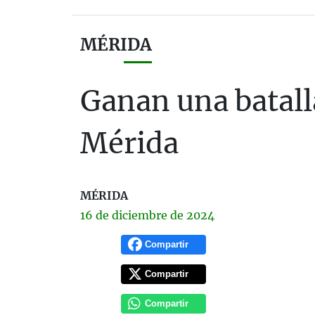
MÉRIDA
Ganan una batall
Mérida
MÉRIDA
16 de
diciembre
de 2024
Compartir
Compartir
Compartir