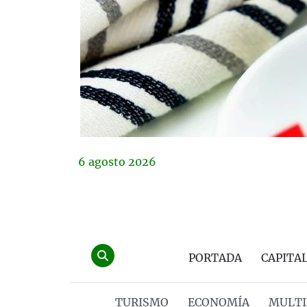
6
agosto
2026
PORTADA
CAPITA
TURISMO
ECONOMÍA
MULTI