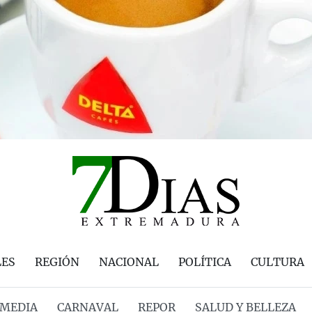
LES
REGIÓN
NACIONAL
POLÍTICA
CULTURA
MEDIA
CARNAVAL
REPOR
SALUD Y BELLEZA