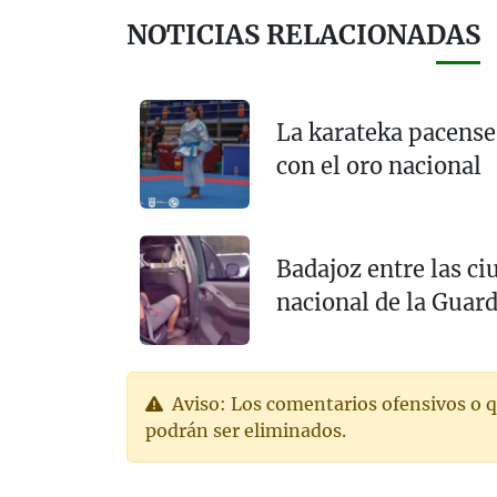
NOTICIAS RELACIONADAS
La karateka pacense,
con el oro nacional
Badajoz entre las c
nacional de la Guard
Aviso: Los comentarios ofensivos o q
podrán ser eliminados.