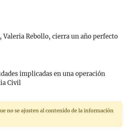
 Valeria Rebollo, cierra un año perfecto
iudades implicadas en una operación
ia Civil
ue no se ajusten al contenido de la información