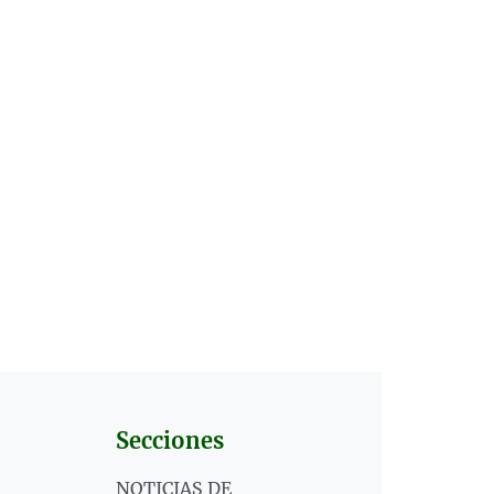
Secciones
NOTICIAS DE