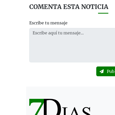
COMENTA ESTA NOTICIA
Escribe tu mensaje
Pub