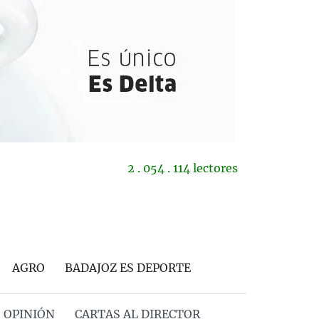
2 . 054 . 114 lectores
AGRO
BADAJOZ ES DEPORTE
OPINIÓN
CARTAS AL DIRECTOR