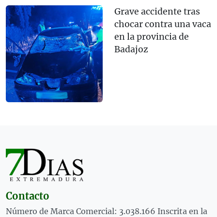
Grave accidente tras
chocar contra una vaca
en la provincia de
Badajoz
Contacto
Número de Marca Comercial: 3.038.166 Inscrita en la