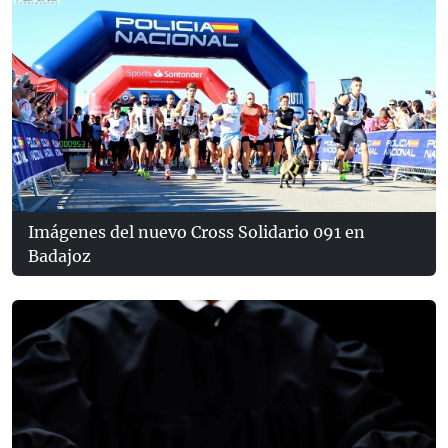
Imágenes del nuevo Cross Solidario 091 en
Badajoz