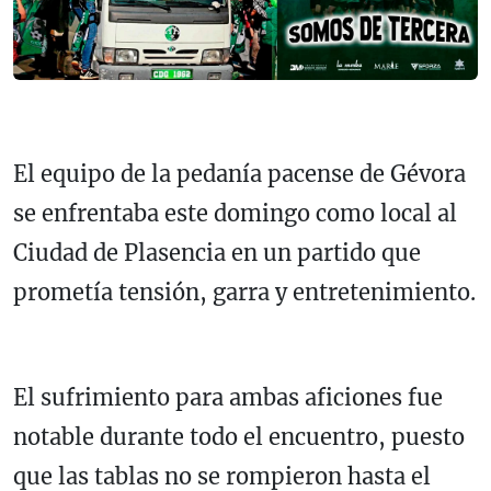
El equipo de la pedanía pacense de Gévora
se enfrentaba este domingo como local al
Ciudad de Plasencia en un partido que
prometía tensión, garra y entretenimiento.
El sufrimiento para ambas aficiones fue
notable durante todo el encuentro, puesto
que las tablas no se rompieron hasta el