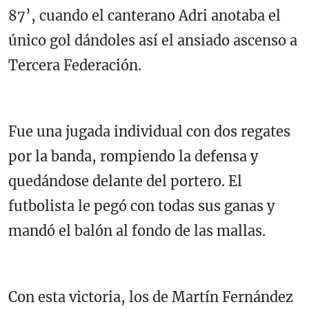
87’, cuando el canterano Adri anotaba el
único gol dándoles así el ansiado ascenso a
Tercera Federación.
Fue una jugada individual con dos regates
por la banda, rompiendo la defensa y
quedándose delante del portero. El
futbolista le pegó con todas sus ganas y
mandó el balón al fondo de las mallas.
Con esta victoria, los de Martín Fernández