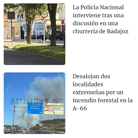
La Policía Nacional
interviene tras una
discusión en una
churrería de Badajoz
Desalojan dos
localidades
extremeñas por un
incendio forestal en la
A-66