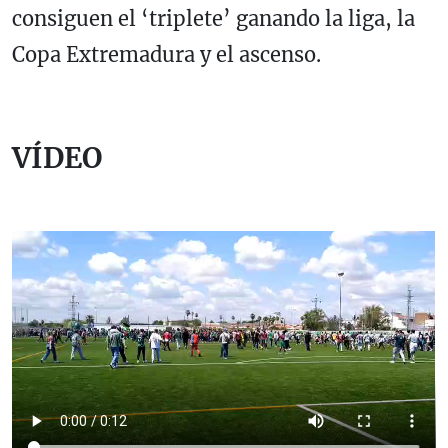
consiguen el ‘triplete’ ganando la liga, la
Copa Extremadura y el ascenso.
VÍDEO