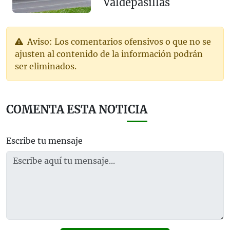
Valdepasillas
Aviso: Los comentarios ofensivos o que no se
ajusten al contenido de la información podrán
ser eliminados.
COMENTA ESTA NOTICIA
Escribe tu mensaje