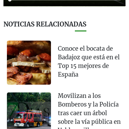
NOTICIAS RELACIONADAS
Conoce el bocata de
Badajoz que está en el
Top 15 mejores de
España
Movilizan a los
Bomberos y la Policía
tras caer un árbol
sobre la vía pública en