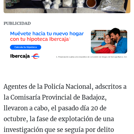
PUBLICIDAD
Agentes de la Policía Nacional, adscritos a
la Comisaría Provincial de Badajoz,
llevaron a cabo, el pasado día 20 de
octubre, la fase de explotación de una
investigación que se seguía por delito