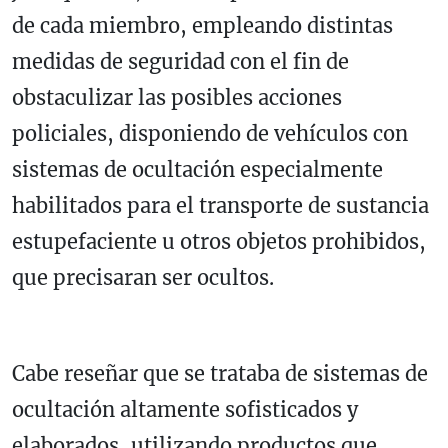
de cada miembro, empleando distintas
medidas de seguridad con el fin de
obstaculizar las posibles acciones
policiales, disponiendo de vehículos con
sistemas de ocultación especialmente
habilitados para el transporte de sustancia
estupefaciente u otros objetos prohibidos,
que precisaran ser ocultos.
Cabe reseñar que se trataba de sistemas de
ocultación altamente sofisticados y
elaborados, utilizando productos que