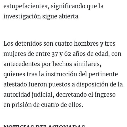
estupefacientes, significando que la
investigación sigue abierta.
Los detenidos son cuatro hombres y tres
mujeres de entre 37 y 62 años de edad, con
antecedentes por hechos similares,
quienes tras la instrucción del pertinente
atestado fueron puestos a disposición de la
autoridad judicial, decretando el ingreso
en prisión de cuatro de ellos.