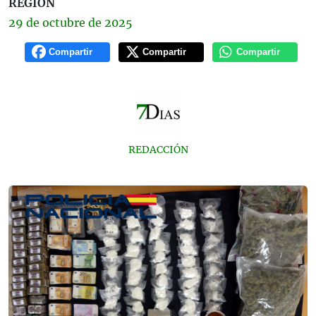
REGIÓN
29 de
octubre
de 2025
Compartir
Compartir
Compartir
REDACCIÓN