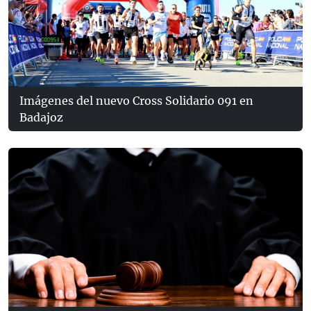
Imágenes del nuevo Cross Solidario 091 en
Badajoz