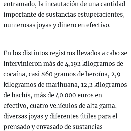
entramado, la incautación de una cantidad
importante de sustancias estupefacientes,
numerosas joyas y dinero en efectivo.
En los distintos registros llevados a cabo se
intervinieron más de 4,192 kilogramos de
cocaína, casi 860 gramos de heroína, 2,9
kilogramos de marihuana, 12,2 kilogramos
de hachís, más de 40.000 euros en
efectivo, cuatro vehículos de alta gama,
diversas joyas y diferentes útiles para el
prensado y envasado de sustancias