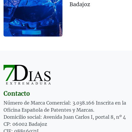
Badajoz
Contacto
Número de Marca Comercial: 3.038.166 Inscrita en la
Oficina Española de Patentes y Marcas.
Domicilio social: Avenida Juan Carlos I, portal 8, nº 4
CP: 06002 Badajoz
CIF: 08856071J