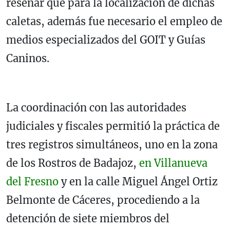
reseñar que para la localización de dichas
caletas, además fue necesario el empleo de
medios especializados del GOIT y Guías
Caninos.
La coordinación con las autoridades
judiciales y fiscales permitió la práctica de
tres registros simultáneos, uno en la zona
de los Rostros de Badajoz,
en Villanueva
del Fresno
y en la calle Miguel Ángel Ortiz
Belmonte de Cáceres, procediendo a la
detención de siete miembros del