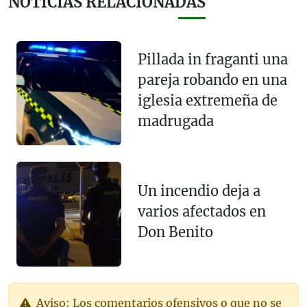
NOTICIAS RELACIONADAS
Pillada in fraganti una
pareja robando en una
iglesia extremeña de
madrugada
Un incendio deja a
varios afectados en
Don Benito
Aviso: Los comentarios ofensivos o que no se