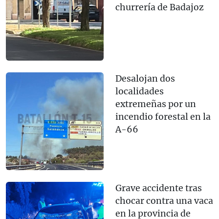
churrería de Badajoz
Desalojan dos
localidades
extremeñas por un
incendio forestal en la
A-66
Grave accidente tras
chocar contra una vaca
en la provincia de