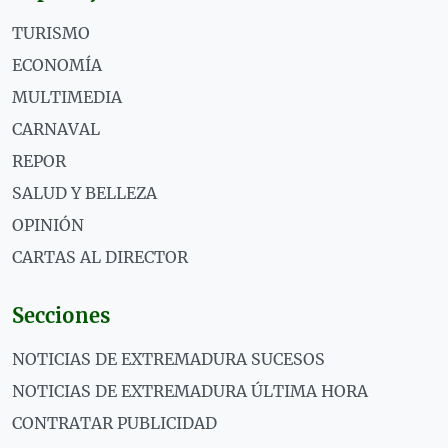
TURISMO
ECONOMÍA
MULTIMEDIA
CARNAVAL
REPOR
SALUD Y BELLEZA
OPINIÓN
CARTAS AL DIRECTOR
Secciones
NOTICIAS DE EXTREMADURA SUCESOS
NOTICIAS DE EXTREMADURA ÚLTIMA HORA
CONTRATAR PUBLICIDAD