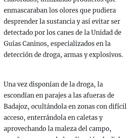
enmascaraban los olores que pudiera
desprender la sustancia y así evitar ser
detectado por los canes de la Unidad de
Guías Caninos, especializados en la
detección de droga, armas y explosivos.
Una vez disponían de la droga, la
escondían en parajes a las afueras de
Badajoz, ocultándola en zonas con difícil
acceso, enterrándola en caletas y
aprovechando la maleza del campo,