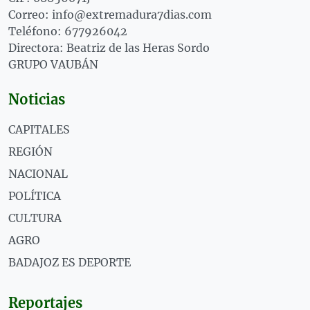
Correo: info@extremadura7dias.com
Teléfono: 677926042
Directora: Beatriz de las Heras Sordo
GRUPO VAUBÁN
Noticias
CAPITALES
REGIÓN
NACIONAL
POLÍTICA
CULTURA
AGRO
BADAJOZ ES DEPORTE
Reportajes