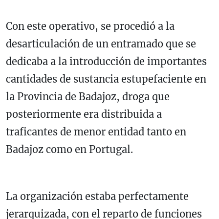
Con este operativo, se procedió a la
desarticulación de un entramado que se
dedicaba a la introducción de importantes
cantidades de sustancia estupefaciente en
la Provincia de Badajoz, droga que
posteriormente era distribuida a
traficantes de menor entidad tanto en
Badajoz como en Portugal.
La organización estaba perfectamente
jerarquizada, con el reparto de funciones