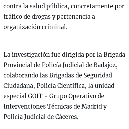
contra la salud pública, concretamente por
tráfico de drogas y pertenencia a
organización criminal.
La investigación fue dirigida por la Brigada
Provincial de Policía Judicial de Badajoz,
colaborando las Brigadas de Seguridad
Ciudadana, Policía Científica, la unidad
especial GOIT - Grupo Operativo de
Intervenciones Técnicas de Madrid y
Policía Judicial de Cáceres.