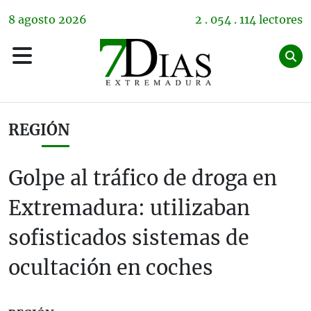
8
agosto
2026
2 . 054 . 114 lectores
REGIÓN
Golpe al tráfico de droga en
Extremadura: utilizaban
sofisticados sistemas de
ocultación en coches