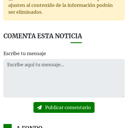
ajusten al contenido de la información podrán
ser eliminados.
COMENTA ESTA NOTICIA
Escribe tu mensaje
Publicar comentario