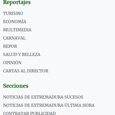
Reportajes
TURISMO
ECONOMÍA
MULTIMEDIA
CARNAVAL
REPOR
SALUD Y BELLEZA
OPINIÓN
CARTAS AL DIRECTOR
Secciones
NOTICIAS DE EXTREMADURA SUCESOS
NOTICIAS DE EXTREMADURA ÚLTIMA HORA
CONTRATAR PUBLICIDAD