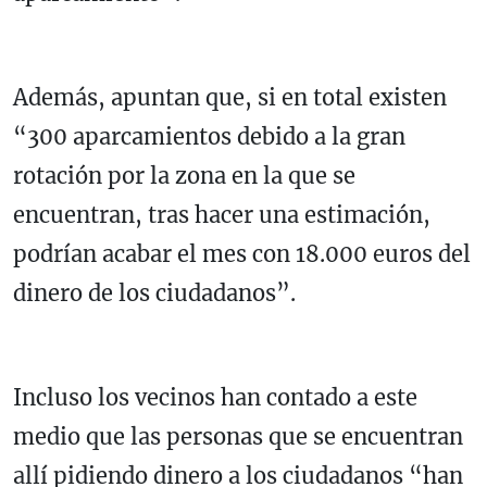
Además, apuntan que, si en total existen
“300 aparcamientos debido a la gran
rotación por la zona en la que se
encuentran, tras hacer una estimación,
podrían acabar el mes con 18.000 euros del
dinero de los ciudadanos”.
Incluso los vecinos han contado a este
medio que las personas que se encuentran
allí pidiendo dinero a los ciudadanos “han