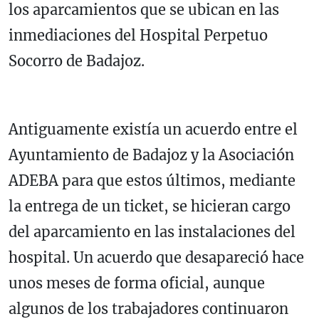
los aparcamientos que se ubican en las
inmediaciones del Hospital Perpetuo
Socorro de Badajoz.
Antiguamente existía un acuerdo entre el
Ayuntamiento de Badajoz y la Asociación
ADEBA para que estos últimos, mediante
la entrega de un ticket, se hicieran cargo
del aparcamiento en las instalaciones del
hospital. Un acuerdo que desapareció hace
unos meses de forma oficial, aunque
algunos de los trabajadores continuaron