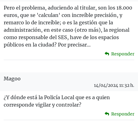
Pero el problema, aduciendo al titular, son los 18.000
euros, que se 'calculan' con increíble precisión, y
remarco lo de increíble; o es la gestión que la
administración, en este caso (otro más), la regional
como responsable del SES, have de los espacios
públicos en la ciudad? Por precisar...
Responder
Magoo
14/04/2024 11:32 h.
¿Y dónde está la Policía Local que es a quien
corresponde vigilar y controlar?
Responder