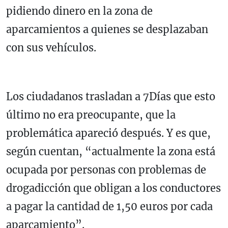
pidiendo dinero en la zona de
aparcamientos a quienes se desplazaban
con sus vehículos.
Los ciudadanos trasladan a 7Días que esto
último no era preocupante, que la
problemática apareció después. Y es que,
según cuentan, “actualmente la zona está
ocupada por personas con problemas de
drogadicción que obligan a los conductores
a pagar la cantidad de 1,50 euros por cada
aparcamiento”.