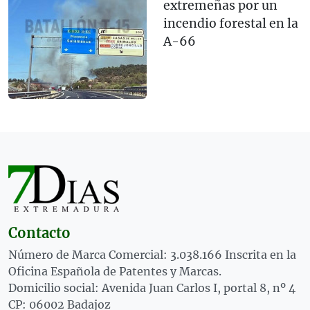
extremeñas por un
incendio forestal en la
A-66
Contacto
Número de Marca Comercial: 3.038.166 Inscrita en la
Oficina Española de Patentes y Marcas.
Domicilio social: Avenida Juan Carlos I, portal 8, nº 4
CP: 06002 Badajoz