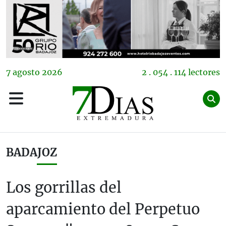
7
agosto
2026
2 . 054 . 114 lectores
BADAJOZ
Los gorrillas del
aparcamiento del Perpetuo