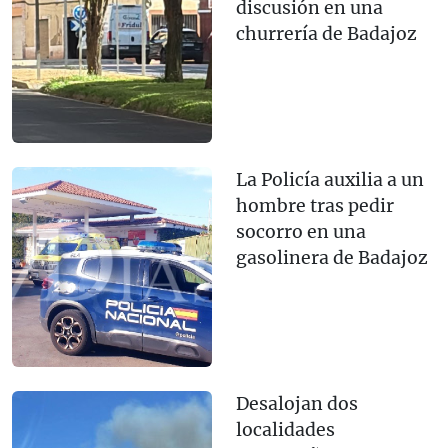
discusión en una
churrería de Badajoz
La Policía auxilia a un
hombre tras pedir
socorro en una
gasolinera de Badajoz
Desalojan dos
localidades