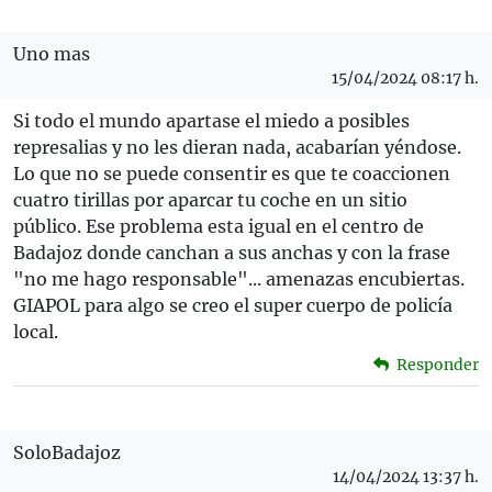
Uno mas
15/04/2024 08:17 h.
Si todo el mundo apartase el miedo a posibles
represalias y no les dieran nada, acabarían yéndose.
Lo que no se puede consentir es que te coaccionen
cuatro tirillas por aparcar tu coche en un sitio
público. Ese problema esta igual en el centro de
Badajoz donde canchan a sus anchas y con la frase
"no me hago responsable"... amenazas encubiertas.
GIAPOL para algo se creo el super cuerpo de policía
local.
Responder
SoloBadajoz
14/04/2024 13:37 h.