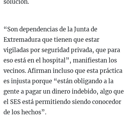
solución.
“Son dependencias de la Junta de
Extremadura que tienen que estar
vigiladas por seguridad privada, que para
eso está en el hospital”, manifiestan los
vecinos. Afirman incluso que esta práctica
es injusta porque “están obligando a la
gente a pagar un dinero indebido, algo que
el SES está permitiendo siendo conocedor
de los hechos”.