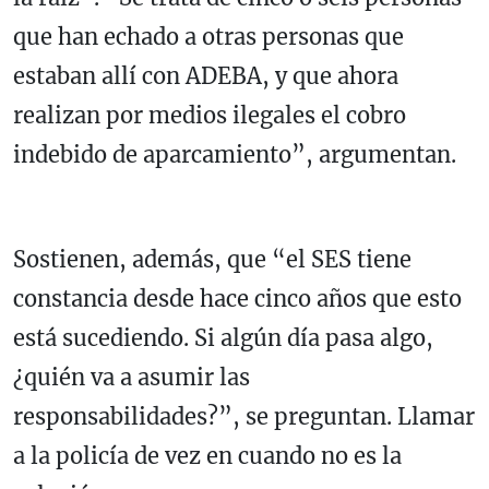
que han echado a otras personas que
estaban allí con ADEBA, y que ahora
realizan por medios ilegales el cobro
indebido de aparcamiento”, argumentan.
Sostienen, además, que “el SES tiene
constancia desde hace cinco años que esto
está sucediendo. Si algún día pasa algo,
¿quién va a asumir las
responsabilidades?”, se preguntan. Llamar
a la policía de vez en cuando no es la