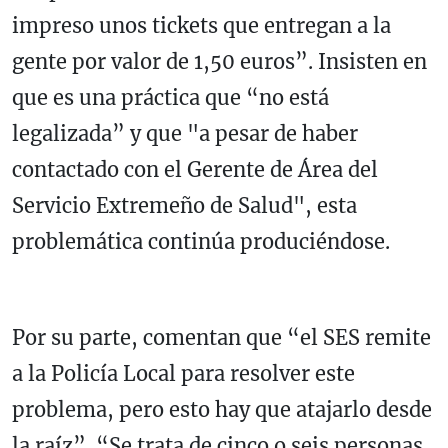
impreso unos tickets que entregan a la
gente por valor de 1,50 euros”. Insisten en
que es una práctica que “no está
legalizada” y que "a pesar de haber
contactado con el Gerente de Área del
Servicio Extremeño de Salud", esta
problemática continúa produciéndose.
Por su parte, comentan que “el SES remite
a la Policía Local para resolver este
problema, pero esto hay que atajarlo desde
la raíz”. “Se trata de cinco o seis personas