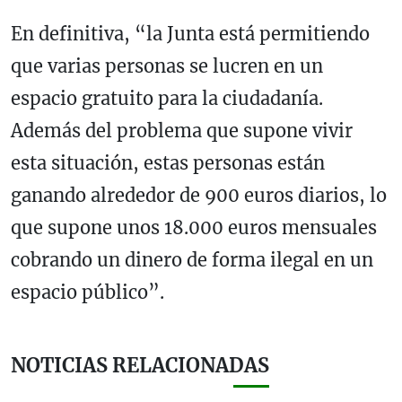
En definitiva, “la Junta está permitiendo
que varias personas se lucren en un
espacio gratuito para la ciudadanía.
Además del problema que supone vivir
esta situación, estas personas están
ganando alrededor de 900 euros diarios, lo
que supone unos 18.000 euros mensuales
cobrando un dinero de forma ilegal en un
espacio público”.
NOTICIAS RELACIONADAS