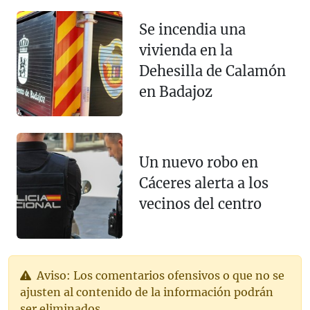
Se incendia una
vivienda en la
Dehesilla de Calamón
en Badajoz
Un nuevo robo en
Cáceres alerta a los
vecinos del centro
Aviso: Los comentarios ofensivos o que no se
ajusten al contenido de la información podrán
ser eliminados.