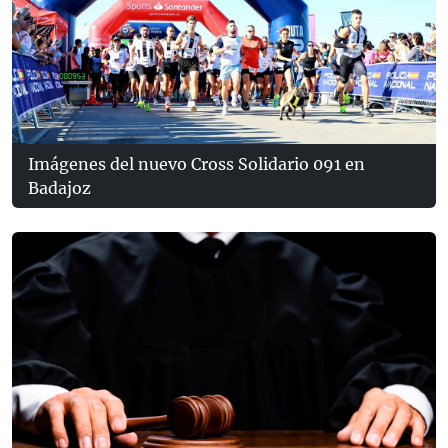
Imágenes del nuevo Cross Solidario 091 en
Badajoz