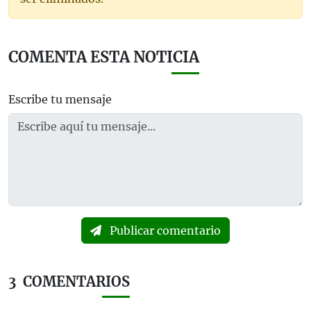
COMENTA ESTA NOTICIA
Escribe tu mensaje
Publicar comentario
3
COMENTARIOS