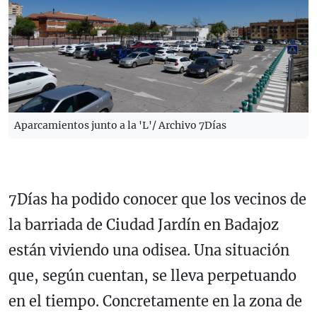
Aparcamientos junto a la 'L'/ Archivo 7Días
7Días ha podido conocer que los vecinos de
la barriada de Ciudad Jardín en Badajoz
están viviendo una odisea. Una situación
que, según cuentan, se lleva perpetuando
en el tiempo. Concretamente en la zona de