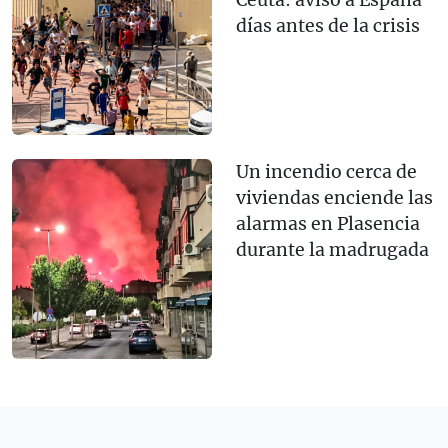
Ceuta: avisó a España
días antes de la crisis
Un incendio cerca de
viviendas enciende las
alarmas en Plasencia
durante la madrugada