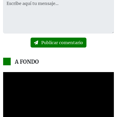
Publicar comentario
A FONDO