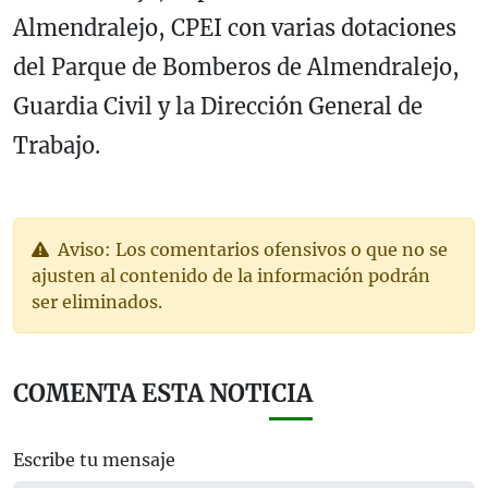
Almendralejo, CPEI con varias dotaciones
del Parque de Bomberos de Almendralejo,
Guardia Civil y la Dirección General de
Trabajo.
Aviso: Los comentarios ofensivos o que no se
ajusten al contenido de la información podrán
ser eliminados.
COMENTA ESTA NOTICIA
Escribe tu mensaje