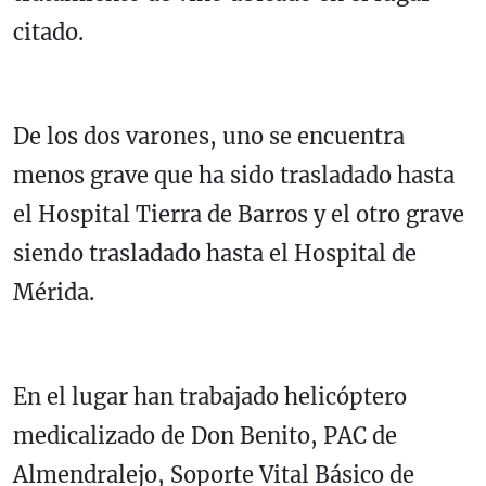
citado.
De los dos varones, uno se encuentra
menos grave que ha sido trasladado hasta
el Hospital Tierra de Barros y el otro grave
siendo trasladado hasta el Hospital de
Mérida.
En el lugar han trabajado helicóptero
medicalizado de Don Benito, PAC de
Almendralejo, Soporte Vital Básico de