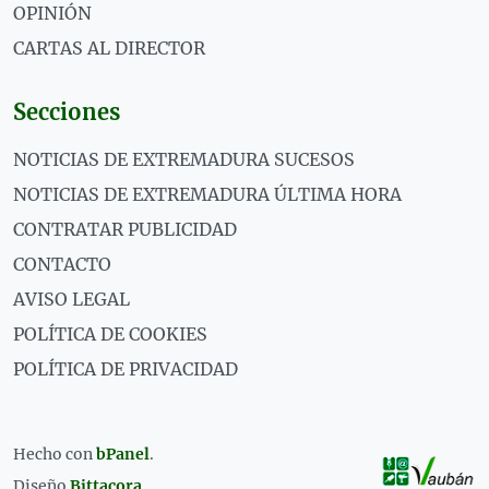
OPINIÓN
CARTAS AL DIRECTOR
Secciones
NOTICIAS DE EXTREMADURA SUCESOS
NOTICIAS DE EXTREMADURA ÚLTIMA HORA
CONTRATAR PUBLICIDAD
CONTACTO
AVISO LEGAL
POLÍTICA DE COOKIES
POLÍTICA DE PRIVACIDAD
Hecho con
bPanel
.
Diseño
Bittacora