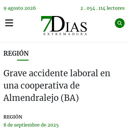
9
agosto
2026
2 . 054 . 114 lectores
REGIÓN
Grave accidente laboral en
una cooperativa de
Almendralejo (BA)
REGIÓN
8 de
septiembre
de 2025