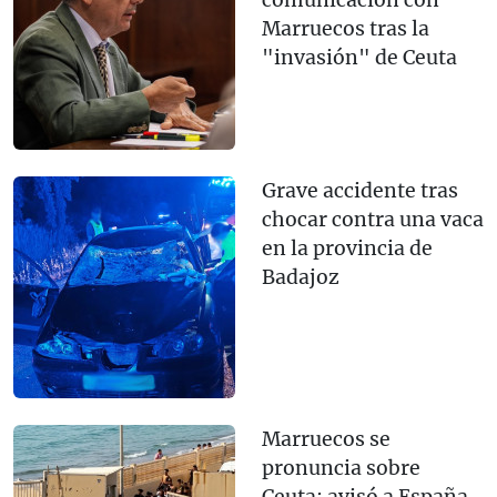
comunicación con
Marruecos tras la
"invasión" de Ceuta
Grave accidente tras
chocar contra una vaca
en la provincia de
Badajoz
Marruecos se
pronuncia sobre