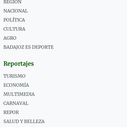
REGIÓN
NACIONAL
POLÍTICA
CULTURA
AGRO
BADAJOZ ES DEPORTE
Reportajes
TURISMO
ECONOMÍA
MULTIMEDIA
CARNAVAL
REPOR
SALUD Y BELLEZA