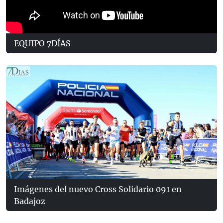
EQUIPO 7DÍAS
Imágenes del nuevo Cross Solidario 091 en
Badajoz