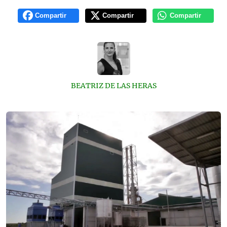
Compartir
Compartir
Compartir
BEATRIZ DE LAS HERAS