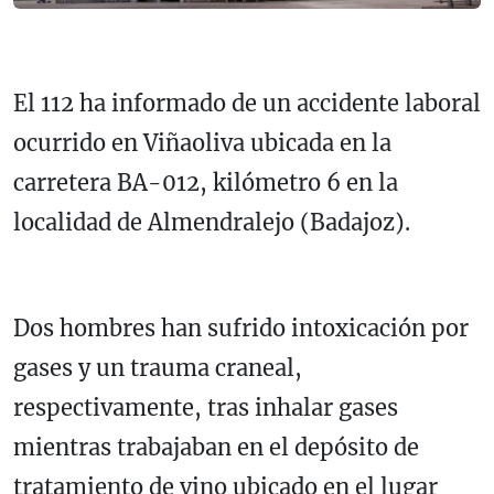
El 112 ha informado de un accidente laboral
ocurrido en Viñaoliva ubicada en la
carretera BA-012, kilómetro 6 en la
localidad de Almendralejo (Badajoz).
Dos hombres han sufrido intoxicación por
gases y un trauma craneal,
respectivamente, tras inhalar gases
mientras trabajaban en el depósito de
tratamiento de vino ubicado en el lugar