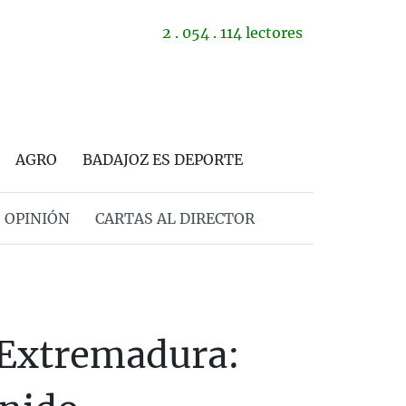
2 . 054 . 114 lectores
AGRO
BADAJOZ ES DEPORTE
OPINIÓN
CARTAS AL DIRECTOR
 Extremadura: