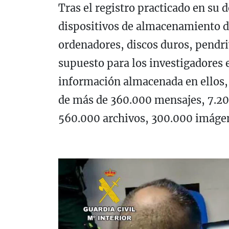
Tras el registro practicado en su
dispositivos de almacenamiento d
ordenadores, discos duros, pendri
supuesto para los investigadores e
información almacenada en ellos, 
de más de 360.000 mensajes, 7.200
560.000 archivos, 300.000 imágen