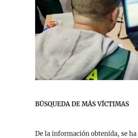
BÚSQUEDA DE MÁS VÍCTIMAS
De la información obtenida, se ha