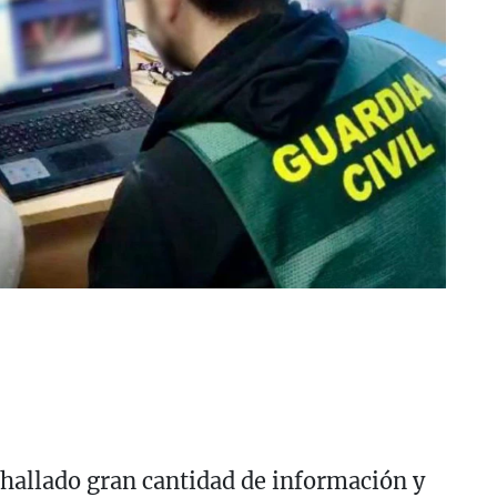
 hallado gran cantidad de información y