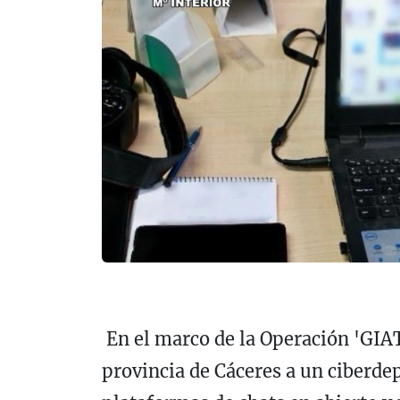
En el marco de la Operación 'GIAT
provincia de Cáceres a un ciberde