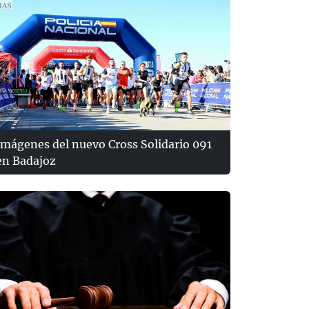
Imágenes del nuevo Cross Solidario 091
en Badajoz