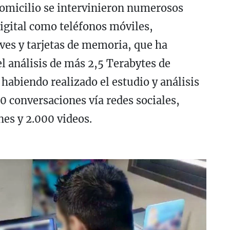
 domicilio se intervinieron numerosos
igital como teléfonos móviles,
ves y tarjetas de memoria, que ha
l análisis de más 2,5 Terabytes de
habiendo realizado el estudio y análisis
 conversaciones vía redes sociales,
es y 2.000 videos.