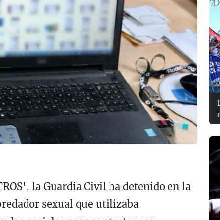
ROS', la Guardia Civil ha detenido en la
predador sexual que utilizaba