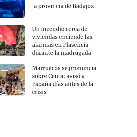
la provincia de Badajoz
Un incendio cerca de
viviendas enciende las
alarmas en Plasencia
durante la madrugada
Marruecos se pronuncia
sobre Ceuta: avisó a
España días antes de la
crisis