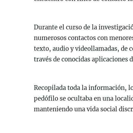
Durante el curso de la investigaci
numerosos contactos con menores
texto, audio y videollamadas, de c
través de conocidas aplicaciones d
Recopilada toda la información, l
pedófilo se ocultaba en una locali
manteniendo una vida social discr