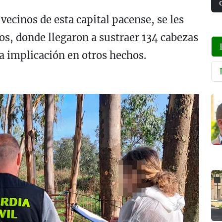
 vecinos de esta capital pacense, se les
os, donde llegaron a sustraer 134 cabezas
a implicación en otros hechos.