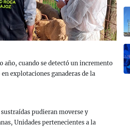
ado año, cuando se detectó un incremento
 en explotaciones ganaderas de la
s sustraídas pudieran moverse y
nas, Unidades pertenecientes a la