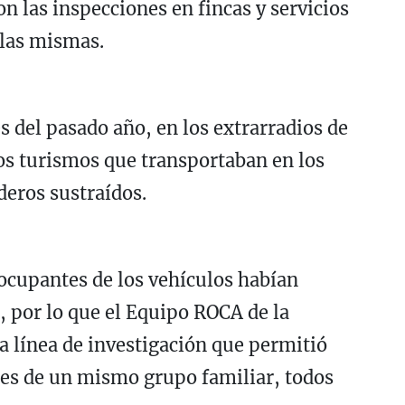
n las inspecciones en fincas y servicios
 las mismas.
es del pasado año, en los extrarradios de
ios turismos que transportaban en los
rderos sustraídos.
cupantes de los vehículos habían
, por lo que el Equipo ROCA de la
a línea de investigación que permitió
tes de un mismo grupo familiar, todos