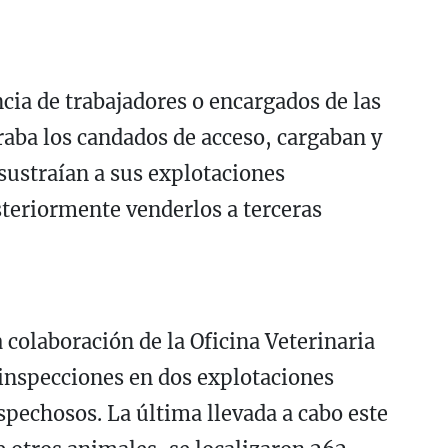
ia de trabajadores o encargados de las
uraba los candados de acceso, cargaban y
sustraían a sus explotaciones
teriormente venderlos a terceras
a colaboración de la Oficina Veterinaria
 inspecciones en dos explotaciones
spechosos. La última llevada a cabo este