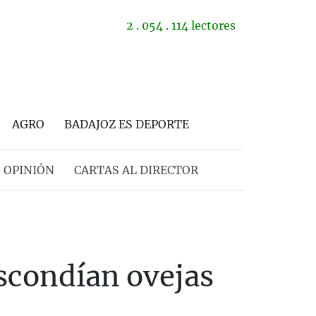
2 . 054 . 114 lectores
AGRO
BADAJOZ ES DEPORTE
OPINIÓN
CARTAS AL DIRECTOR
escondían ovejas