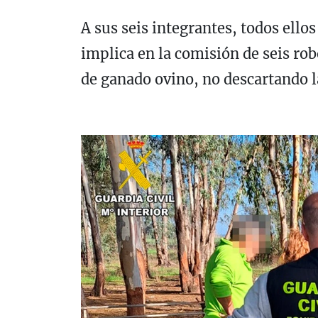
A sus seis integrantes, todos ellos
implica en la comisión de seis rob
de ganado ovino, no descartando l