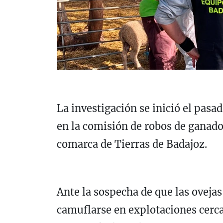
La investigación se inició el pas
en la comisión de robos de ganado
comarca de Tierras de Badajoz.
Ante la sospecha de que las oveja
camuflarse en explotaciones cerca