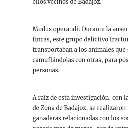
ellos vecinos de Badajoz.
Modus operandi: Durante la ausenc
fincas, este grupo delictivo fract
transportaban a los animales que 
camuflándolas con otras, para pos
personas.
A raíz de esta investigación, con l
de Zona de Badajoz, se realizaron
ganaderas relacionadas con los so