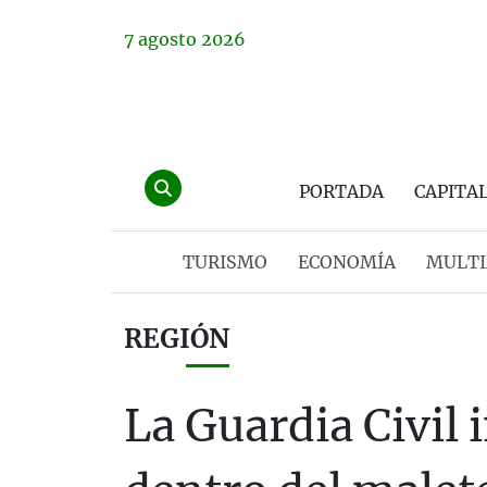
7
agosto
2026
PORTADA
CAPITA
TURISMO
ECONOMÍA
MULTI
REGIÓN
La Guardia Civil