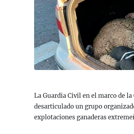
La Guardia Civil en el marco de l
desarticulado un grupo organizad
explotaciones ganaderas extreme