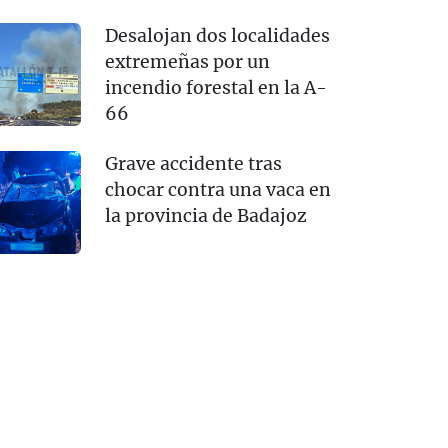
Desalojan dos localidades
extremeñas por un
incendio forestal en la A-
66
Grave accidente tras
chocar contra una vaca en
la provincia de Badajoz