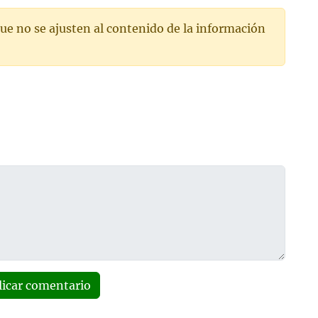
ue no se ajusten al contenido de la información
licar comentario