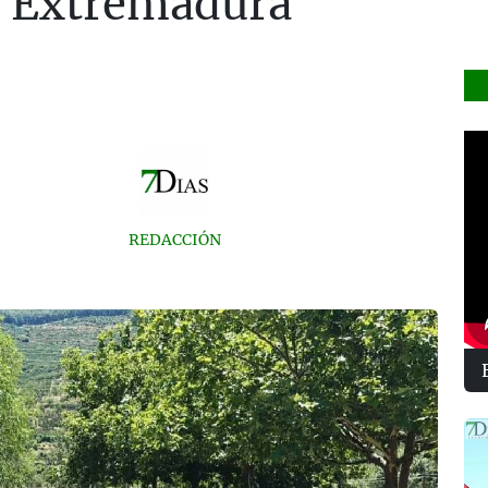
r Extremadura
REDACCIÓN