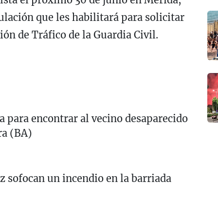
lación que les habilitará para solicitar
ón de Tráfico de la Guardia Civil.
a para encontrar al vecino desaparecido
ra (BA)
 sofocan un incendio en la barriada