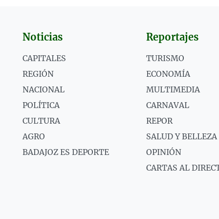
Noticias
Reportajes
CAPITALES
TURISMO
REGIÓN
ECONOMÍA
NACIONAL
MULTIMEDIA
POLÍTICA
CARNAVAL
CULTURA
REPOR
AGRO
SALUD Y BELLEZA
BADAJOZ ES DEPORTE
OPINIÓN
CARTAS AL DIREC