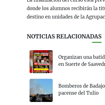
donde los alumnos recibirán la titu
destino en unidades de la Agrupaci
NOTICIAS RELACIONADAS
Organizan una batid
en Suerte de Saaved
Bomberos de Badajoz
pacense del Tulio