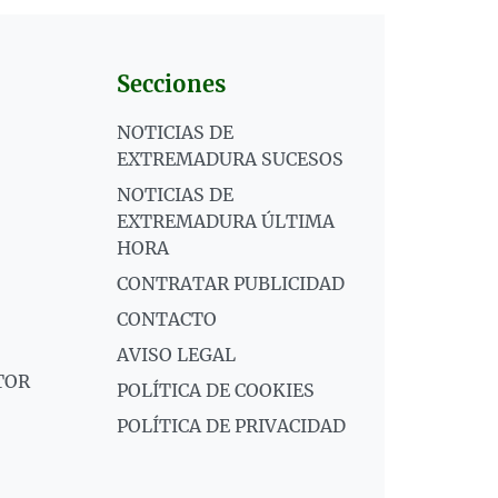
Secciones
NOTICIAS DE
EXTREMADURA SUCESOS
NOTICIAS DE
EXTREMADURA ÚLTIMA
HORA
CONTRATAR PUBLICIDAD
CONTACTO
AVISO LEGAL
TOR
POLÍTICA DE COOKIES
POLÍTICA DE PRIVACIDAD