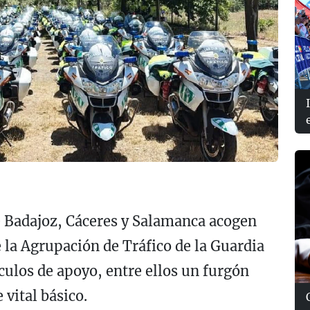
de Badajoz, Cáceres y Salamanca acogen
 la Agrupación de Tráfico de la Guardia
culos de apoyo, entre ellos un furgón
 vital básico.