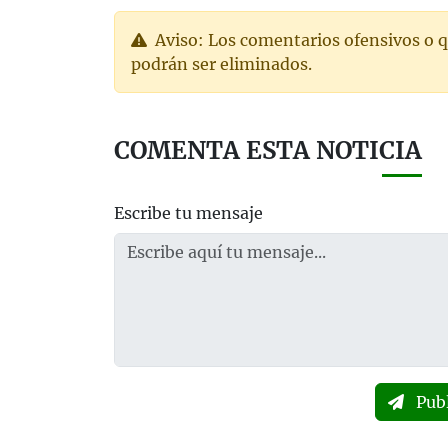
Aviso: Los comentarios ofensivos o q
podrán ser eliminados.
COMENTA ESTA NOTICIA
Escribe tu mensaje
Pub