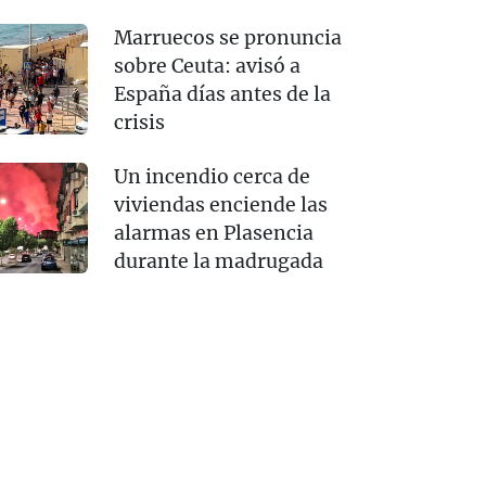
Marruecos se pronuncia
sobre Ceuta: avisó a
España días antes de la
crisis
Un incendio cerca de
viviendas enciende las
alarmas en Plasencia
durante la madrugada