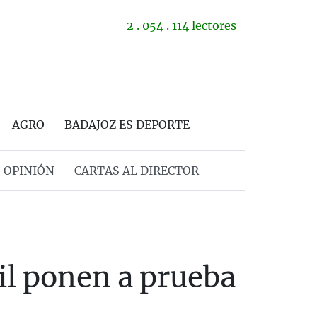
2 . 054 . 114 lectores
AGRO
BADAJOZ ES DEPORTE
OPINIÓN
CARTAS AL DIRECTOR
vil ponen a prueba