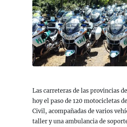
Las carreteras de las provincias 
hoy el paso de 120 motocicletas de
Civil, acompañadas de varios vehí
taller y una ambulancia de soporte