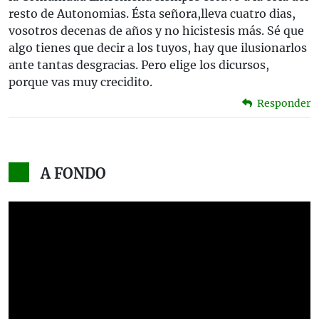
resto de Autonomias. Ésta señora,lleva cuatro dias,
vosotros decenas de años y no hicistesis más. Sé que
algo tienes que decir a los tuyos, hay que ilusionarlos
ante tantas desgracias. Pero elige los dicursos,
porque vas muy crecidito.
Responder
A FONDO