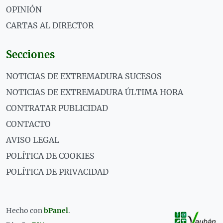
OPINIÓN
CARTAS AL DIRECTOR
Secciones
NOTICIAS DE EXTREMADURA SUCESOS
NOTICIAS DE EXTREMADURA ÚLTIMA HORA
CONTRATAR PUBLICIDAD
CONTACTO
AVISO LEGAL
POLÍTICA DE COOKIES
POLÍTICA DE PRIVACIDAD
Hecho con
bPanel
.