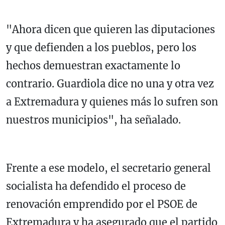
"Ahora dicen que quieren las diputaciones
y que defienden a los pueblos, pero los
hechos demuestran exactamente lo
contrario. Guardiola dice no una y otra vez
a Extremadura y quienes más lo sufren son
nuestros municipios", ha señalado.
Frente a ese modelo, el secretario general
socialista ha defendido el proceso de
renovación emprendido por el PSOE de
Extremadura y ha asegurado que el partido