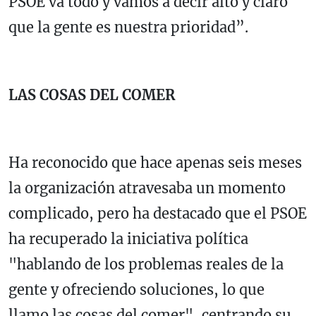
PSOE va todo y vamos a decir alto y claro
que la gente es nuestra prioridad”.
LAS COSAS DEL COMER
Ha reconocido que hace apenas seis meses
la organización atravesaba un momento
complicado, pero ha destacado que el PSOE
ha recuperado la iniciativa política
"hablando de los problemas reales de la
gente y ofreciendo soluciones, lo que
llamo las cosas del comer", centrando su