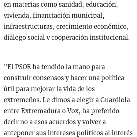
en materias como sanidad, educación,
vivienda, financiación municipal,
infraestructuras, crecimiento económico,
diálogo social y cooperación institucional.
"El PSOE ha tendido la mano para
construir consensos y hacer una política
útil para mejorar la vida de los
extremeños. Le dimos a elegir a Guardiola
entre Extremadura o Vox, ha preferido
decir no a esos acuerdos y volver a
anteponer sus intereses políticos al interés