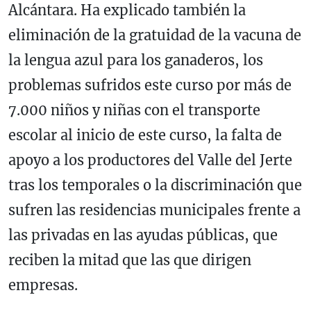
Alcántara. Ha explicado también la
eliminación de la gratuidad de la vacuna de
la lengua azul para los ganaderos, los
problemas sufridos este curso por más de
7.000 niños y niñas con el transporte
escolar al inicio de este curso, la falta de
apoyo a los productores del Valle del Jerte
tras los temporales o la discriminación que
sufren las residencias municipales frente a
las privadas en las ayudas públicas, que
reciben la mitad que las que dirigen
empresas.