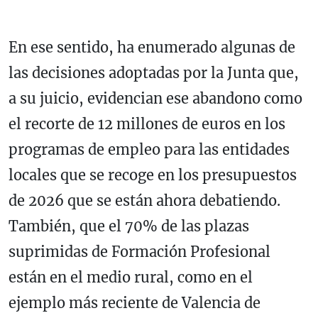
En ese sentido, ha enumerado algunas de
las decisiones adoptadas por la Junta que,
a su juicio, evidencian ese abandono como
el recorte de 12 millones de euros en los
programas de empleo para las entidades
locales que se recoge en los presupuestos
de 2026 que se están ahora debatiendo.
También, que el 70% de las plazas
suprimidas de Formación Profesional
están en el medio rural, como en el
ejemplo más reciente de Valencia de