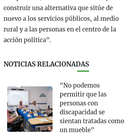
construir una alternativa que sitúe de
nuevo a los servicios públicos, al medio
rural y a las personas en el centro de la
acción política".
NOTICIAS RELACIONADAS
"No podemos
permitir que las
personas con
discapacidad se
sientan tratadas como
un mueble"