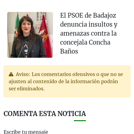
El PSOE de Badajoz
denuncia insultos y
amenazas contra la
concejala Concha
Baños
Aviso: Los comentarios ofensivos o que no se
ajusten al contenido de la información podrán
ser eliminados.
COMENTA ESTA NOTICIA
Escribe tu mensaje