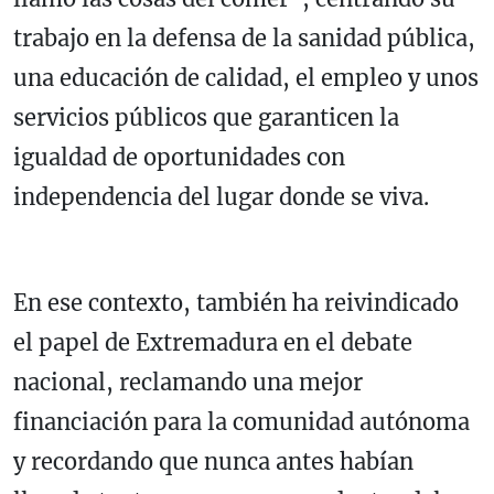
trabajo en la defensa de la sanidad pública,
una educación de calidad, el empleo y unos
servicios públicos que garanticen la
igualdad de oportunidades con
independencia del lugar donde se viva.
En ese contexto, también ha reivindicado
el papel de Extremadura en el debate
nacional, reclamando una mejor
financiación para la comunidad autónoma
y recordando que nunca antes habían