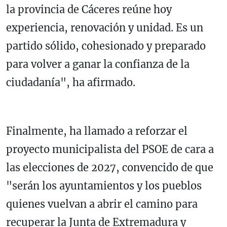
la provincia de Cáceres reúne hoy
experiencia, renovación y unidad. Es un
partido sólido, cohesionado y preparado
para volver a ganar la confianza de la
ciudadanía", ha afirmado.
Finalmente, ha llamado a reforzar el
proyecto municipalista del PSOE de cara a
las elecciones de 2027, convencido de que
"serán los ayuntamientos y los pueblos
quienes vuelvan a abrir el camino para
recuperar la Junta de Extremadura y