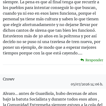
siempre. La pena es que al final tenga que recurrir a
los pueblos para intentar conseguir lo que buscan,
cuando ya ni eso en esos lares funciona, porque el
personal ya tiene más cultura y saben lo que tienen
que elegir afortunadamente y no dejarse llevar por
dichos cantos de sirena que tan bien les funcionó.
Estuvieron más de 30 años en la poltrona y por así
decirlo no se puso ni una traviesa de tren nueva, por
poner un ejemplo, de modo que a esperar mejores
tiempos porque con la que está cayendo.....
Responder
Crowv
05/07/2026 14:06 h.
Alvaro... antes de Guardiola, hubo decenas de años
baj0 la batuta Socialista y durante todos esos años ,
la Comunidad Extremeña siempre estuvo a la cola del