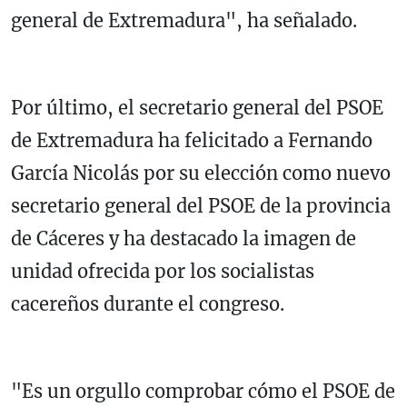
general de Extremadura", ha señalado.
Por último, el secretario general del PSOE
de Extremadura ha felicitado a Fernando
García Nicolás por su elección como nuevo
secretario general del PSOE de la provincia
de Cáceres y ha destacado la imagen de
unidad ofrecida por los socialistas
cacereños durante el congreso.
"Es un orgullo comprobar cómo el PSOE de