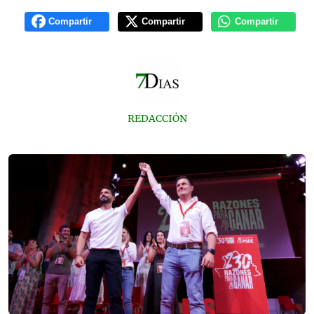
Compartir
Compartir
Compartir
REDACCIÓN