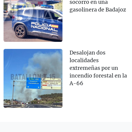
socorro en una
gasolinera de Badajoz
Desalojan dos
localidades
extremeñas por un
incendio forestal en la
A-66