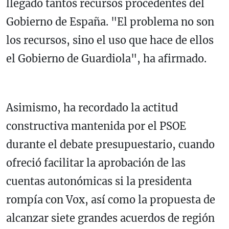
llegado tantos recursos procedentes del
Gobierno de España. "El problema no son
los recursos, sino el uso que hace de ellos
el Gobierno de Guardiola", ha afirmado.
Asimismo, ha recordado la actitud
constructiva mantenida por el PSOE
durante el debate presupuestario, cuando
ofreció facilitar la aprobación de las
cuentas autonómicas si la presidenta
rompía con Vox, así como la propuesta de
alcanzar siete grandes acuerdos de región