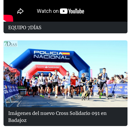
EQUIPO 7DÍAS
Imágenes del nuevo Cross Solidario 091 en
Badajoz