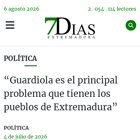
6
agosto
2026
2 . 054 . 114 lectores
POLÍTICA
“Guardiola es el principal
problema que tienen los
pueblos de Extremadura”
POLÍTICA
4 de
julio
de 2026