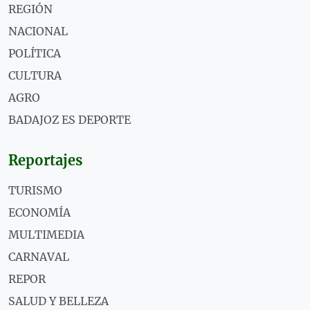
REGIÓN
NACIONAL
POLÍTICA
CULTURA
AGRO
BADAJOZ ES DEPORTE
Reportajes
TURISMO
ECONOMÍA
MULTIMEDIA
CARNAVAL
REPOR
SALUD Y BELLEZA