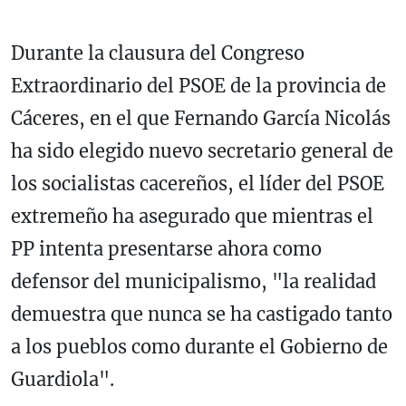
Durante la clausura del Congreso
Extraordinario del PSOE de la provincia de
Cáceres, en el que Fernando García Nicolás
ha sido elegido nuevo secretario general de
los socialistas cacereños, el líder del PSOE
extremeño ha asegurado que mientras el
PP intenta presentarse ahora como
defensor del municipalismo, "la realidad
demuestra que nunca se ha castigado tanto
a los pueblos como durante el Gobierno de
Guardiola".