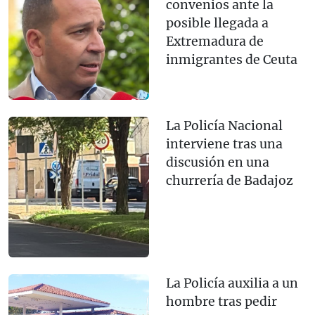
convenios ante la
posible llegada a
Extremadura de
inmigrantes de Ceuta
La Policía Nacional
interviene tras una
discusión en una
churrería de Badajoz
La Policía auxilia a un
hombre tras pedir