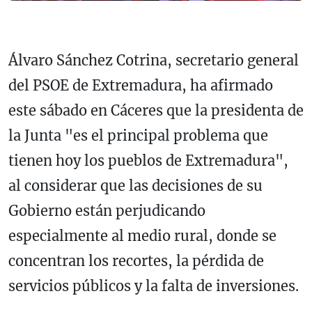
Álvaro Sánchez Cotrina, secretario general
del PSOE de Extremadura, ha afirmado
este sábado en Cáceres que la presidenta de
la Junta "es el principal problema que
tienen hoy los pueblos de Extremadura",
al considerar que las decisiones de su
Gobierno están perjudicando
especialmente al medio rural, donde se
concentran los recortes, la pérdida de
servicios públicos y la falta de inversiones.