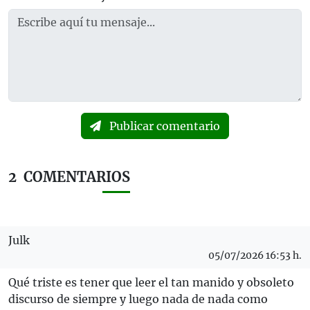
Publicar comentario
2
COMENTARIOS
Julk
05/07/2026 16:53 h.
Qué triste es tener que leer el tan manido y obsoleto
discurso de siempre y luego nada de nada como