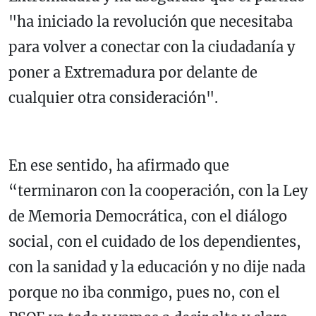
"ha iniciado la revolución que necesitaba
para volver a conectar con la ciudadanía y
poner a Extremadura por delante de
cualquier otra consideración".
En ese sentido, ha afirmado que
“terminaron con la cooperación, con la Ley
de Memoria Democrática, con el diálogo
social, con el cuidado de los dependientes,
con la sanidad y la educación y no dije nada
porque no iba conmigo, pues no, con el