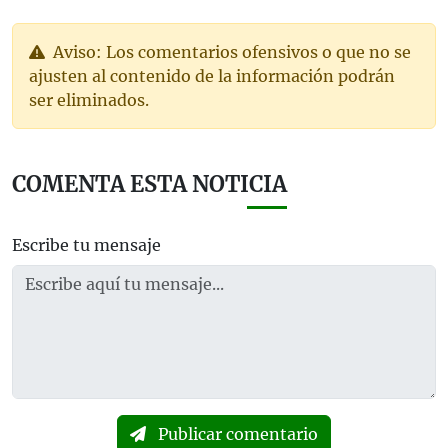
Aviso: Los comentarios ofensivos o que no se
ajusten al contenido de la información podrán
ser eliminados.
COMENTA ESTA NOTICIA
Escribe tu mensaje
Publicar comentario