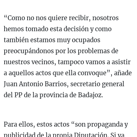
“Como no nos quiere recibir, nosotros
hemos tomado esta decisión y como
también estamos muy ocupados
preocupándonos por los problemas de
nuestros vecinos, tampoco vamos a asistir
a aquellos actos que ella convoque”, añade
Juan Antonio Barrios, secretario general
del PP de la provincia de Badajoz.
Para ellos, estos actos “son propaganda y
publicidad de la propia Diputación. Si ya