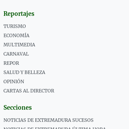
Reportajes
TURISMO
ECONOMÍA
MULTIMEDIA
CARNAVAL
REPOR
SALUD Y BELLEZA
OPINIÓN
CARTAS AL DIRECTOR
Secciones
NOTICIAS DE EXTREMADURA SUCESOS