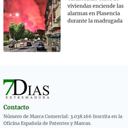
viviendas enciende las
alarmas en Plasencia
durante la madrugada
Contacto
Número de Marca Comercial: 3.038.166 Inscrita en la
Oficina Española de Patentes y Marcas.