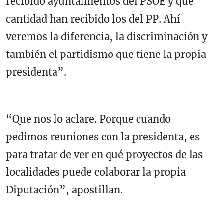
recibido ayuntamientos del PSOE y qué
cantidad han recibido los del PP. Ahí
veremos la diferencia, la discriminación y
también el partidismo que tiene la propia
presidenta”.
“Que nos lo aclare. Porque cuando
pedimos reuniones con la presidenta, es
para tratar de ver en qué proyectos de las
localidades puede colaborar la propia
Diputación”, apostillan.