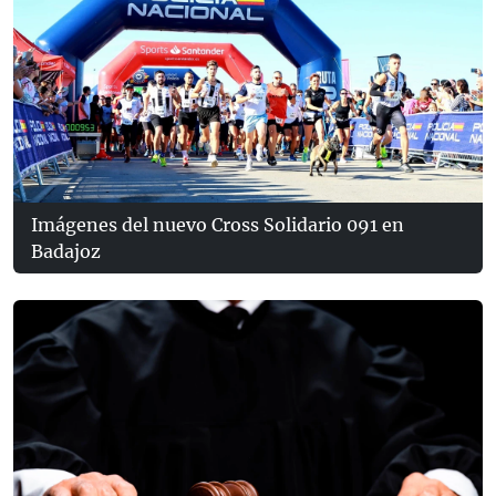
Imágenes del nuevo Cross Solidario 091 en
Badajoz