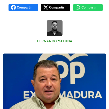
Compartir
Compartir
Compartir
FERNANDO MEDINA