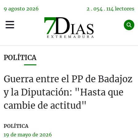
9
agosto
2026
2 . 054 . 114 lectores
POLÍTICA
Guerra entre el PP de Badajoz
y la Diputación: "Hasta que
cambie de actitud"
POLÍTICA
19 de
mayo
de 2026