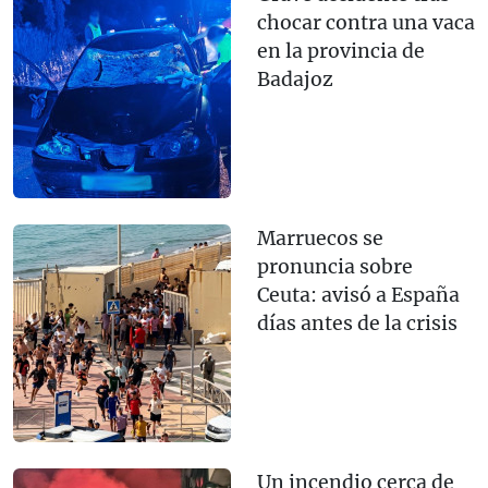
chocar contra una vaca
en la provincia de
Badajoz
Marruecos se
pronuncia sobre
Ceuta: avisó a España
días antes de la crisis
Un incendio cerca de