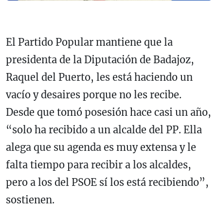
El Partido Popular mantiene que la
presidenta de la Diputación de Badajoz,
Raquel del Puerto, les está haciendo un
vacío y desaires porque no les recibe.
Desde que tomó posesión hace casi un año,
“solo ha recibido a un alcalde del PP. Ella
alega que su agenda es muy extensa y le
falta tiempo para recibir a los alcaldes,
pero a los del PSOE sí los está recibiendo”,
sostienen.