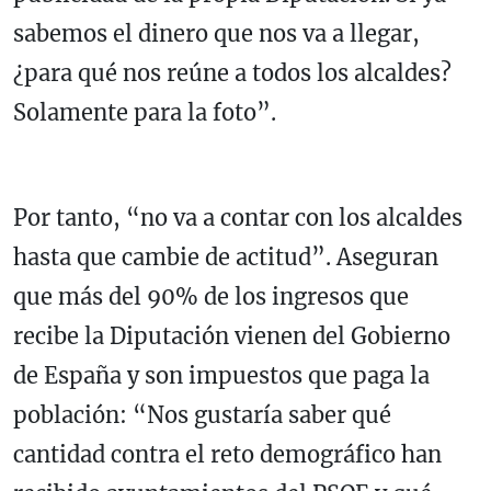
sabemos el dinero que nos va a llegar,
¿para qué nos reúne a todos los alcaldes?
Solamente para la foto”.
Por tanto, “no va a contar con los alcaldes
hasta que cambie de actitud”. Aseguran
que más del 90% de los ingresos que
recibe la Diputación vienen del Gobierno
de España y son impuestos que paga la
población: “Nos gustaría saber qué
cantidad contra el reto demográfico han