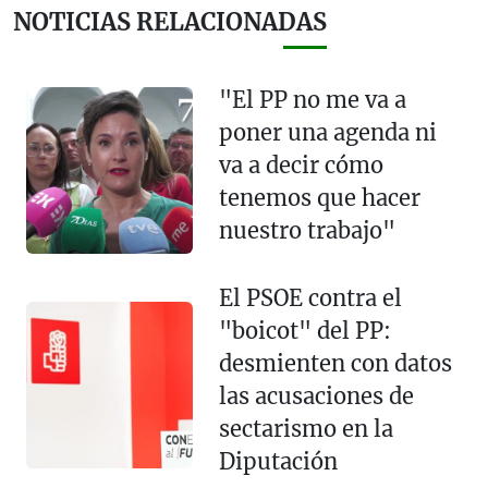
NOTICIAS RELACIONADAS
"El PP no me va a
poner una agenda ni
va a decir cómo
tenemos que hacer
nuestro trabajo"
El PSOE contra el
"boicot" del PP:
desmienten con datos
las acusaciones de
sectarismo en la
Diputación