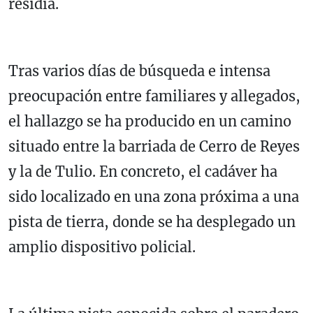
residía.
Tras varios días de búsqueda e intensa
preocupación entre familiares y allegados,
el hallazgo se ha producido en un camino
situado entre la barriada de Cerro de Reyes
y la de Tulio. En concreto, el cadáver ha
sido localizado en una zona próxima a una
pista de tierra, donde se ha desplegado un
amplio dispositivo policial.