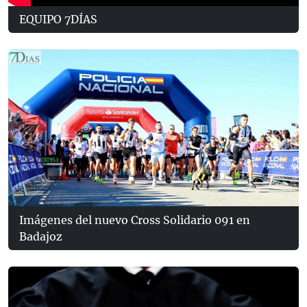
EQUIPO 7DÍAS
Imágenes del nuevo Cross Solidario 091 en
Badajoz