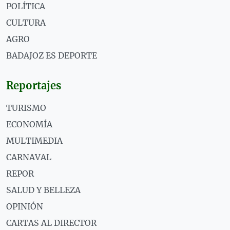
POLÍTICA
CULTURA
AGRO
BADAJOZ ES DEPORTE
Reportajes
TURISMO
ECONOMÍA
MULTIMEDIA
CARNAVAL
REPOR
SALUD Y BELLEZA
OPINIÓN
CARTAS AL DIRECTOR