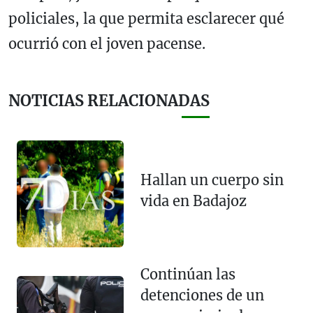
policiales, la que permita esclarecer qué
ocurrió con el joven pacense.
NOTICIAS RELACIONADAS
Hallan un cuerpo sin
vida en Badajoz
Continúan las
detenciones de un