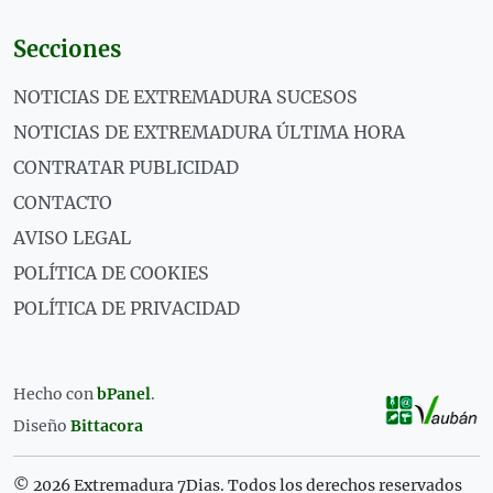
Secciones
NOTICIAS DE EXTREMADURA SUCESOS
NOTICIAS DE EXTREMADURA ÚLTIMA HORA
CONTRATAR PUBLICIDAD
CONTACTO
AVISO LEGAL
POLÍTICA DE COOKIES
POLÍTICA DE PRIVACIDAD
Hecho con
bPanel
.
Diseño
Bittacora
© 2026 Extremadura 7Dias. Todos los derechos reservados