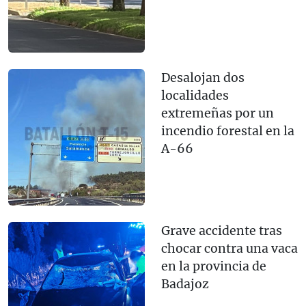
Desalojan dos
localidades
extremeñas por un
incendio forestal en la
A-66
Grave accidente tras
chocar contra una vaca
en la provincia de
Badajoz