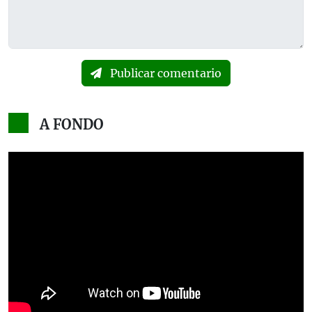
Publicar comentario
A FONDO