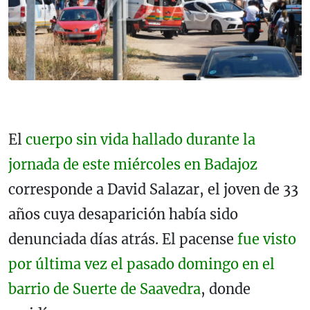
El
cuerpo sin vida hallado durante la
jornada de este miércoles en Badajoz
corresponde a David Salazar, el joven de 33
años cuya desaparición había sido
denunciada días atrás. El pacense
fue visto
por última vez el pasado domingo en el
barrio de Suerte de Saavedra
, donde