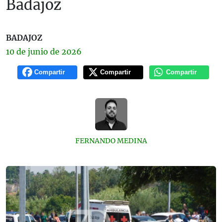
Badajoz
BADAJOZ
10 de
junio
de 2026
Compartir
Compartir
Compartir
FERNANDO MEDINA