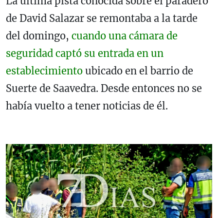
La última pista conocida sobre el paradero
de David Salazar se remontaba a la tarde
del domingo,
cuando una cámara de
seguridad captó su entrada en un
establecimiento
ubicado en el barrio de
Suerte de Saavedra. Desde entonces no se
había vuelto a tener noticias de él.