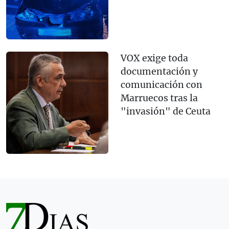
VOX exige toda
documentación y
comunicación con
Marruecos tras la
"invasión" de Ceuta