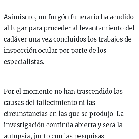
Asimismo, un furgón funerario ha acudido
al lugar para proceder al levantamiento del
cadáver una vez concluidos los trabajos de
inspección ocular por parte de los
especialistas.
Por el momento no han trascendido las
causas del fallecimiento ni las
circunstancias en las que se produjo. La
investigación continúa abierta y será la
autopsia, junto con las pesquisas