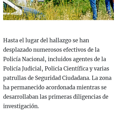
Hasta el lugar del hallazgo se han
desplazado numerosos efectivos de la
Policía Nacional, incluidos agentes de la
Policía Judicial, Policía Científica y varias
patrullas de Seguridad Ciudadana. La zona
ha permanecido acordonada mientras se
desarrollaban las primeras diligencias de
investigación.