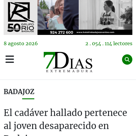
8
agosto
2026
2 . 054 . 114 lectores
BADAJOZ
El cadáver hallado pertenece
al joven desaparecido en