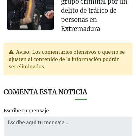
grupo criminal por un
delito de tráfico de
personas en
Extremadura
Aviso: Los comentarios ofensivos o que no se
ajusten al contenido de la información podrán
ser eliminados.
COMENTA ESTA NOTICIA
Escribe tu mensaje