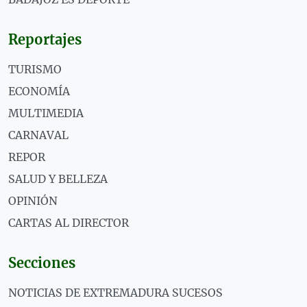
Reportajes
TURISMO
ECONOMÍA
MULTIMEDIA
CARNAVAL
REPOR
SALUD Y BELLEZA
OPINIÓN
CARTAS AL DIRECTOR
Secciones
NOTICIAS DE EXTREMADURA SUCESOS