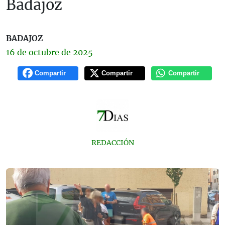
Badajoz
BADAJOZ
16 de
octubre
de 2025
Compartir
Compartir
Compartir
REDACCIÓN