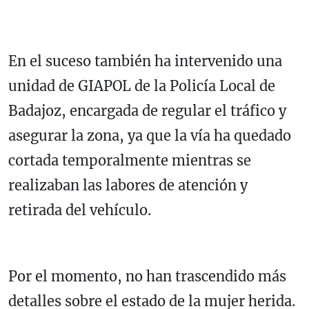
En el suceso también ha intervenido una
unidad de GIAPOL de la Policía Local de
Badajoz, encargada de regular el tráfico y
asegurar la zona, ya que la vía ha quedado
cortada temporalmente mientras se
realizaban las labores de atención y
retirada del vehículo.
Por el momento, no han trascendido más
detalles sobre el estado de la mujer herida.