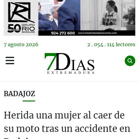
7
agosto
2026
2 . 054 . 114 lectores
BADAJOZ
Herida una mujer al caer de
su moto tras un accidente en