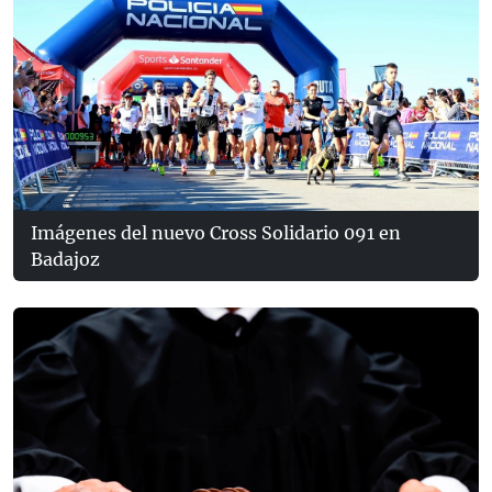
Imágenes del nuevo Cross Solidario 091 en
Badajoz