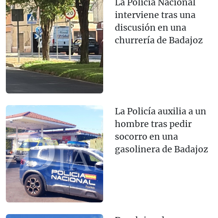
La Policía Nacional
interviene tras una
discusión en una
churrería de Badajoz
La Policía auxilia a un
hombre tras pedir
socorro en una
gasolinera de Badajoz