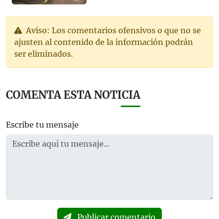
Aviso: Los comentarios ofensivos o que no se
ajusten al contenido de la información podrán
ser eliminados.
COMENTA ESTA NOTICIA
Escribe tu mensaje
Publicar comentario