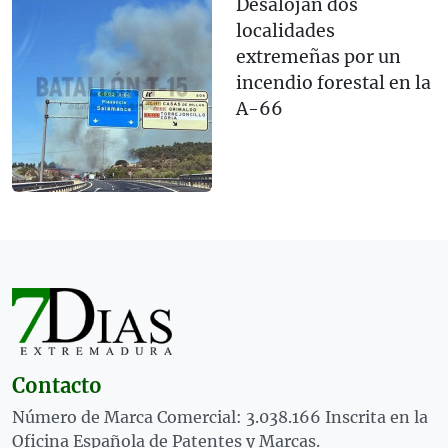
Desalojan dos
localidades
extremeñas por un
incendio forestal en la
A-66
Contacto
Número de Marca Comercial: 3.038.166 Inscrita en la
Oficina Española de Patentes y Marcas.