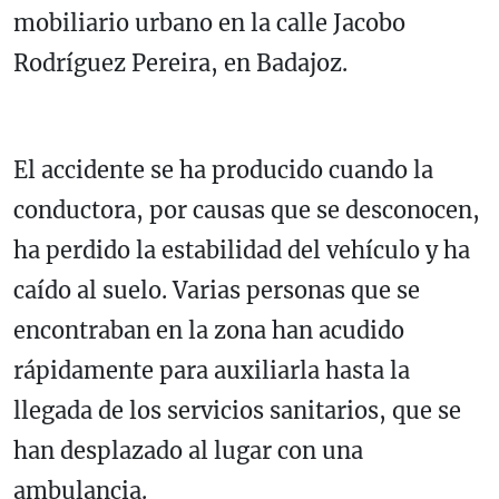
mobiliario urbano en la calle Jacobo
Rodríguez Pereira, en Badajoz.
El accidente se ha producido cuando la
conductora, por causas que se desconocen,
ha perdido la estabilidad del vehículo y ha
caído al suelo. Varias personas que se
encontraban en la zona han acudido
rápidamente para auxiliarla hasta la
llegada de los servicios sanitarios, que se
han desplazado al lugar con una
ambulancia.