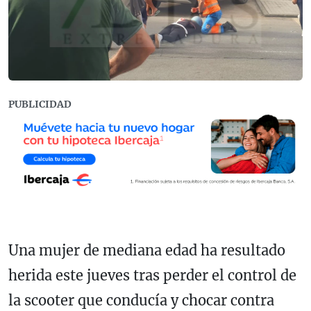
PUBLICIDAD
Una mujer de mediana edad ha resultado
herida este jueves tras perder el control de
la scooter que conducía y chocar contra