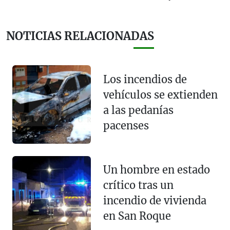
NOTICIAS RELACIONADAS
Los incendios de
vehículos se extienden
a las pedanías
pacenses
Un hombre en estado
crítico tras un
incendio de vivienda
en San Roque