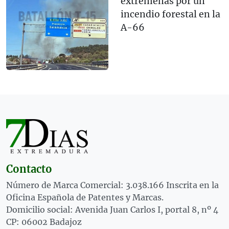
extremeñas por un
incendio forestal en la
A-66
Contacto
Número de Marca Comercial: 3.038.166 Inscrita en la
Oficina Española de Patentes y Marcas.
Domicilio social: Avenida Juan Carlos I, portal 8, nº 4
CP: 06002 Badajoz