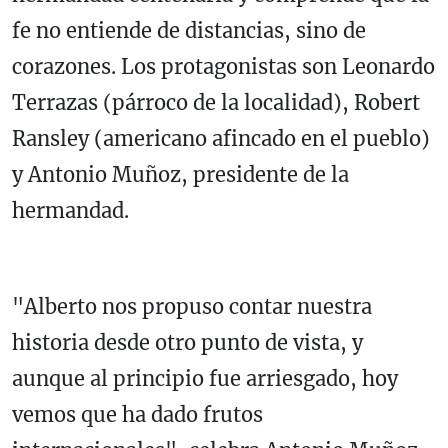
fe no entiende de distancias, sino de
corazones. Los protagonistas son Leonardo
Terrazas (párroco de la localidad), Robert
Ransley (americano afincado en el pueblo)
y Antonio Muñoz, presidente de la
hermandad.
"Alberto nos propuso contar nuestra
historia desde otro punto de vista, y
aunque al principio fue arriesgado, hoy
vemos que ha dado frutos