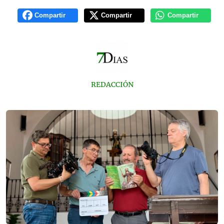
Compartir
Compartir
Compartir
REDACCIÓN