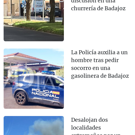
discusión en una
churrería de Badajoz
La Policía auxilia a un
hombre tras pedir
socorro en una
gasolinera de Badajoz
Desalojan dos
localidades