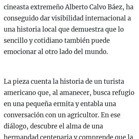
cineasta extremeño Alberto Calvo Báez, ha
conseguido dar visibilidad internacional a
una historia local que demuestra que lo
sencillo y cotidiano también puede
emocionar al otro lado del mundo.
La pieza cuenta la historia de un turista
americano que, al amanecer, busca refugio
en una pequeña ermita y entabla una
conversación con un agricultor. En ese
diálogo, descubre el alma de una
hermandad centenaria y comprende que la