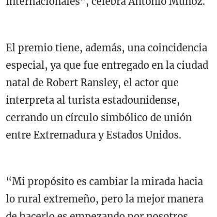
internacionales", celebra Antonio Muñoz.
El premio tiene, además, una coincidencia
especial, ya que fue entregado en la ciudad
natal de Robert Ransley, el actor que
interpreta al turista estadounidense,
cerrando un círculo simbólico de unión
entre Extremadura y Estados Unidos.
“Mi propósito es cambiar la mirada hacia
lo rural extremeño, pero la mejor manera
de hacerlo es empezando por nosotros