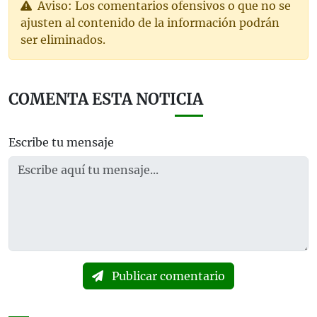
Aviso: Los comentarios ofensivos o que no se
ajusten al contenido de la información podrán
ser eliminados.
COMENTA ESTA NOTICIA
Escribe tu mensaje
Publicar comentario