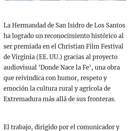
La Hermandad de San Isidro de Los Santos
ha logrado un reconocimiento histórico al
ser premiada en el Christian Film Festival
de Virginia (EE. UU.) gracias al proyecto
audiovisual 'Donde Nace la Fe', una obra
que reivindica con humor, respeto y
emoción la cultura rural y agrícola de
Extremadura más allá de sus fronteras.
El trabajo, dirigido por el comunicador y