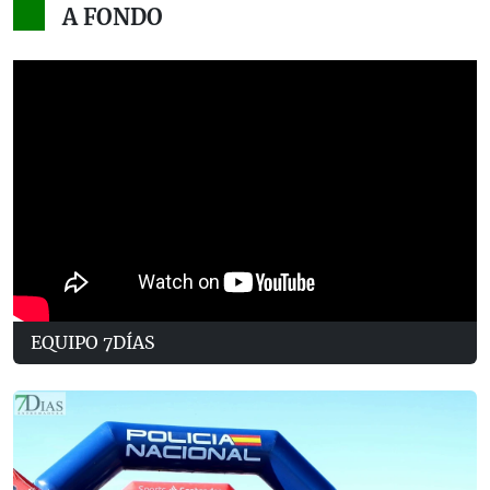
A FONDO
EQUIPO 7DÍAS