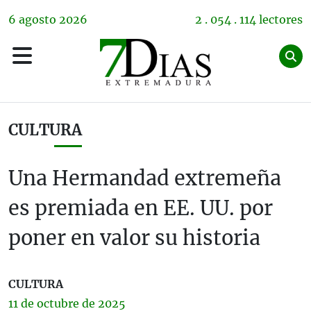
6
agosto
2026
2 . 054 . 114 lectores
CULTURA
Una Hermandad extremeña
es premiada en EE. UU. por
poner en valor su historia
CULTURA
11 de
octubre
de 2025