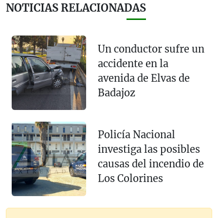
NOTICIAS RELACIONADAS
Un conductor sufre un
accidente en la
avenida de Elvas de
Badajoz
Policía Nacional
investiga las posibles
causas del incendio de
Los Colorines