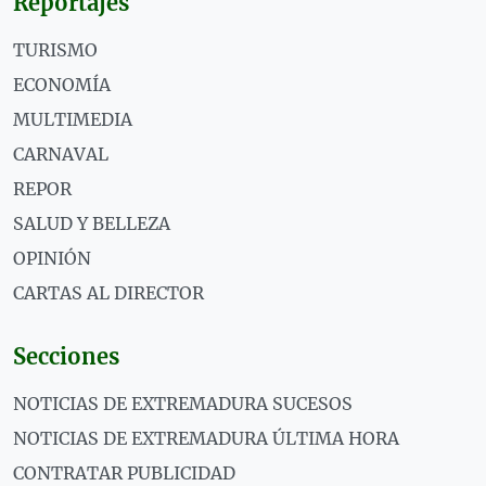
Reportajes
TURISMO
ECONOMÍA
MULTIMEDIA
CARNAVAL
REPOR
SALUD Y BELLEZA
OPINIÓN
CARTAS AL DIRECTOR
Secciones
NOTICIAS DE EXTREMADURA SUCESOS
NOTICIAS DE EXTREMADURA ÚLTIMA HORA
CONTRATAR PUBLICIDAD