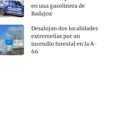
en una gasolinera de
Badajoz
Desalojan dos localidades
extremeñas por un
incendio forestal en la A-
66