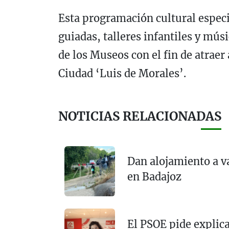
Esta programación cultural especia
guiadas, talleres infantiles y músi
de los Museos con el fin de atraer
Ciudad ‘Luis de Morales’.
NOTICIAS RELACIONADAS
Dan alojamiento a v
en Badajoz
El PSOE pide explica