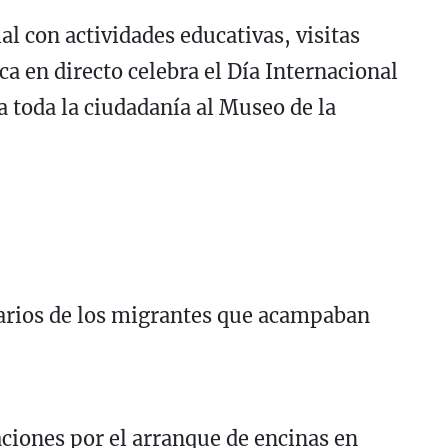
l con actividades educativas, visitas
ca en directo celebra el Día Internacional
 a toda la ciudadanía al Museo de la
arios de los migrantes que acampaban
ciones por el arranque de encinas en