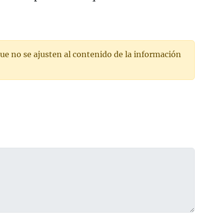
ue no se ajusten al contenido de la información