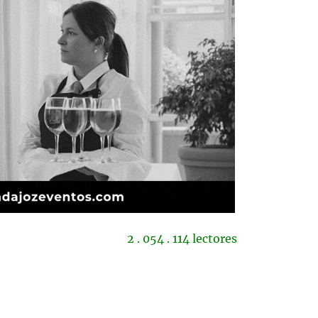
2 . 054 . 114 lectores