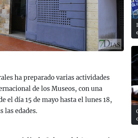
ales ha preparado varias actividades
ternacional de los Museos, con una
e el día 15 de mayo hasta el lunes 18,
as las edades.