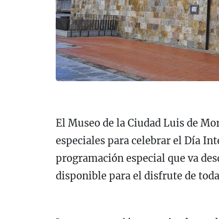
El Museo de la Ciudad Luis de Mor
especiales para celebrar el Día In
programación especial que va desd
disponible para el disfrute de tod