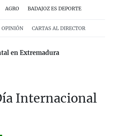
AGRO
BADAJOZ ES DEPORTE
OPINIÓN
CARTAS AL DIRECTOR
ental en Extremadura
Día Internacional