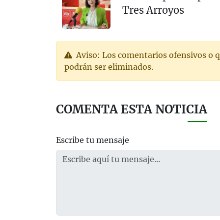
Tres Arroyos
Aviso: Los comentarios ofensivos o q
podrán ser eliminados.
COMENTA ESTA NOTICIA
Escribe tu mensaje