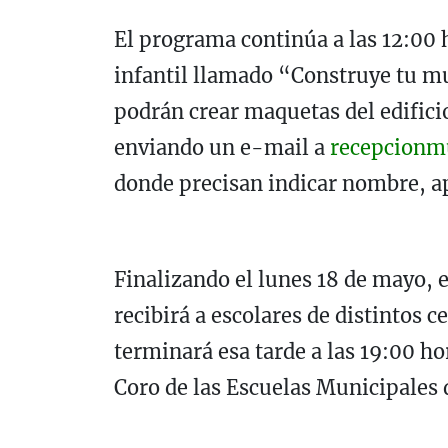
El programa continúa a las 12:00 
infantil llamado “Construye tu m
podrán crear maquetas del edifici
enviando un e-mail a
recepcionm
donde precisan indicar nombre, a
Finalizando el lunes 18 de mayo, e
recibirá a escolares de distintos c
terminará esa tarde a las 19:00 ho
Coro de las Escuelas Municipales