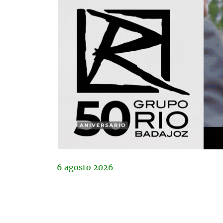
6
agosto
2026