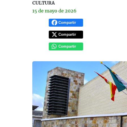
CULTURA
15 de
mayo
de 2026
Compartir
Compartir
Compartir