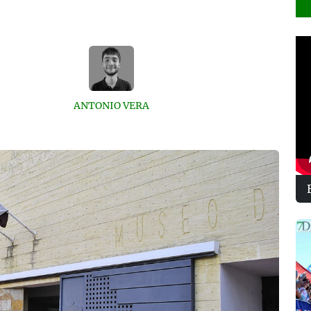
ANTONIO VERA