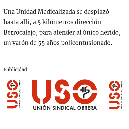
Una Unidad Medicalizada se desplazó
hasta allí, a 5 kilómetros dirección
Berrocalejo, para atender al único herido,
un varón de 55 años policontusionado.
Publicidad