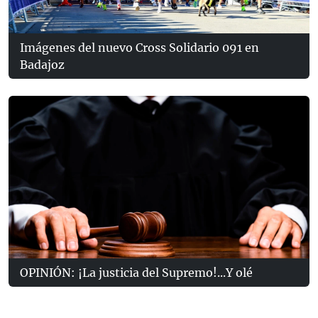
Imágenes del nuevo Cross Solidario 091 en
Badajoz
OPINIÓN: ¡La justicia del Supremo!...Y olé