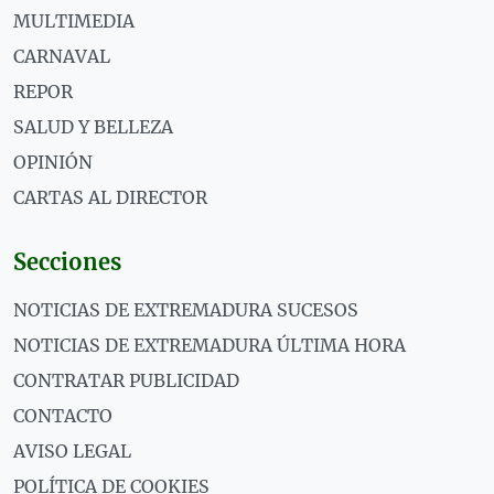
MULTIMEDIA
CARNAVAL
REPOR
SALUD Y BELLEZA
OPINIÓN
CARTAS AL DIRECTOR
Secciones
NOTICIAS DE EXTREMADURA SUCESOS
NOTICIAS DE EXTREMADURA ÚLTIMA HORA
CONTRATAR PUBLICIDAD
CONTACTO
AVISO LEGAL
POLÍTICA DE COOKIES