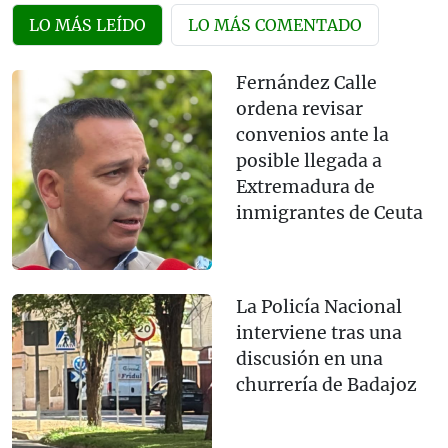
LO MÁS LEÍDO
LO MÁS COMENTADO
Fernández Calle
ordena revisar
convenios ante la
posible llegada a
Extremadura de
inmigrantes de Ceuta
La Policía Nacional
interviene tras una
discusión en una
churrería de Badajoz