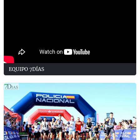
EQUIPO 7DÍAS