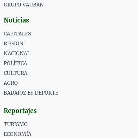
GRUPO VAUBÁN
Noticias
CAPITALES
REGIÓN
NACIONAL
POLÍTICA
CULTURA
AGRO
BADAJOZ ES DEPORTE
Reportajes
TURISMO
ECONOMÍA