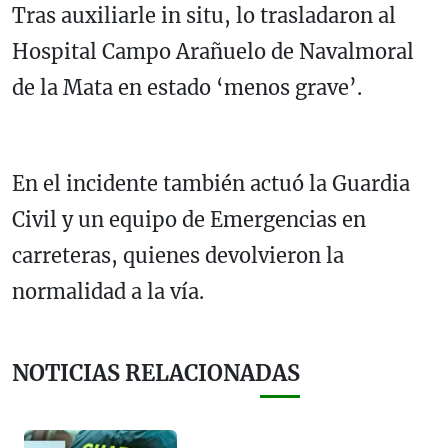
Tras auxiliarle in situ, lo trasladaron al
Hospital Campo Arañuelo de Navalmoral
de la Mata en estado ‘menos grave’.
En el incidente también actuó la Guardia
Civil y un equipo de Emergencias en
carreteras, quienes devolvieron la
normalidad a la vía.
NOTICIAS RELACIONADAS