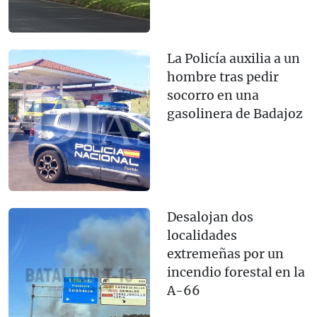
La Policía auxilia a un
hombre tras pedir
socorro en una
gasolinera de Badajoz
Desalojan dos
localidades
extremeñas por un
incendio forestal en la
A-66