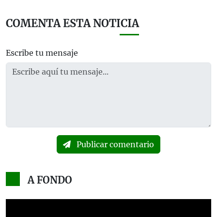
COMENTA ESTA NOTICIA
Escribe tu mensaje
Publicar comentario
A FONDO