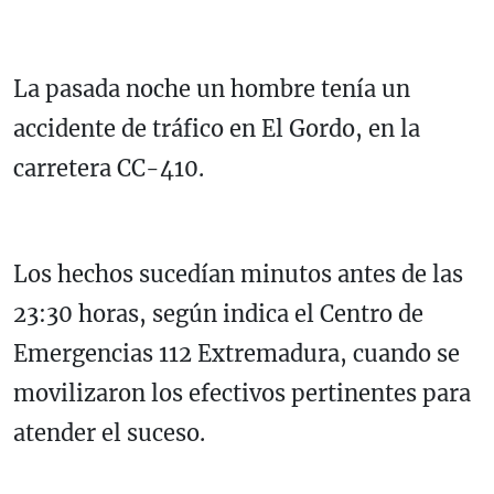
La pasada noche un hombre tenía un
accidente de tráfico en El Gordo, en la
carretera CC-410.
Los hechos sucedían minutos antes de las
23:30 horas, según indica el Centro de
Emergencias 112 Extremadura, cuando se
movilizaron los efectivos pertinentes para
atender el suceso.