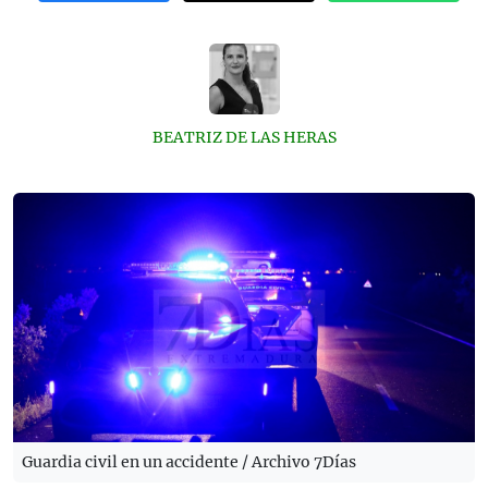
BEATRIZ DE LAS HERAS
Guardia civil en un accidente / Archivo 7Días