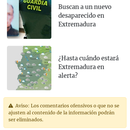
Buscan a un nuevo
desaparecido en
Extremadura
¿Hasta cuándo estará
Extremadura en
alerta?
Aviso: Los comentarios ofensivos o que no se
ajusten al contenido de la información podrán
ser eliminados.