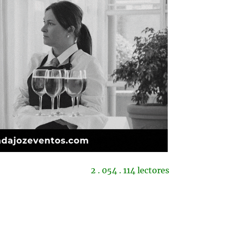
2 . 054 . 114 lectores