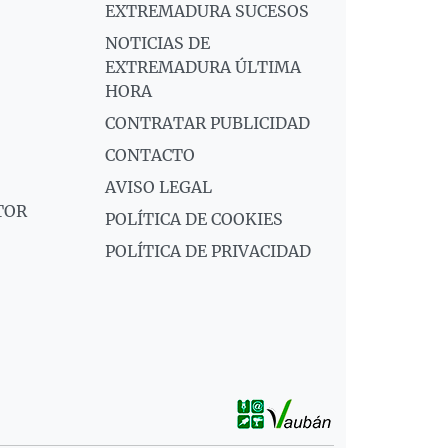
EXTREMADURA SUCESOS
NOTICIAS DE
EXTREMADURA ÚLTIMA
HORA
CONTRATAR PUBLICIDAD
CONTACTO
AVISO LEGAL
TOR
POLÍTICA DE COOKIES
POLÍTICA DE PRIVACIDAD