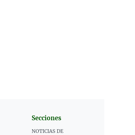
Secciones
NOTICIAS DE