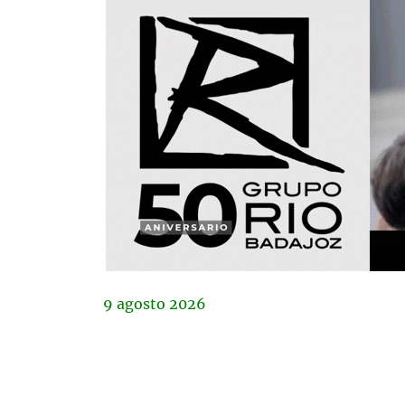
9
agosto
2026