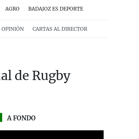
AGRO
BADAJOZ ES DEPORTE
OPINIÓN
CARTAS AL DIRECTOR
nal de Rugby
A FONDO