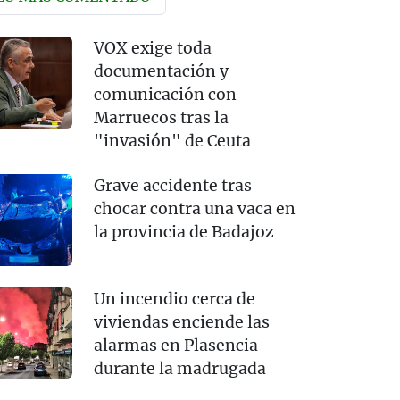
VOX exige toda
documentación y
comunicación con
Marruecos tras la
"invasión" de Ceuta
Grave accidente tras
chocar contra una vaca en
la provincia de Badajoz
Un incendio cerca de
viviendas enciende las
alarmas en Plasencia
durante la madrugada