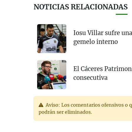
NOTICIAS RELACIONADAS
Iosu Villar sufre una
gemelo interno
El Cáceres Patrimon
consecutiva
Aviso: Los comentarios ofensivos o q
podrán ser eliminados.