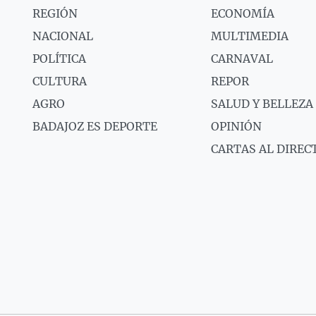
REGIÓN
ECONOMÍA
NACIONAL
MULTIMEDIA
POLÍTICA
CARNAVAL
CULTURA
REPOR
AGRO
SALUD Y BELLEZA
BADAJOZ ES DEPORTE
OPINIÓN
CARTAS AL DIREC