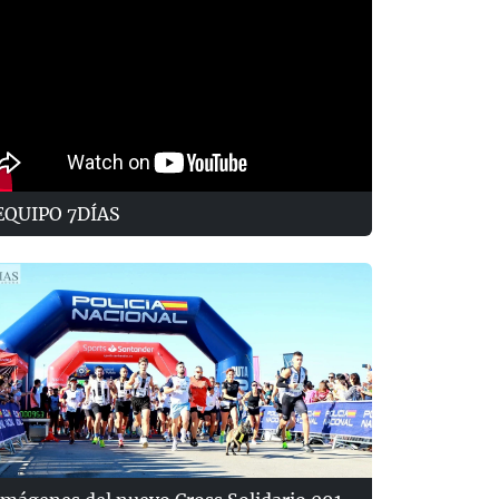
EQUIPO 7DÍAS