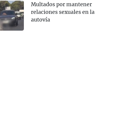
Multados por mantener
relaciones sexuales en la
autovía