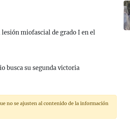
 lesión miofascial de grado I en el
io busca su segunda victoria
ue no se ajusten al contenido de la información