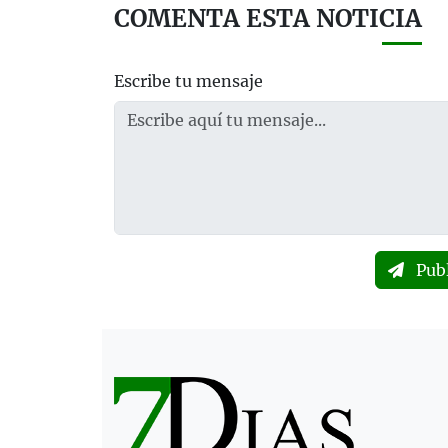
COMENTA ESTA NOTICIA
Escribe tu mensaje
Pub