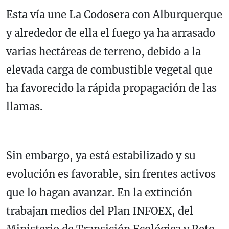
Esta vía une La Codosera con Alburquerque
y alrededor de ella el fuego ya ha arrasado
varias hectáreas de terreno, debido a la
elevada carga de combustible vegetal que
ha favorecido la rápida propagación de las
llamas.
Sin embargo, ya está estabilizado y su
evolución es favorable, sin frentes activos
que lo hagan avanzar. En la extinción
trabajan medios del Plan INFOEX, del