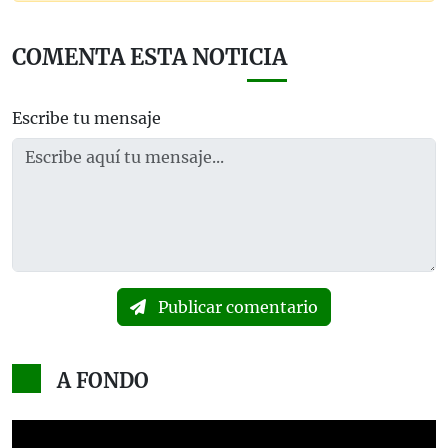
COMENTA ESTA NOTICIA
Escribe tu mensaje
Publicar comentario
A FONDO