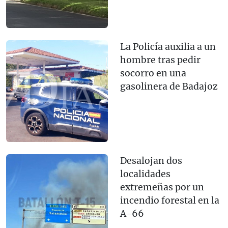
La Policía auxilia a un
hombre tras pedir
socorro en una
gasolinera de Badajoz
Desalojan dos
localidades
extremeñas por un
incendio forestal en la
A-66