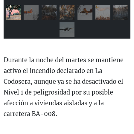
Durante la noche del martes se mantiene
activo el incendio declarado en La
Codosera, aunque ya se ha desactivado el
Nivel 1 de peligrosidad por su posible
afección a viviendas aisladas y a la
carretera BA-008.