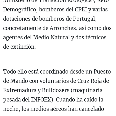
Ministerio de Transición Ecológica y Reto
Demográfico, bomberos del CPEI y varias
dotaciones de bomberos de Portugal,
concretamente de Arronches, así como dos
agentes del Medio Natural y dos técnicos
de extinción.
Todo ello está coordinado desde un Puesto
de Mando con voluntarios de Cruz Roja de
Extremadura y Bulldozers (maquinaria
pesada del INFOEX). Cuando ha caído la
noche, los medios aéreos han cancelado