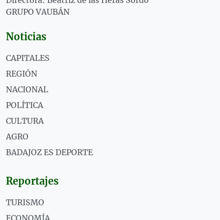
GRUPO VAUBÁN
Noticias
CAPITALES
REGIÓN
NACIONAL
POLÍTICA
CULTURA
AGRO
BADAJOZ ES DEPORTE
Reportajes
TURISMO
ECONOMÍA