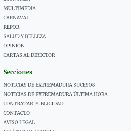
MULTIMEDIA
CARNAVAL
REPOR
SALUD Y BELLEZA
OPINIÓN
CARTAS AL DIRECTOR
Secciones
NOTICIAS DE EXTREMADURA SUCESOS
NOTICIAS DE EXTREMADURA ÚLTIMA HORA
CONTRATAR PUBLICIDAD
CONTACTO
AVISO LEGAL