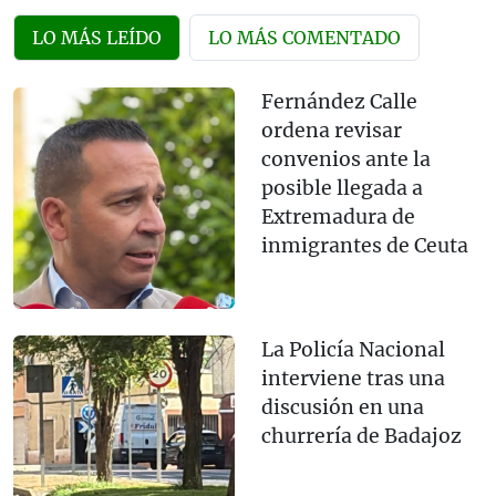
LO MÁS LEÍDO
LO MÁS COMENTADO
Fernández Calle
ordena revisar
convenios ante la
posible llegada a
Extremadura de
inmigrantes de Ceuta
La Policía Nacional
interviene tras una
discusión en una
churrería de Badajoz