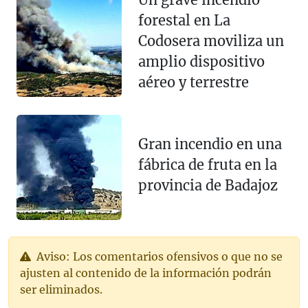
forestal en La
Codosera moviliza un
amplio dispositivo
aéreo y terrestre
Gran incendio en una
fábrica de fruta en la
provincia de Badajoz
Aviso: Los comentarios ofensivos o que no se
ajusten al contenido de la información podrán
ser eliminados.