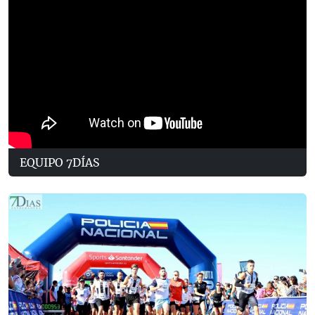
EQUIPO 7DÍAS