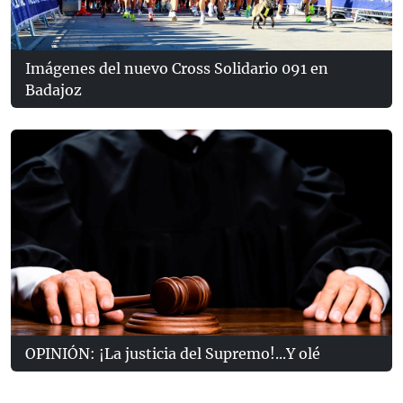
Imágenes del nuevo Cross Solidario 091 en
Badajoz
OPINIÓN: ¡La justicia del Supremo!...Y olé