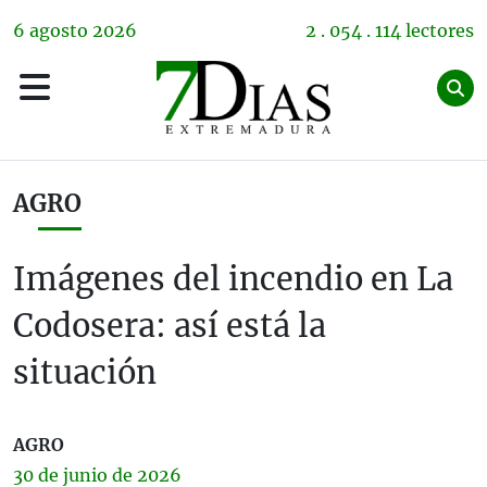
6
agosto
2026
2 . 054 . 114 lectores
AGRO
Imágenes del incendio en La
Codosera: así está la
situación
AGRO
30 de
junio
de 2026