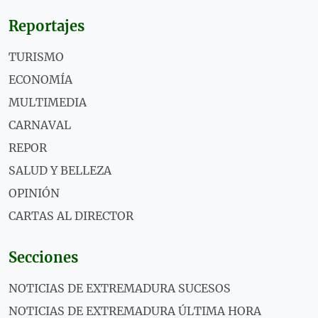
Reportajes
TURISMO
ECONOMÍA
MULTIMEDIA
CARNAVAL
REPOR
SALUD Y BELLEZA
OPINIÓN
CARTAS AL DIRECTOR
Secciones
NOTICIAS DE EXTREMADURA SUCESOS
NOTICIAS DE EXTREMADURA ÚLTIMA HORA