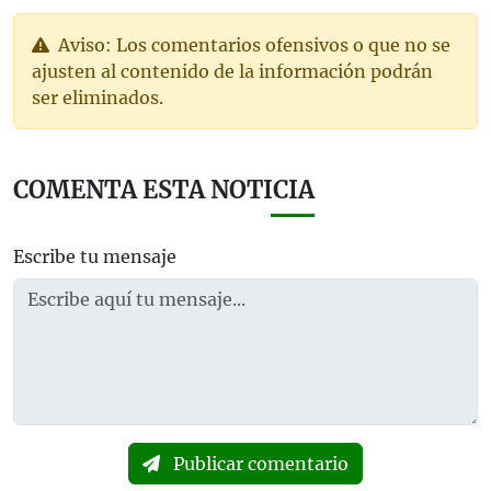
Aviso: Los comentarios ofensivos o que no se
ajusten al contenido de la información podrán
ser eliminados.
COMENTA ESTA NOTICIA
Escribe tu mensaje
Publicar comentario