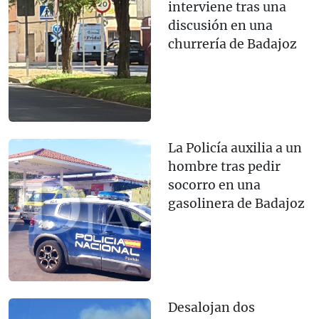
interviene tras una
discusión en una
churrería de Badajoz
La Policía auxilia a un
hombre tras pedir
socorro en una
gasolinera de Badajoz
Desalojan dos