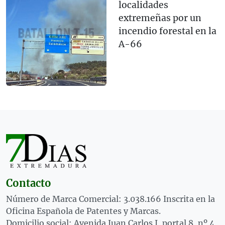
localidades
extremeñas por un
incendio forestal en la
A-66
Contacto
Número de Marca Comercial: 3.038.166 Inscrita en la
Oficina Española de Patentes y Marcas.
Domicilio social: Avenida Juan Carlos I, portal 8, nº 4