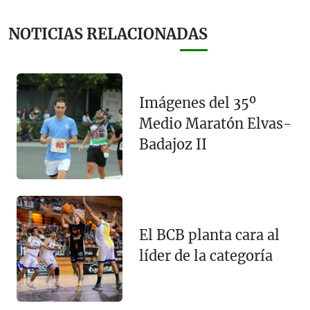
NOTICIAS RELACIONADAS
Imágenes del 35º
Medio Maratón Elvas-
Badajoz II
El BCB planta cara al
líder de la categoría