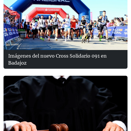
Imágenes del nuevo Cross Solidario 091 en
Badajoz