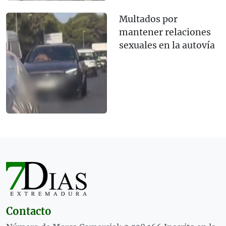
Multados por
mantener relaciones
sexuales en la autovía
Contacto