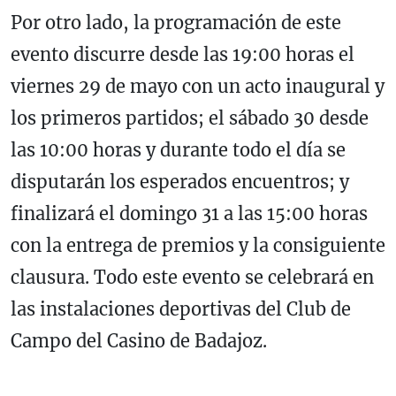
Por otro lado, la programación de este
evento discurre desde las 19:00 horas el
viernes 29 de mayo con un acto inaugural y
los primeros partidos; el sábado 30 desde
las 10:00 horas y durante todo el día se
disputarán los esperados encuentros; y
finalizará el domingo 31 a las 15:00 horas
con la entrega de premios y la consiguiente
clausura. Todo este evento se celebrará en
las instalaciones deportivas del Club de
Campo del Casino de Badajoz.