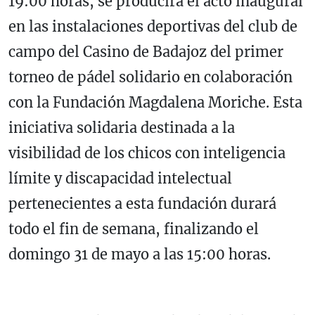
19:00 horas, se producirá el acto inaugural
en las instalaciones deportivas del club de
campo del Casino de Badajoz del primer
torneo de pádel solidario en colaboración
con la Fundación Magdalena Moriche. Esta
iniciativa solidaria destinada a la
visibilidad de los chicos con inteligencia
límite y discapacidad intelectual
pertenecientes a esta fundación durará
todo el fin de semana, finalizando el
domingo 31 de mayo a las 15:00 horas.