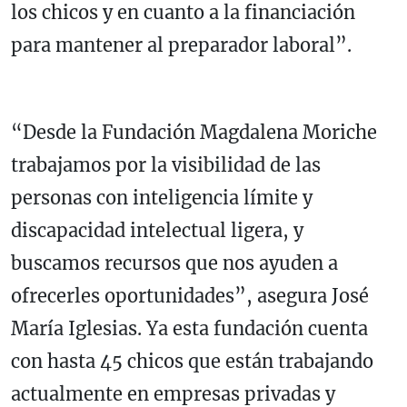
los chicos y en cuanto a la financiación
para mantener al preparador laboral”.
“Desde la Fundación Magdalena Moriche
trabajamos por la visibilidad de las
personas con inteligencia límite y
discapacidad intelectual ligera, y
buscamos recursos que nos ayuden a
ofrecerles oportunidades”, asegura José
María Iglesias. Ya esta fundación cuenta
con hasta 45 chicos que están trabajando
actualmente en empresas privadas y