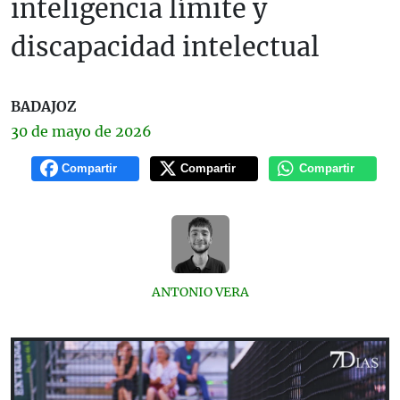
inteligencia límite y
discapacidad intelectual
BADAJOZ
30 de
mayo
de 2026
Compartir
Compartir
Compartir
ANTONIO VERA