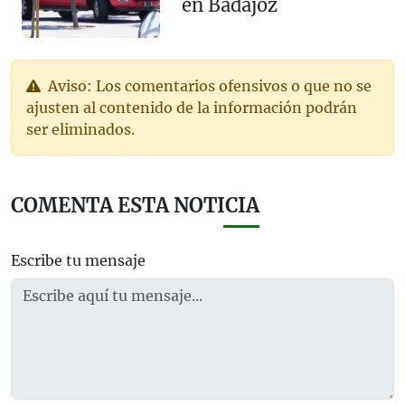
en Badajoz
Aviso: Los comentarios ofensivos o que no se
ajusten al contenido de la información podrán
ser eliminados.
COMENTA ESTA NOTICIA
Escribe tu mensaje