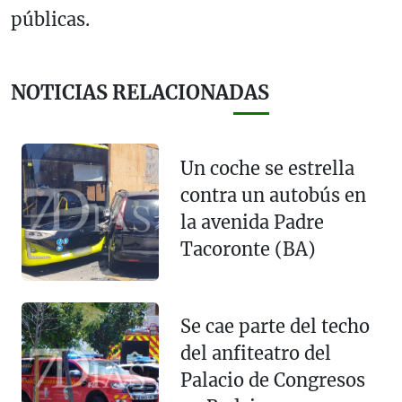
públicas.
NOTICIAS RELACIONADAS
Un coche se estrella
contra un autobús en
la avenida Padre
Tacoronte (BA)
Se cae parte del techo
del anfiteatro del
Palacio de Congresos