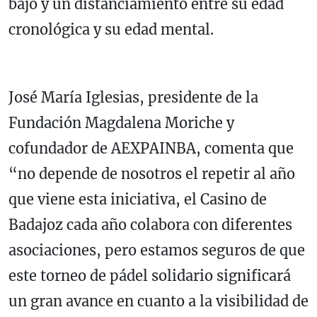
bajo y un distanciamiento entre su edad
cronológica y su edad mental.
José María Iglesias, presidente de la
Fundación Magdalena Moriche y
cofundador de AEXPAINBA, comenta que
“no depende de nosotros el repetir al año
que viene esta iniciativa, el Casino de
Badajoz cada año colabora con diferentes
asociaciones, pero estamos seguros de que
este torneo de pádel solidario significará
un gran avance en cuanto a la visibilidad de