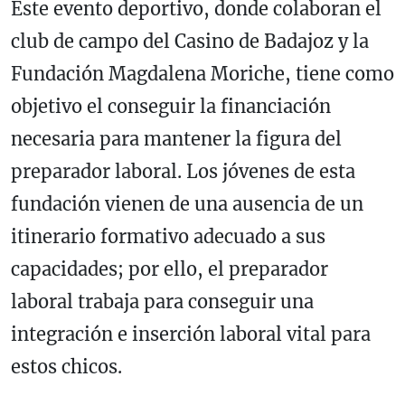
Este evento deportivo, donde colaboran el
club de campo del Casino de Badajoz y la
Fundación Magdalena Moriche, tiene como
objetivo el conseguir la financiación
necesaria para mantener la figura del
preparador laboral. Los jóvenes de esta
fundación vienen de una ausencia de un
itinerario formativo adecuado a sus
capacidades; por ello, el preparador
laboral trabaja para conseguir una
integración e inserción laboral vital para
estos chicos.