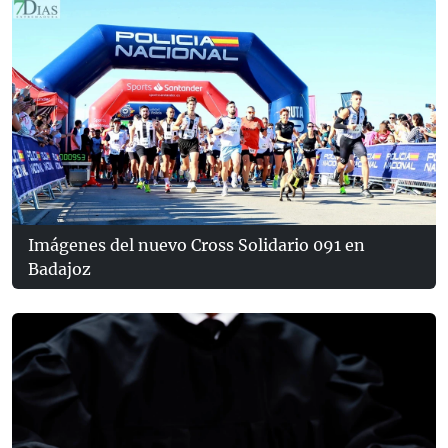
Imágenes del nuevo Cross Solidario 091 en
Badajoz