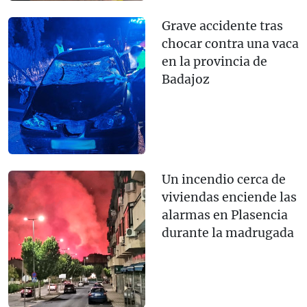
Grave accidente tras
chocar contra una vaca
en la provincia de
Badajoz
Un incendio cerca de
viviendas enciende las
alarmas en Plasencia
durante la madrugada