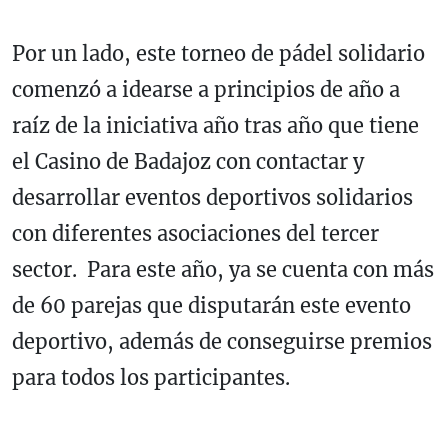
Por un lado, este torneo de pádel solidario
comenzó a idearse a principios de año a
raíz de la iniciativa año tras año que tiene
el Casino de Badajoz con contactar y
desarrollar eventos deportivos solidarios
con diferentes asociaciones del tercer
sector. Para este año, ya se cuenta con más
de 60 parejas que disputarán este evento
deportivo, además de conseguirse premios
para todos los participantes.