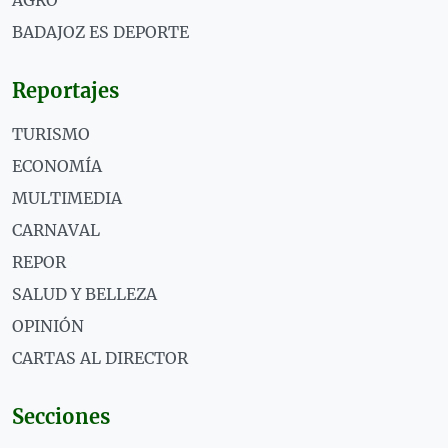
BADAJOZ ES DEPORTE
Reportajes
TURISMO
ECONOMÍA
MULTIMEDIA
CARNAVAL
REPOR
SALUD Y BELLEZA
OPINIÓN
CARTAS AL DIRECTOR
Secciones