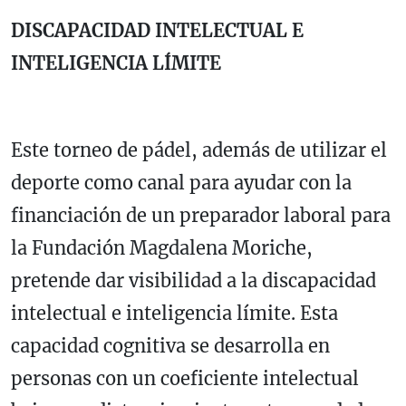
DISCAPACIDAD INTELECTUAL E
INTELIGENCIA LÍMITE
Este torneo de pádel, además de utilizar el
deporte como canal para ayudar con la
financiación de un preparador laboral para
la Fundación Magdalena Moriche,
pretende dar visibilidad a la discapacidad
intelectual e inteligencia límite. Esta
capacidad cognitiva se desarrolla en
personas con un coeficiente intelectual