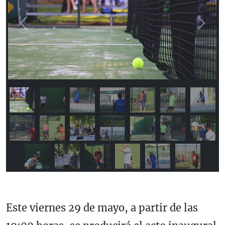
Previous
Next
Este viernes 29 de mayo, a partir de las